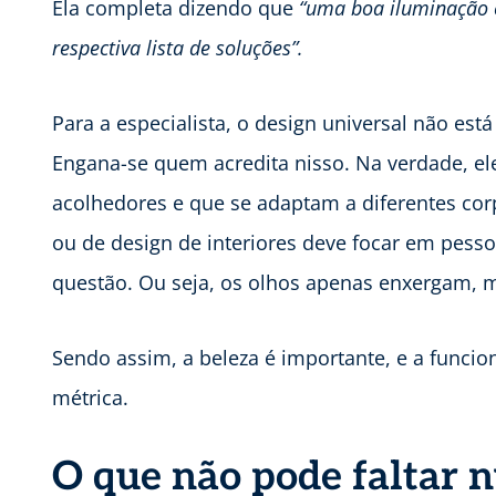
Ela completa dizendo que
“uma boa iluminação 
respectiva lista de soluções”.
Para a especialista, o design universal não est
Engana-se quem acredita nisso. Na verdade, el
acolhedores e que se adaptam a diferentes cor
ou de design de interiores deve focar em pess
questão. Ou seja, os olhos apenas enxergam,
Sendo assim, a beleza é importante, e a funcio
métrica.
O que não pode faltar 