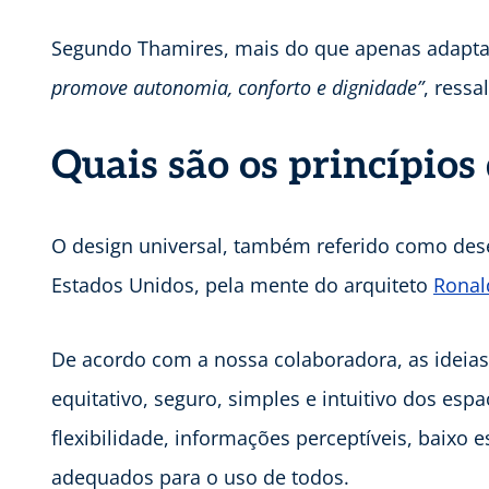
Segundo Thamires, mais do que apenas adaptaç
promove autonomia, conforto e dignidade”
, ressa
Quais são os princípios
O design universal, também referido como dese
Estados Unidos, pela mente do arquiteto
Ronal
De acordo com a nossa colaboradora, as idei
equitativo, seguro, simples e intuitivo dos e
flexibilidade, informações perceptíveis, baixo
adequados para o uso de todos.