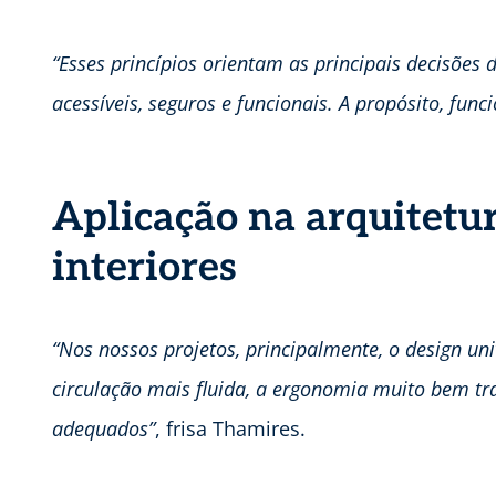
“Esses princípios orientam as principais decisões
acessíveis, seguros e funcionais. A propósito, fun
Aplicação na arquitetur
interiores
“Nos nossos projetos, principalmente, o design u
circulação mais fluida, a ergonomia muito bem tra
adequados”
, frisa Thamires.