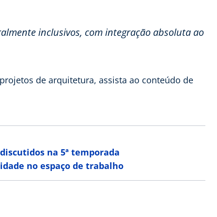
ralmente inclusivos, com integração absoluta ao
projetos de arquitetura, assista ao conteúdo de
 discutidos na 5ª temporada
ridade no espaço de trabalho