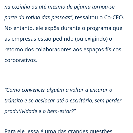
na cozinha ou até mesmo de pijama tornou-se
parte da rotina das pessoas”
, ressaltou o Co-CEO.
No entanto, ele expôs durante o programa que
as empresas estão pedindo (ou exigindo) o
retorno dos colaboradores aos espaços físicos
corporativos.
“Como convencer alguém a voltar a encarar o
trânsito e se deslocar até o escritório, sem perder
produtividade e o bem-estar?”
Para ele, essa é uma das grandes questões