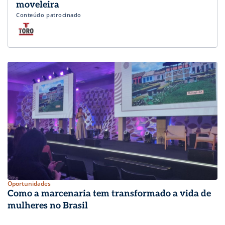
moveleira
Conteúdo patrocinado
Oportunidades
Como a marcenaria tem transformado a vida de
mulheres no Brasil