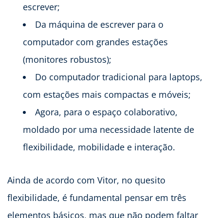
escrever;
Da máquina de escrever para o
computador com grandes estações
(monitores robustos);
Do computador tradicional para laptops,
com estações mais compactas e móveis;
Agora, para o espaço colaborativo,
moldado por uma necessidade latente de
flexibilidade, mobilidade e interação.
Ainda de acordo com Vitor, no quesito
flexibilidade, é fundamental pensar em três
elementos básicos, mas que não podem faltar