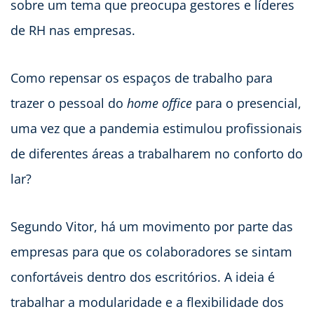
sobre um tema que preocupa gestores e líderes
de RH nas empresas.
Como repensar os espaços de trabalho para
trazer o pessoal do
home office
para o presencial,
uma vez que a pandemia estimulou profissionais
de diferentes áreas a trabalharem no conforto do
lar?
Segundo Vitor, há um movimento por parte das
empresas para que os colaboradores se sintam
confortáveis dentro dos escritórios. A ideia é
trabalhar a modularidade e a flexibilidade dos