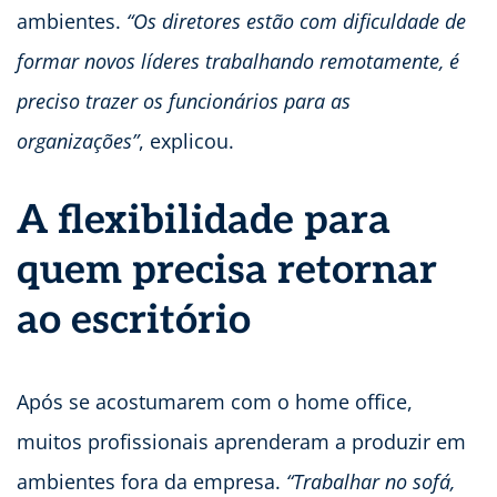
ambientes.
“Os diretores estão com dificuldade de
formar novos líderes trabalhando remotamente, é
preciso trazer os funcionários para as
organizações”
, explicou.
A flexibilidade para
quem precisa retornar
ao escritório
Após se acostumarem com o home office,
muitos profissionais aprenderam a produzir em
ambientes fora da empresa.
“Trabalhar no sofá,