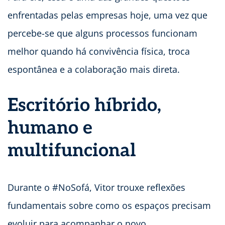
enfrentadas pelas empresas hoje, uma vez que
percebe-se que alguns processos funcionam
melhor quando há convivência física, troca
espontânea e a colaboração mais direta.
Escritório híbrido,
humano e
multifuncional
Durante o #NoSofá, Vitor trouxe reflexões
fundamentais sobre como os espaços precisam
evoluir para acompanhar o novo