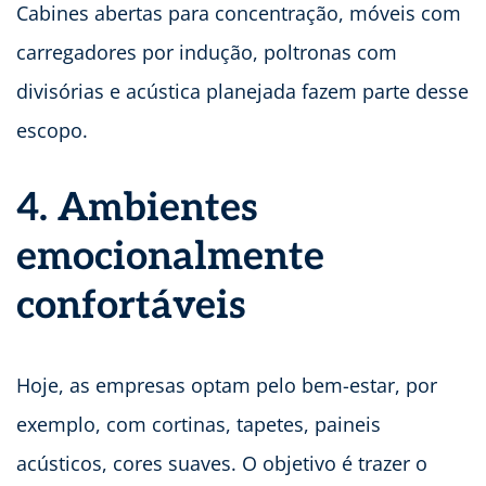
Cabines abertas para concentração, móveis com
carregadores por indução, poltronas com
divisórias e acústica planejada fazem parte desse
escopo.
4. Ambientes
emocionalmente
confortáveis
Hoje, as empresas optam pelo bem-estar, por
exemplo, com cortinas, tapetes, paineis
acústicos, cores suaves. O objetivo é trazer o