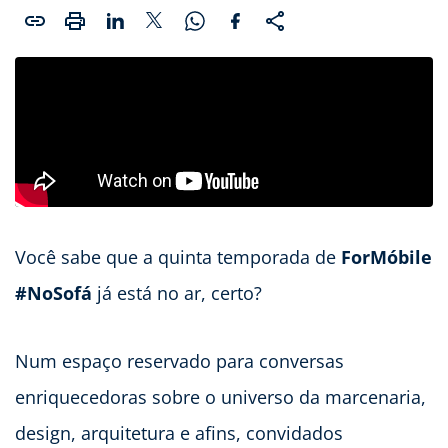
Você sabe que a quinta temporada de
ForMóbile
#NoSofá
já está no ar, certo?
Num espaço reservado para conversas
enriquecedoras sobre o universo da marcenaria,
design, arquitetura e afins, convidados