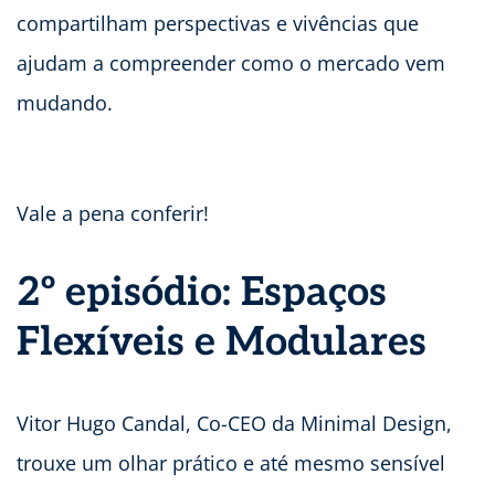
compartilham perspectivas e vivências que
ajudam a compreender como o mercado vem
mudando.
Vale a pena conferir!
2º episódio: Espaços
Flexíveis e Modulares
Vitor Hugo Candal, Co-CEO da Minimal Design,
trouxe um olhar prático e até mesmo sensível