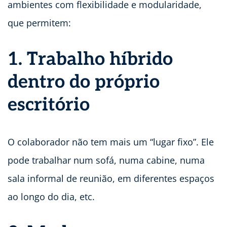
ambientes com flexibilidade e modularidade,
que permitem:
1. Trabalho híbrido
dentro do próprio
escritório
O colaborador não tem mais um “lugar fixo”. Ele
pode trabalhar num sofá, numa cabine, numa
sala informal de reunião, em diferentes espaços
ao longo do dia, etc.