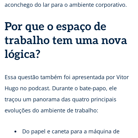
aconchego do lar para o ambiente corporativo.
Por que o espaço de
trabalho tem uma nova
lógica?
Essa questão também foi apresentada por Vitor
Hugo no podcast. Durante o bate-papo, ele
traçou um panorama das quatro principais
evoluções do ambiente de trabalho:
Do papel e caneta para a máquina de