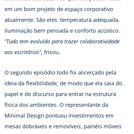
em um bom projeto de espaço corporativo
atualmente. São eles: temperatura adequada,
iluminação bem pensada e conforto acústico.
“Tudo tem evoluído para trazer colaboratividade
aos escritórios”
, frisou.
O segundo episódio todo foi alicerçado pela
ideia da flexibilidade, de modo que ela saia do
papel e do discurso para entrar na estrutura
física dos ambientes. O representante da
Minimal Design pontuou investimentos em
mesas dobráveis e removíveis, painéis móveis