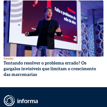
Gestão
Tentando resolver o problema errado? Os
gargalos invisíveis que limitam o crescimento
das marcenarias