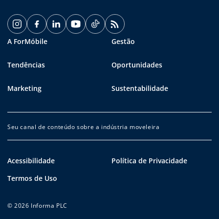
A ForMóbile
Gestão
Tendências
Oportunidades
Marketing
Sustentabilidade
Seu canal de conteúdo sobre a indústria moveleira
Acessibilidade
Política de Privacidade
Termos de Uso
© 2026 Informa PLC