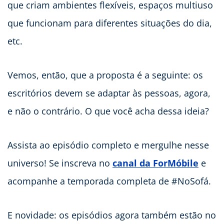
que criam ambientes flexíveis, espaços multiuso
que funcionam para diferentes situações do dia,
etc.
Vemos, então, que a proposta é a seguinte: os
escritórios devem se adaptar às pessoas, agora,
e não o contrário. O que você acha dessa ideia?
Assista ao episódio completo e mergulhe nesse
universo! Se inscreva no
canal da ForMóbile
e
acompanhe a temporada completa de #NoSofá.
E novidade: os episódios agora também estão no