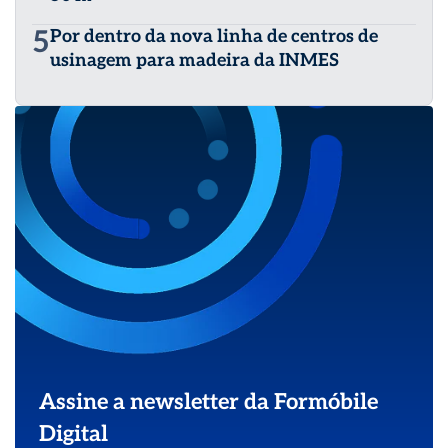
5
Por dentro da nova linha de centros de
usinagem para madeira da INMES
Assine a newsletter da Formóbile
Digital