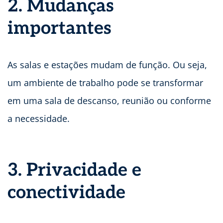
2. Mudanças
importantes
As salas e estações mudam de função. Ou seja,
um ambiente de trabalho pode se transformar
em uma sala de descanso, reunião ou conforme
a necessidade.
3. Privacidade e
conectividade