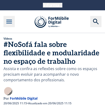
Vídeos
#NoSofá fala sobre
flexibilidade e modularidade
no espaço de trabalho
Assista e confira as reflexões sobre como os espaços
precisam evoluir para acompanhar o novo
comportamento dos profissionais.
ForMóbile Digital
Por
20/06/2025 11:15
•
Atualizado em 20/06/2025 11:15