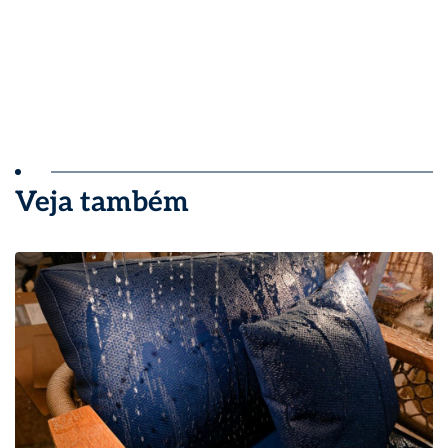
Veja também