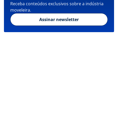
Receba conteúdos exclusivos sobre a indústria
moveleira.
Assinar newsletter