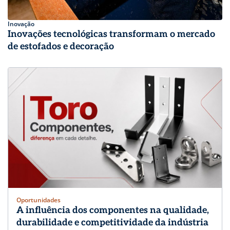
Inovação
Inovações tecnológicas transformam o mercado
de estofados e decoração
Oportunidades
A influência dos componentes na qualidade,
durabilidade e competitividade da indústria