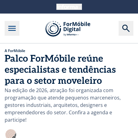
A ForMóbile
Palco ForMóbile reúne
especialistas e tendências
para o setor moveleiro
Na edição de 2026, atração foi organizada com
programação que atende pequenos marceneiros,
gestores industriais, arquitetos, designers e
empreendedores do setor. Confira a agenda e
participe!