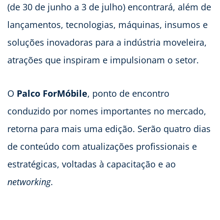
(de 30 de junho a 3 de julho) encontrará, além de
lançamentos, tecnologias, máquinas, insumos e
soluções inovadoras para a indústria moveleira,
atrações que inspiram e impulsionam o setor.
O
Palco ForMóbile
, ponto de encontro
conduzido por nomes importantes no mercado,
retorna para mais uma edição. Serão quatro dias
de conteúdo com atualizações profissionais e
estratégicas, voltadas à capacitação e ao
networking
.