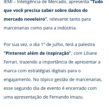
IEMI – Inteligência de Mercado, apresenta
“Tudo
que você precisa saber sobre dados do
mercado noveleiro”
, relevante tanto para
marcenarias como para a indústria.
Por sua vez, o dia 1º de julho, terá a palestra
“Pinterest além de inspiração”
, com Liliane
Ferrari, trazendo a importância de apresentar a
marca com estratégias digitais para o
engajamento. No tópico gestão de marcenarias,
esse segundo dia de evento é encerrado com
uma apresentação de Fernando Imazu.