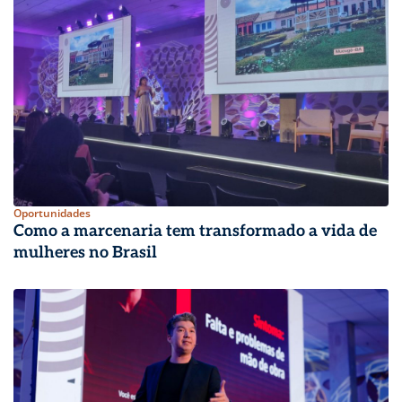
Oportunidades
Como a marcenaria tem transformado a vida de
mulheres no Brasil