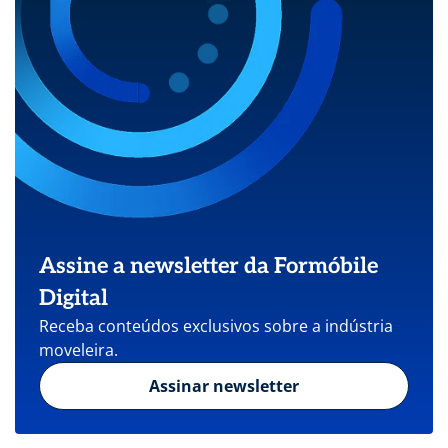
Assine a newsletter da Formóbile
Digital
Receba conteúdos exclusivos sobre a indústria
moveleira.
Assinar newsletter