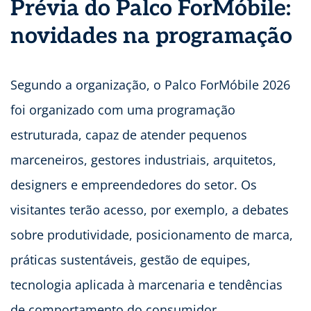
Prévia do Palco ForMóbile
:
novidades na programação
Segundo a organização, o Palco ForMóbile 2026
foi organizado com uma programação
estruturada, capaz de atender pequenos
marceneiros, gestores industriais, arquitetos,
designers e empreendedores do setor. Os
visitantes terão acesso, por exemplo, a debates
sobre produtividade, posicionamento de marca,
práticas sustentáveis, gestão de equipes,
tecnologia aplicada à marcenaria e tendências
de comportamento do consumidor.