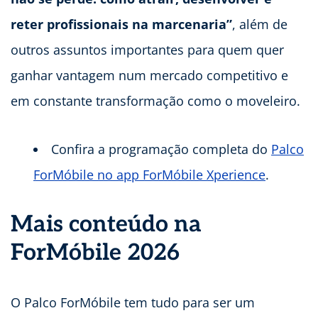
reter profissionais na marcenaria”
, além de
outros assuntos importantes para quem quer
ganhar vantagem num mercado competitivo e
em constante transformação como o moveleiro.
Confira a programação completa do
Palco
ForMóbile no app ForMóbile Xperience
.
Mais conteúdo na
ForMóbile 2026
O Palco ForMóbile tem tudo para ser um