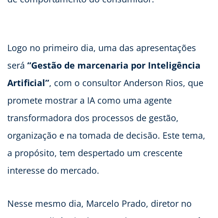
Logo no primeiro dia, uma das apresentações
será
“Gestão de marcenaria por Inteligência
Artificial”
, com o consultor Anderson Rios, que
promete mostrar a IA como uma agente
transformadora dos processos de gestão,
organização e na tomada de decisão. Este tema,
a propósito, tem despertado um crescente
interesse do mercado.
Nesse mesmo dia, Marcelo Prado, diretor no