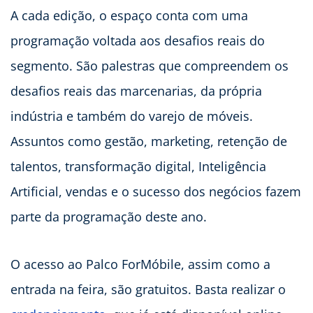
A cada edição, o espaço conta com uma
programação voltada aos desafios reais do
segmento. São palestras que compreendem os
desafios reais das marcenarias, da própria
indústria e também do varejo de móveis.
Assuntos como gestão, marketing, retenção de
talentos, transformação digital, Inteligência
Artificial, vendas e o sucesso dos negócios fazem
parte da programação deste ano.
O acesso ao Palco ForMóbile, assim como a
entrada na feira, são gratuitos. Basta realizar o