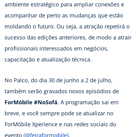
ambiente estratégico para ampliar conexões e
acompanhar de perto as mudanças que estão
moldando o futuro. Ou seja, a atração repetirá o
sucesso das edições anteriores, de modo a atrair
profissionais interessados em negócios,
capacitação e atualização técnica.
No Palco, do dia 30 de junho a 2 de julho,
também serão gravados novos episódios de
ForMóbile #NoSofá
. A programação sai em
breve, e você sempre pode se atualizar no
ForMóbile Xperience e nas redes sociais do
evento
(@feiraformobile)
.