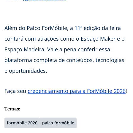
Além do Palco ForMóbile, a 11ª edição da feira
contará com atrações como o Espaço Maker e o
Espaço Madeira. Vale a pena conferir essa
plataforma completa de conteúdos, tecnologias
e oportunidades.
Faça seu
credenciamento para a ForMóbile 2026
!
Temas:
formóbile 2026
palco formóbile