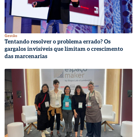
Gestão
Tentando resolver o problema errado? Os
gargalos invisíveis que limitam o crescimento
das marcenarias