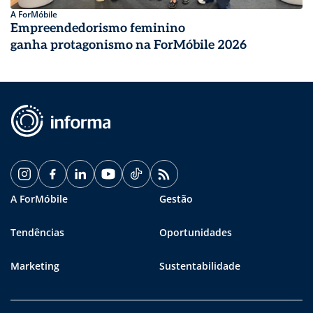
A ForMóbile
Empreendedorismo feminino
ganha protagonismo na ForMóbile 2026
A ForMóbile
Gestão
Tendências
Oportunidades
Marketing
Sustentabilidade