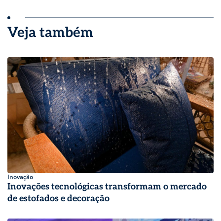
Veja também
Inovação
Inovações tecnológicas transformam o mercado
de estofados e decoração