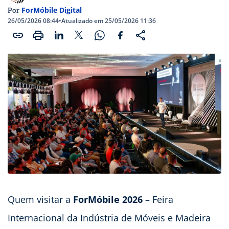
ForMóbile Digital
Por
26/05/2026 08:44
•
Atualizado em 25/05/2026 11:36
Quem visitar a
ForMóbile 2026
– Feira
Internacional da Indústria de Móveis e Madeira