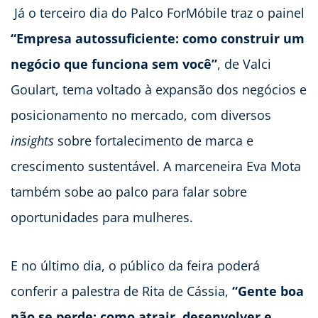
Já o terceiro dia do Palco ForMóbile traz o painel
“Empresa autossuficiente: como construir um
negócio que funciona sem você”
, de Valci
Goulart, tema voltado à expansão dos negócios e
posicionamento no mercado, com diversos
insights
sobre fortalecimento de marca e
crescimento sustentável. A marceneira Eva Mota
também sobe ao palco para falar sobre
oportunidades para mulheres.
E no último dia, o público da feira poderá
conferir a palestra de Rita de Cássia,
“Gente boa
não se perde: como atrair, desenvolver e