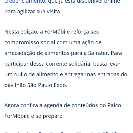
credenciamento
, que já está disponível online
para agilizar sua visita.
Nesta edição, a ForMóbile reforça seu
compromisso social com uma ação de
arrecadação de alimentos para a Safrater. Para
participar dessa corrente solidária, basta levar
um quilo de alimento e entregar nas entradas do
pavilhão São Paulo Expo.
Agora confira a agenda de conteúdos do Palco
ForMóbile e se prepare!