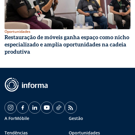
Oportunidades
Restauração de móveis ganha espaço como nicho
especializado e amplia oportunidades na cadeia
produtiva
A ForMóbile
Gestão
Tendências
Oportunidades