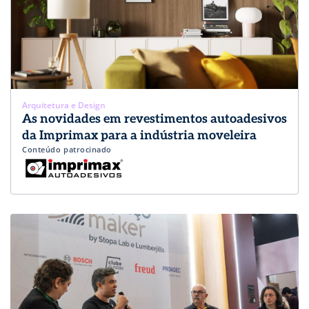
Arquitetura e Design
As novidades em revestimentos autoadesivos
da Imprimax para a indústria moveleira
Conteúdo patrocinado