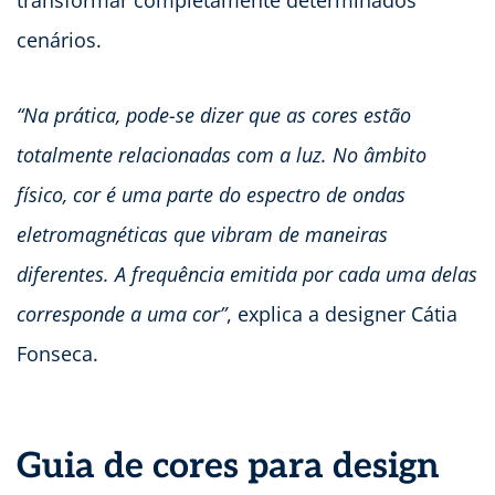
transformar completamente determinados
cenários.
“Na prática, pode-se dizer que as cores estão
totalmente relacionadas com a luz. No âmbito
físico, cor é uma parte do espectro de ondas
eletromagnéticas que vibram de maneiras
diferentes. A frequência emitida por cada uma delas
corresponde a uma cor”
, explica a designer Cátia
Fonseca.
Guia de cores para design