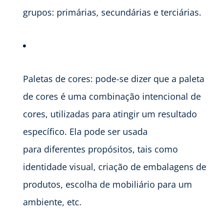
grupos: primárias, secundárias e terciárias.
Paletas de cores: pode-se dizer que a paleta
de cores é uma combinação intencional de
cores, utilizadas para atingir um resultado
específico. Ela pode ser usada
para diferentes propósitos, tais como
identidade visual, criação de embalagens de
produtos, escolha de mobiliário para um
ambiente, etc.