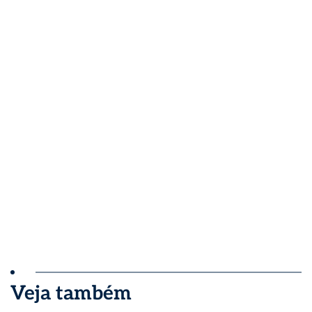
Veja também