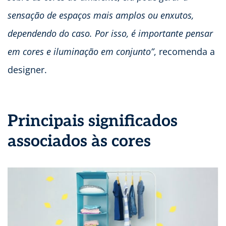
sensação de espaços mais amplos ou enxutos,
dependendo do caso. Por isso, é importante pensar
em cores e iluminação em conjunto”
, recomenda a
designer.
Principais significados
associados às cores