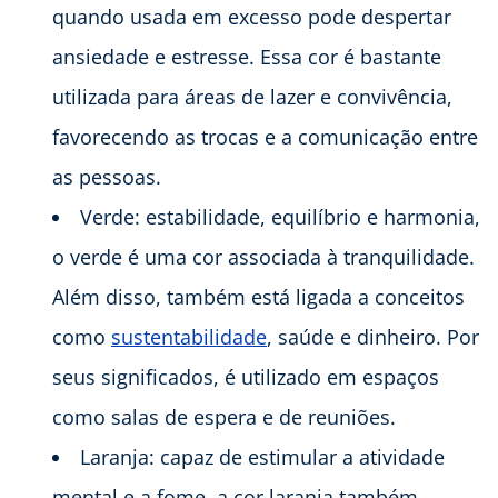
quando usada em excesso pode despertar
ansiedade e estresse. Essa cor é bastante
utilizada para áreas de lazer e convivência,
favorecendo as trocas e a comunicação entre
as pessoas.
Verde: estabilidade, equilíbrio e harmonia,
o verde é uma cor associada à tranquilidade.
Além disso, também está ligada a conceitos
como
sustentabilidade
, saúde e dinheiro. Por
seus significados, é utilizado em espaços
como salas de espera e de reuniões.
Laranja: capaz de estimular a atividade
mental e a fome, a cor laranja também