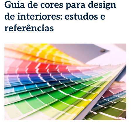
Guia de cores para design
de interiores: estudos e
referências