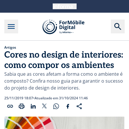
Artigos
Cores no design de interiores:
como compor os ambientes
Sabia que as cores afetam a forma como o ambiente é
composto? Confira nosso guia para garantir o sucesso
do projeto de design de interiores.
25/11/2019 18:07
•
Atualizado em 31/10/2024 11:46