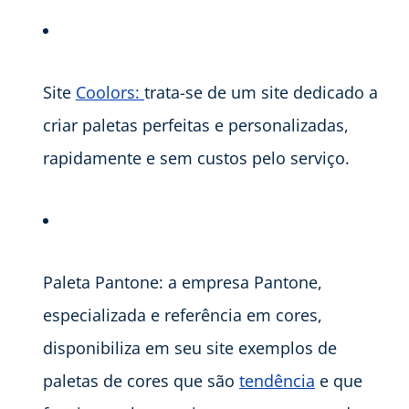
Site
Coolors:
trata-se de um site dedicado a
criar paletas perfeitas e personalizadas,
rapidamente e sem custos pelo serviço.
Paleta Pantone: a empresa Pantone,
especializada e referência em cores,
disponibiliza em seu site exemplos de
paletas de cores que são
tendência
e que