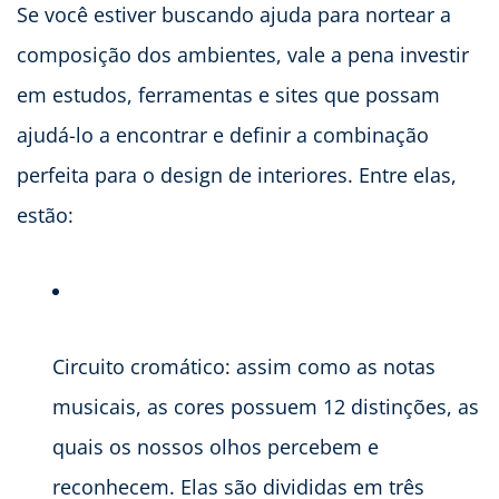
Se você estiver buscando ajuda para nortear a
composição dos ambientes, vale a pena investir
em estudos, ferramentas e sites que possam
ajudá-lo a encontrar e definir a combinação
perfeita para o design de interiores. Entre elas,
estão:
Circuito cromático: assim como as notas
musicais, as cores possuem 12 distinções, as
quais os nossos olhos percebem e
reconhecem. Elas são divididas em três