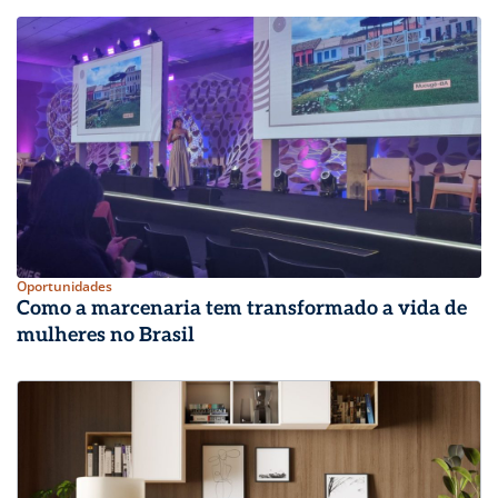
Oportunidades
Como a marcenaria tem transformado a vida de
mulheres no Brasil