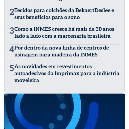
2
Tecidos para colchões da BekaertDeslee e
seus benefícios para o sono
3
Como a INMES cresce há mais de 30 anos
lado a lado com a marcenaria brasileira
4
Por dentro da nova linha de centros de
usinagem para madeira da INMES
5
As novidades em revestimentos
autoadesivos da Imprimax para a indústria
moveleira