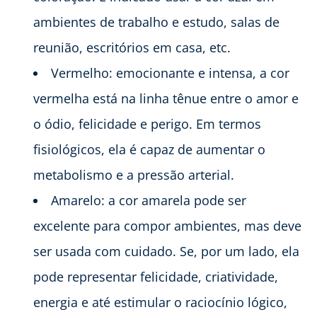
ambientes de trabalho e estudo, salas de
reunião, escritórios em casa, etc.
Vermelho: emocionante e intensa, a cor
vermelha está na linha tênue entre o amor e
o ódio, felicidade e perigo. Em termos
fisiológicos, ela é capaz de aumentar o
metabolismo e a pressão arterial.
Amarelo: a cor amarela pode ser
excelente para compor ambientes, mas deve
ser usada com cuidado. Se, por um lado, ela
pode representar felicidade, criatividade,
energia e até estimular o raciocínio lógico,