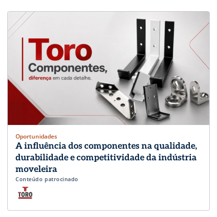
Oportunidades
A influência dos componentes na qualidade,
durabilidade e competitividade da indústria
moveleira
Conteúdo patrocinado