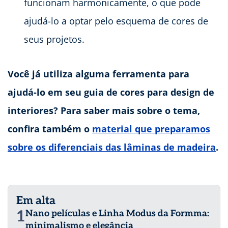
funcionam harmonicamente, o que pode
ajudá-lo a optar pelo esquema de cores de
seus projetos.
Você já utiliza alguma ferramenta para
ajudá-lo em seu guia de cores para design de
interiores? Para saber mais sobre o tema,
confira também o
material que preparamos
sobre os diferenciais das lâminas de madeira
.
Em alta
1
Nano películas e Linha Modus da Formma:
minimalismo e elegância