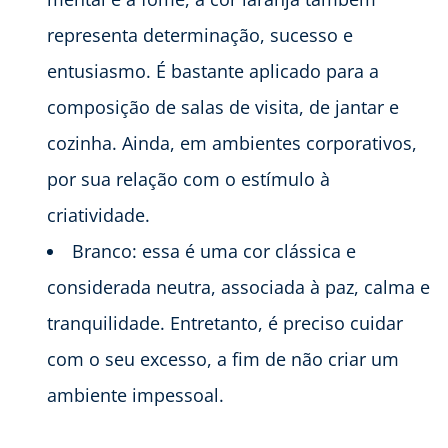
representa determinação, sucesso e
entusiasmo. É bastante aplicado para a
composição de salas de visita, de jantar e
cozinha. Ainda, em ambientes corporativos,
por sua relação com o estímulo à
criatividade.
Branco: essa é uma cor clássica e
considerada neutra, associada à paz, calma e
tranquilidade. Entretanto, é preciso cuidar
com o seu excesso, a fim de não criar um
ambiente impessoal.