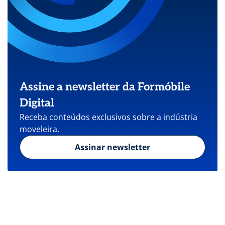
Assine a newsletter da Formóbile
Digital
Receba conteúdos exclusivos sobre a indústria
moveleira.
Assinar newsletter