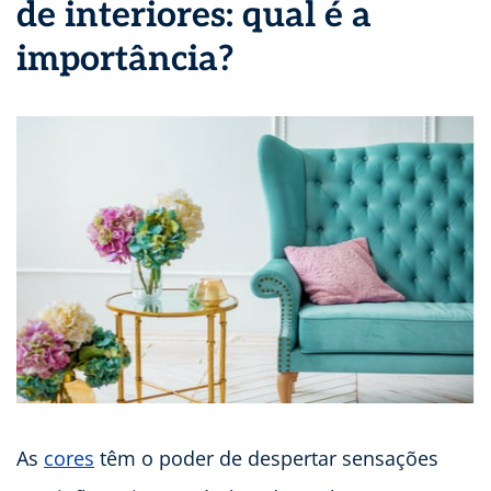
de interiores: qual é a
importância?
As
cores
têm o poder de despertar sensações