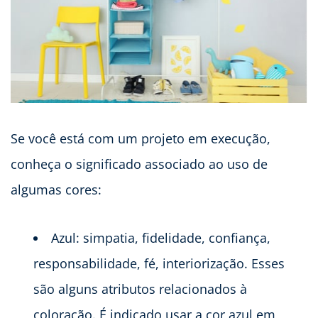
Se você está com um projeto em execução,
conheça o significado associado ao uso de
algumas cores:
Azul: simpatia, fidelidade, confiança,
responsabilidade, fé, interiorização. Esses
são alguns atributos relacionados à
coloração. É indicado usar a cor azul em