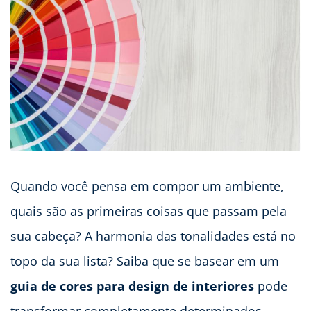
Quando você pensa em compor um ambiente,
quais são as primeiras coisas que passam pela
sua cabeça? A harmonia das tonalidades está no
topo da sua lista? Saiba que se basear em um
guia de cores para design de interiores
pode