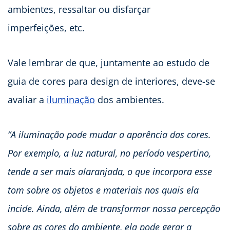
ambientes, ressaltar ou disfarçar
imperfeições, etc.
Vale lembrar de que, juntamente ao estudo de
guia de cores para design de interiores, deve-se
avaliar a
iluminação
dos ambientes.
“A iluminação pode mudar a aparência das cores.
Por exemplo, a luz natural, no período vespertino,
tende a ser mais alaranjada, o que incorpora esse
tom sobre os objetos e materiais nos quais ela
incide. Ainda, além de transformar nossa percepção
sobre as cores do ambiente, ela pode gerar a