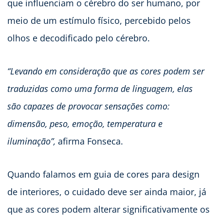
que influenciam o cérebro do ser humano, por
meio de um estímulo físico, percebido pelos
olhos e decodificado pelo cérebro.
“Levando em consideração que as cores podem ser
traduzidas como uma forma de linguagem, elas
são capazes de provocar sensações como:
dimensão, peso, emoção, temperatura e
iluminação”,
afirma Fonseca.
Quando falamos em guia de cores para design
de interiores, o cuidado deve ser ainda maior, já
que as cores podem alterar significativamente os