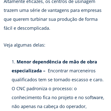
Altamente eficazes, os centros de usinagem
trazem uma série de vantagens para empresas
que querem turbinar sua produção de forma
fácil e descomplicada.
Veja algumas delas:
Menor dependência de mão de obra
especializada –
Encontrar marceneiros
qualificados tem se tornado escasso e caro.
O CNC padroniza o processo: o
conhecimento fica no projeto e no software,
não apenas na cabeça do operador,