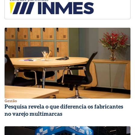
Gestão
Pesquisa revela o que diferencia os fabricantes
no varejo multimarcas