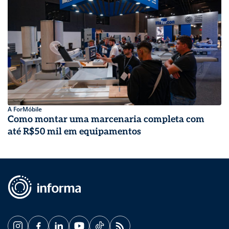
A ForMóbile
Como montar uma marcenaria completa com
até R$50 mil em equipamentos