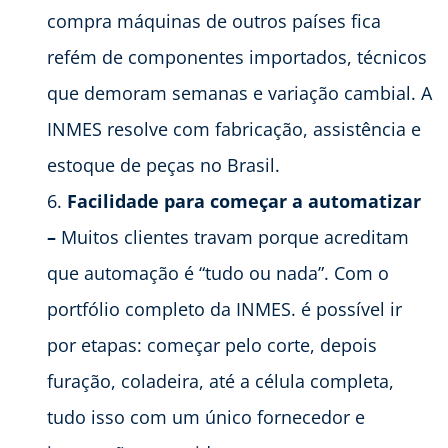
compra máquinas de outros países fica
refém de componentes importados, técnicos
que demoram semanas e variação cambial. A
INMES resolve com fabricação, assistência e
estoque de peças no Brasil.
Facilidade para começar a automatizar
–
Muitos clientes travam porque acreditam
que automação é “tudo ou nada”. Com o
portfólio completo da INMES. é possível ir
por etapas: começar pelo corte, depois
furação, coladeira, até a célula completa,
tudo isso com um único fornecedor e