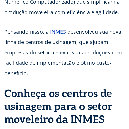
Numérico Computadorizado) que simplificam a
produção moveleira com eficiência e agilidade.
Pensando nisso, a
INMES
desenvolveu sua nova
linha de centros de usinagem, que ajudam
empresas do setor a elevar suas produções com
facilidade de implementação e ótimo custo-
benefício.
Conheça os centros de
usinagem para o setor
moveleiro da INMES