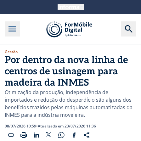
Gestão
Por dentro da nova linha de
centros de usinagem para
madeira da INMES
Otimização da produção, independência de
importados e redução do desperdício são alguns dos
benefícios trazidos pelas máquinas automatizadas da
INMES para a indústria moveleira.
08/07/2026 10:59
•
Atualizado em 23/07/2026 11:36