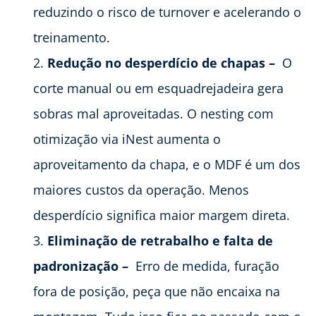
reduzindo o risco de turnover e acelerando o
treinamento.
Redução no desperdício de chapas –
O
corte manual ou em esquadrejadeira gera
sobras mal aproveitadas. O nesting com
otimização via iNest aumenta o
aproveitamento da chapa, e o MDF é um dos
maiores custos da operação. Menos
desperdício significa maior margem direta.
Eliminação de retrabalho e falta de
padronização –
Erro de medida, furação
fora de posição, peça que não encaixa na