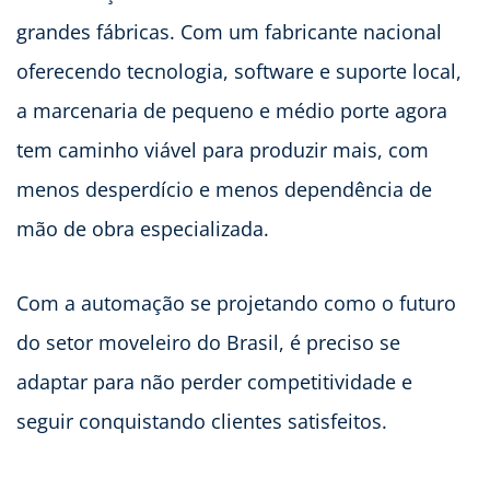
grandes fábricas. Com um fabricante nacional
oferecendo tecnologia, software e suporte local,
a marcenaria de pequeno e médio porte agora
tem caminho viável para produzir mais, com
menos desperdício e menos dependência de
mão de obra especializada.
Com a automação se projetando como o futuro
do setor moveleiro do Brasil, é preciso se
adaptar para não perder competitividade e
seguir conquistando clientes satisfeitos.