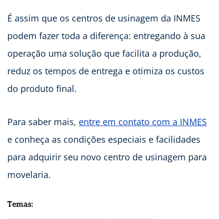
É assim que os centros de usinagem da INMES
podem fazer toda a diferença: entregando à sua
operação uma solução que facilita a produção,
reduz os tempos de entrega e otimiza os custos
do produto final.
Para saber mais,
entre em contato com a INMES
e conheça as condições especiais e facilidades
para adquirir seu novo centro de usinagem para
movelaria.
Temas: