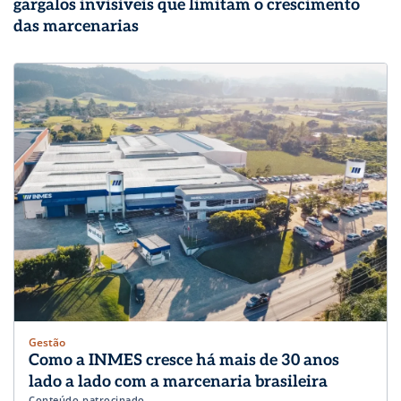
gargalos invisíveis que limitam o crescimento
das marcenarias
Gestão
Como a INMES cresce há mais de 30 anos
lado a lado com a marcenaria brasileira
Conteúdo patrocinado