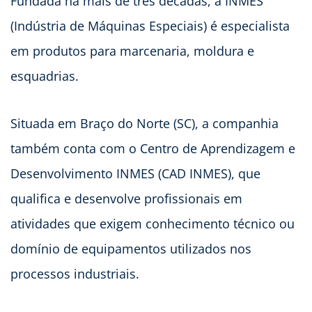
Fundada há mais de três décadas, a INMES
(Indústria de Máquinas Especiais) é especialista
em produtos para marcenaria, moldura e
esquadrias.
Situada em Braço do Norte (SC), a companhia
também conta com o Centro de Aprendizagem e
Desenvolvimento INMES (CAD INMES), que
qualifica e desenvolve profissionais em
atividades que exigem conhecimento técnico ou
domínio de equipamentos utilizados nos
processos industriais.