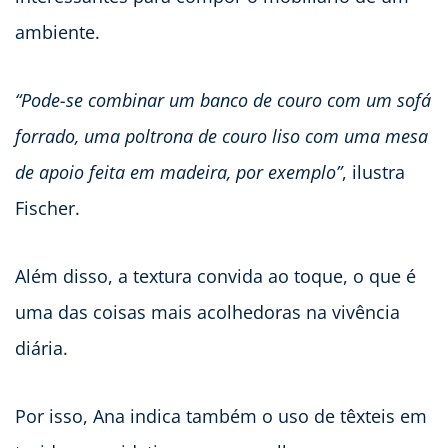
ambiente.
“Pode-se combinar um banco de couro com um sofá
forrado, uma poltrona de couro liso com uma mesa
de apoio feita em madeira, por exemplo”
, ilustra
Fischer.
Além disso, a textura convida ao toque, o que é
uma das coisas mais acolhedoras na vivência
diária.
Por isso, Ana indica também o uso de têxteis em