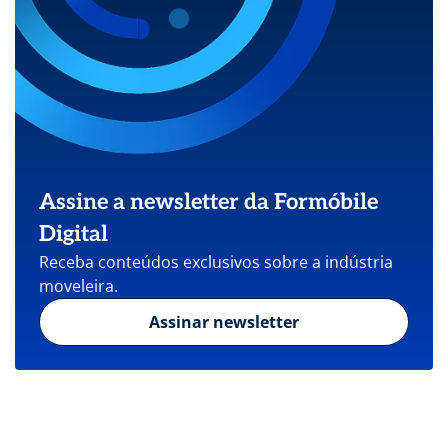
Assine a newsletter da Formóbile
Digital
Receba conteúdos exclusivos sobre a indústria
moveleira.
Assinar newsletter