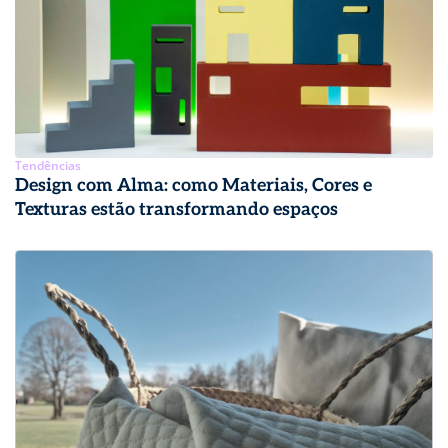
Tendências
Design com Alma: como Materiais, Cores e
Texturas estão transformando espaços