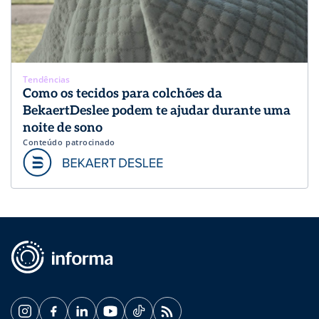
Tendências
Como os tecidos para colchões da
BekaertDeslee podem te ajudar durante uma
noite de sono
Conteúdo patrocinado