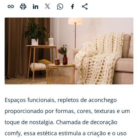
Espaços funcionais, repletos de aconchego
proporcionado por formas, cores, texturas e um
toque de nostalgia. Chamada de decoração
comfy, essa estética estimula a criação e o uso