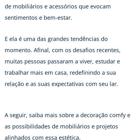
de mobiliários e acessórios que evocam
sentimentos e bem-estar.
E ela é uma das grandes tendências do
momento. Afinal, com os desafios recentes,
muitas pessoas passaram a viver, estudar e
trabalhar mais em casa, redefinindo a sua
relação e as suas expectativas com seu lar.
A seguir, saiba mais sobre a decoração comfy e
as possibilidades de mobiliários e projetos
alinhados com essa estética.