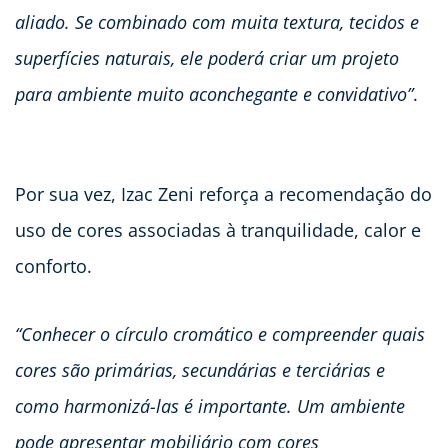
aliado. Se combinado com muita textura, tecidos e
superfícies naturais, ele poderá criar um projeto
para ambiente muito aconchegante e convidativo”
.
Por sua vez, Izac Zeni reforça a recomendação do
uso de cores associadas à tranquilidade, calor e
conforto.
“Conhecer o círculo cromático e compreender quais
cores são primárias, secundárias e terciárias e
como harmonizá-las é importante. Um ambiente
pode apresentar mobiliário com cores