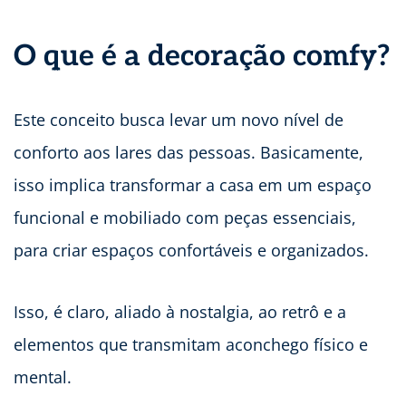
O que é a decoração comfy?
Este conceito busca levar um novo nível de
conforto aos lares das pessoas. Basicamente,
isso implica transformar a casa em um espaço
funcional e mobiliado com peças essenciais,
para criar espaços confortáveis e organizados.
Isso, é claro, aliado à nostalgia, ao retrô e a
elementos que transmitam aconchego físico e
mental.