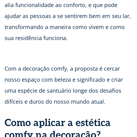
alia funcionalidade ao conforto, e que pode
ajudar as pessoas a se sentirem bem em seu lar,
transformando a maneira como vivem e como
sua residência funciona.
Com a decoração comfy, a proposta é cercar
nosso espaço com beleza e significado e criar
uma espécie de santuário longe dos desafios
difíceis e duros do nosso mundo atual.
Como aplicar a estética
comfy na decoração?