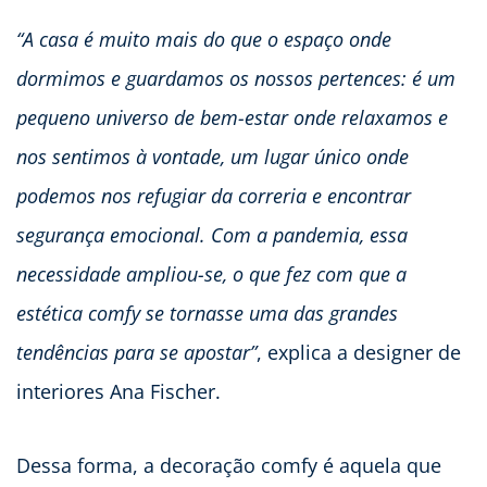
“A casa é muito mais do que o espaço onde
dormimos e guardamos os nossos pertences: é um
pequeno universo de bem-estar onde relaxamos e
nos sentimos à vontade, um lugar único onde
podemos nos refugiar da correria e encontrar
segurança emocional. Com a pandemia, essa
necessidade ampliou-se, o que fez com que a
estética comfy se tornasse uma das grandes
tendências para se apostar”
, explica a designer de
interiores Ana Fischer.
Dessa forma, a decoração comfy é aquela que