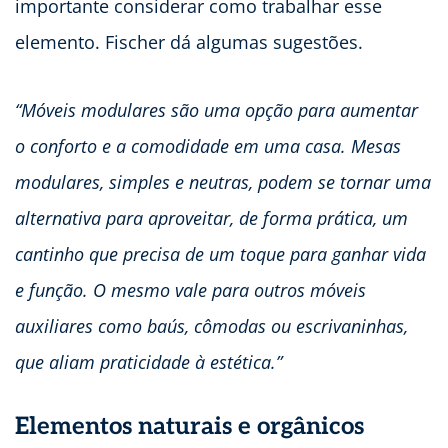
importante considerar como trabalhar esse
elemento. Fischer dá algumas sugestões.
“Móveis modulares são uma opção para aumentar
o conforto e a comodidade em uma casa. Mesas
modulares, simples e neutras, podem se tornar uma
alternativa para aproveitar, de forma prática, um
cantinho que precisa de um toque para ganhar vida
e função. O mesmo vale para outros móveis
auxiliares como baús, cômodas ou escrivaninhas,
que aliam praticidade à estética.”
Elementos naturais e orgânicos