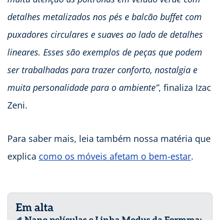
detalhes metalizados nos pés e balcão buffet com
puxadores circulares e suaves ao lado de detalhes
lineares. Esses são exemplos de peças que podem
ser trabalhadas para trazer conforto, nostalgia e
muita personalidade para o ambiente”
, finaliza Izac
Zeni.
Para saber mais, leia também nossa matéria que
explica
como os móveis afetam o bem-estar
.
Em alta