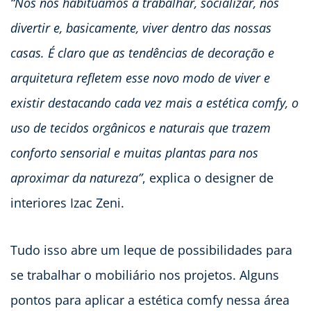
“Nós nos habituamos a trabalhar, socializar, nos
divertir e, basicamente, viver dentro das nossas
casas. É claro que as tendências de decoração e
arquitetura refletem esse novo modo de viver e
existir destacando cada vez mais a estética comfy, o
uso de tecidos orgânicos e naturais que trazem
conforto sensorial e muitas plantas para nos
aproximar da natureza”
, explica o designer de
interiores Izac Zeni.
Tudo isso abre um leque de possibilidades para
se trabalhar o mobiliário nos projetos. Alguns
pontos para aplicar a estética comfy nessa área