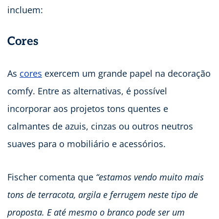
incluem:
Cores
As
cores
exercem um grande papel na decoração
comfy. Entre as alternativas, é possível
incorporar aos projetos tons quentes e
calmantes de azuis, cinzas ou outros neutros
suaves para o mobiliário e acessórios.
Fischer comenta que
“estamos vendo muito mais
tons de terracota, argila e ferrugem neste tipo de
proposta. E até mesmo o branco pode ser um