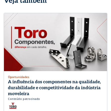
Veja também
Oportunidades
A influência dos componentes na qualidade,
durabilidade e competitividade da indústria
moveleira
Conteúdo patrocinado