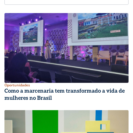
Oportunidades
Como a marcenaria tem transformado a vida de
mulheres no Brasil