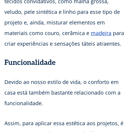
tecidos convidativos, como malha grossa,
veludo, pele sintética e linho para esse tipo de
projeto e, ainda, misturar elementos em
materiais como couro, cerâmica e
madeira
para
criar experiências e sensações táteis atraentes.
Funcionalidade
Devido ao nosso estilo de vida, o conforto em
casa está também bastante relacionado com a
funcionalidade.
Assim, para aplicar essa estética aos projetos, é