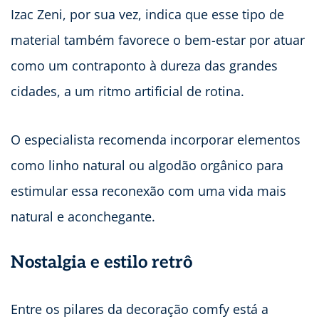
Izac Zeni, por sua vez, indica que esse tipo de
material também favorece o bem-estar por atuar
como um contraponto à dureza das grandes
cidades, a um ritmo artificial de rotina.
O especialista recomenda incorporar elementos
como linho natural ou algodão orgânico para
estimular essa reconexão com uma vida mais
natural e aconchegante.
Nostalgia e estilo retrô
Entre os pilares da decoração comfy está a