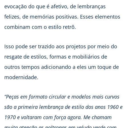
evocação do que é afetivo, de lembranças
felizes, de memórias positivas. Esses elementos
combinam com o estilo retrô.
Isso pode ser trazido aos projetos por meio do
resgate de estilos, formas e mobiliários de
outros tempos adicionando a eles um toque de
modernidade.
“Peças em formato circular e modelos mais curvos
são a primeira lembrança de estilo dos anos 1960 e
1970 e voltaram com força agora. Me chamam
muita atenção as poltronas em veludo verde com