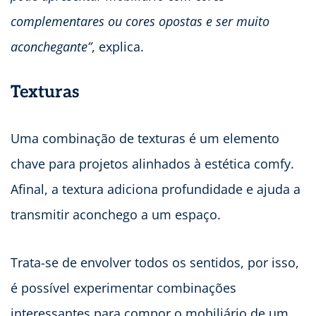
complementares ou cores opostas e ser muito
aconchegante”
, explica.
Texturas
Uma combinação de texturas é um elemento
chave para projetos alinhados à estética comfy.
Afinal, a textura adiciona profundidade e ajuda a
transmitir aconchego a um espaço.
Trata-se de envolver todos os sentidos, por isso,
é possível experimentar combinações
interessantes para compor o mobiliário de um