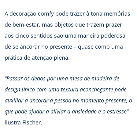
A decoração comfy pode trazer à tona memórias
de bem-estar, mas objetos que trazem prazer
aos cinco sentidos são uma maneira poderosa
de se ancorar no presente – quase como uma
prática de atenção plena.
“Passar os dedos por uma mesa de madeira de
design único com uma textura aconchegante pode
auxiliar a ancorar a pessoa no momento presente, o
que pode ajudar a aliviar a ansiedade e o estresse”
,
ilustra Fischer.