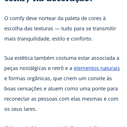
O comfy deve nortear da paleta de cores à
escolha das texturas — tudo para se transmitir
mais tranquilidade, estilo e conforto.
Sua estética também costuma estar associada a
peças nostálgicas e retrô e a
elementos naturais
e formas orgânicas, que criem um convite às
boas sensações e atuem como uma ponte para
reconectar as pessoas com elas mesmas e com
os seus lares.