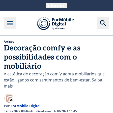
Artigos
Decoração comfy e as
possibilidades com o
mobiliário
A estética de decoração comfy adota mobiliários que
estão ligados com sentimentos de bem-estar. Saiba
mais
ForMóbile Digital
Por
07/06/2022 09:46
•
Atualizado em 31/10/2024 11:45