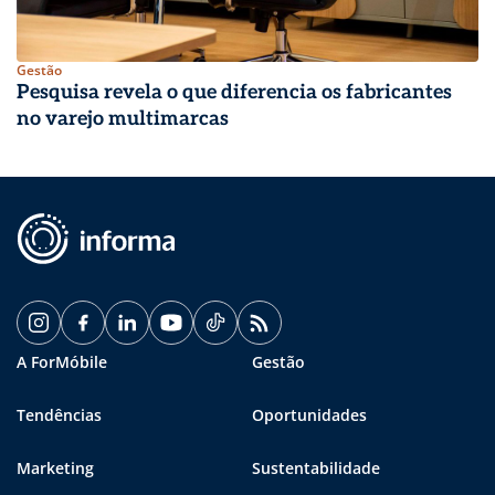
Gestão
Pesquisa revela o que diferencia os fabricantes
no varejo multimarcas
A ForMóbile
Gestão
Tendências
Oportunidades
Marketing
Sustentabilidade