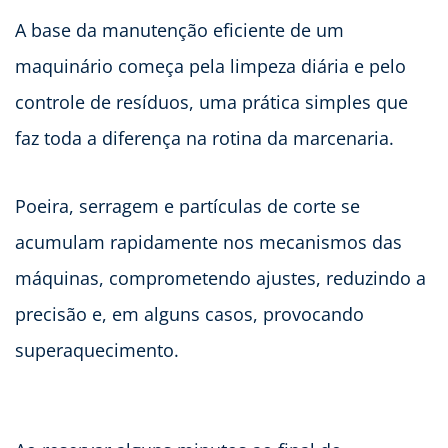
A base da manutenção eficiente de um
maquinário começa pela limpeza diária e pelo
controle de resíduos, uma prática simples que
faz toda a diferença na rotina da marcenaria.
Poeira, serragem e partículas de corte se
acumulam rapidamente nos mecanismos das
máquinas, comprometendo ajustes, reduzindo a
precisão e, em alguns casos, provocando
superaquecimento.