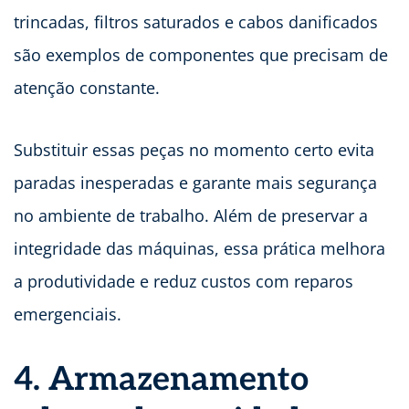
trincadas, filtros saturados e cabos danificados
são exemplos de componentes que precisam de
atenção constante.
Substituir essas peças no momento certo evita
paradas inesperadas e garante mais segurança
no ambiente de trabalho. Além de preservar a
integridade das máquinas, essa prática melhora
a produtividade e reduz custos com reparos
emergenciais.
4. Armazenamento