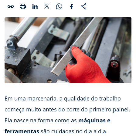
Em uma marcenaria, a qualidade do trabalho
começa muito antes do corte do primeiro painel.
Ela nasce na forma como as
máquinas e
ferramentas
são cuidadas no dia a dia.