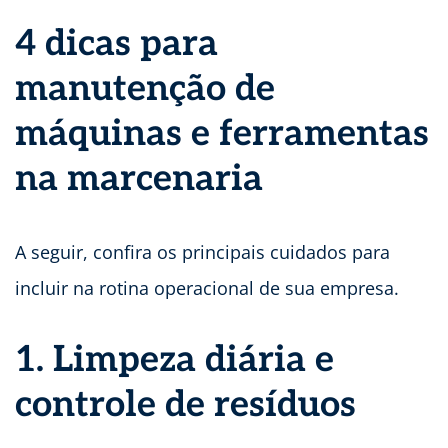
4 dicas para
manutenção de
máquinas e ferramentas
na marcenaria
A seguir, confira os principais cuidados para
incluir na rotina operacional de sua empresa.
1. Limpeza diária e
controle de resíduos