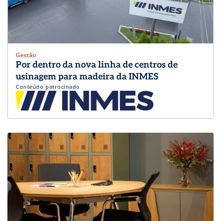
Gestão
Por dentro da nova linha de centros de
usinagem para madeira da INMES
Conteúdo patrocinado