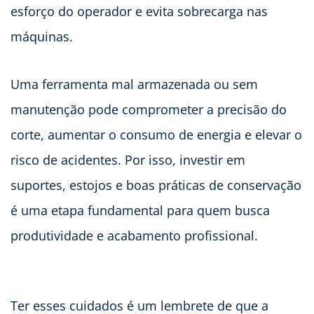
esforço do operador e evita sobrecarga nas
máquinas.
Uma ferramenta mal armazenada ou sem
manutenção pode comprometer a precisão do
corte, aumentar o consumo de energia e elevar o
risco de acidentes. Por isso, investir em
suportes, estojos e boas práticas de conservação
é uma etapa fundamental para quem busca
produtividade e acabamento profissional.
Ter esses cuidados é um lembrete de que a