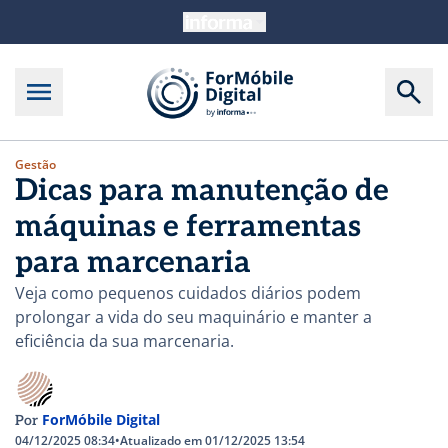
Gestão
Dicas para manutenção de
máquinas e ferramentas
para marcenaria
Veja como pequenos cuidados diários podem
prolongar a vida do seu maquinário e manter a
eficiência da sua marcenaria.
ForMóbile Digital
Por
04/12/2025 08:34
•
Atualizado em 01/12/2025 13:54