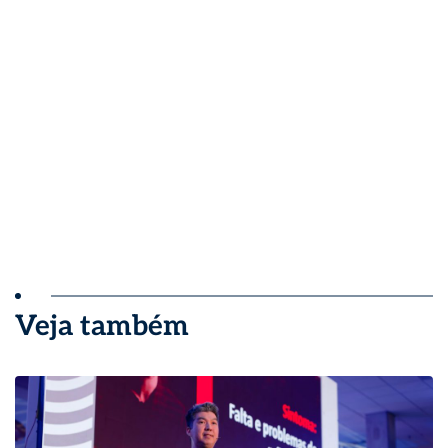
Veja também