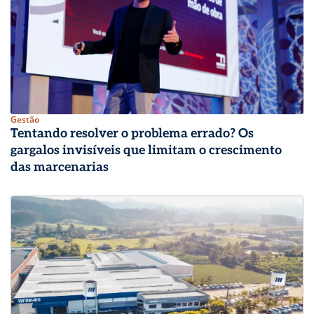
Gestão
Tentando resolver o problema errado? Os
gargalos invisíveis que limitam o crescimento
das marcenarias