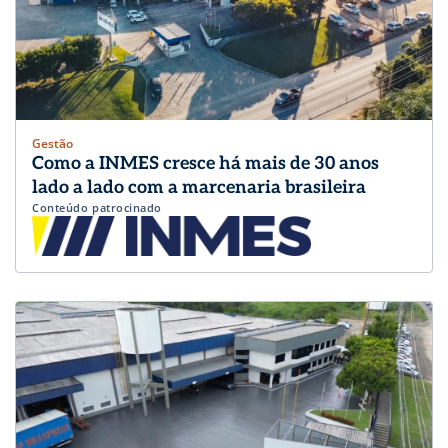
Gestão
Como a INMES cresce há mais de 30 anos
lado a lado com a marcenaria brasileira
Conteúdo patrocinado