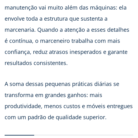
manutenção vai muito além das máquinas: ela
envolve toda a estrutura que sustenta a
marcenaria. Quando a atenção a esses detalhes
é contínua, o marceneiro trabalha com mais
confiança, reduz atrasos inesperados e garante
resultados consistentes.
A soma dessas pequenas práticas diárias se
transforma em grandes ganhos: mais
produtividade, menos custos e móveis entregues
com um padrão de qualidade superior.