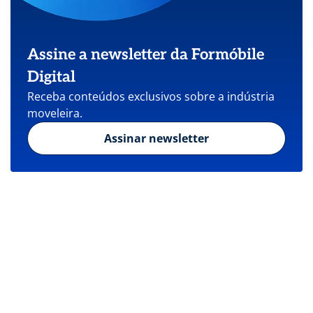
Assine a newsletter da Formóbile
Digital
Receba conteúdos exclusivos sobre a indústria
moveleira.
Assinar newsletter