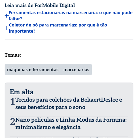
Leia mais de ForMóbile Digital
Ferramentas estacionárias na marcenaria: o que não pode
faltar?
Coletor de pó para marcenarias: por que é tão
importante?
Temas:
máquinas e ferramentas
marcenarias
Em alta
1
Tecidos para colchões da BekaertDeslee e
seus benefícios para o sono
2
Nano películas e Linha Modus da Formma:
minimalismo e elegância