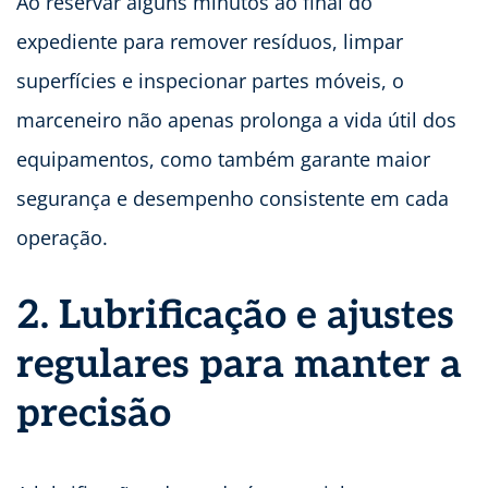
Ao reservar alguns minutos ao final do
expediente para remover resíduos, limpar
superfícies e inspecionar partes móveis, o
marceneiro não apenas prolonga a vida útil dos
equipamentos, como também garante maior
segurança e desempenho consistente em cada
operação.
2. Lubrificação e ajustes
regulares para manter a
precisão