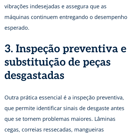
vibrações indesejadas e assegura que as
máquinas continuem entregando o desempenho
esperado.
3. Inspeção preventiva e
substituição de peças
desgastadas
Outra prática essencial é a inspeção preventiva,
que permite identificar sinais de desgaste antes
que se tornem problemas maiores. Lâminas
cegas, correias ressecadas, mangueiras