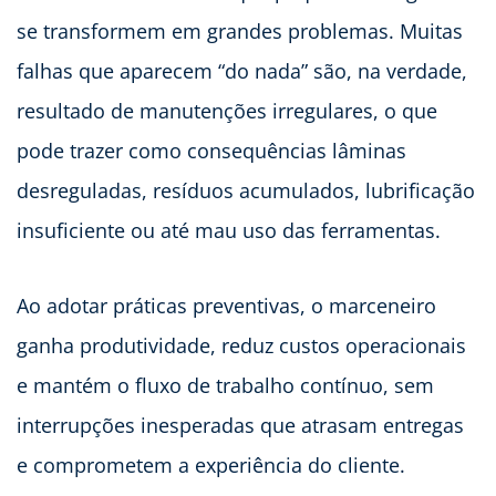
se transformem em grandes problemas. Muitas
falhas que aparecem “do nada” são, na verdade,
resultado de manutenções irregulares, o que
pode trazer como consequências lâminas
desreguladas, resíduos acumulados, lubrificação
insuficiente ou até mau uso das ferramentas.
Ao adotar práticas preventivas, o marceneiro
ganha produtividade, reduz custos operacionais
e mantém o fluxo de trabalho contínuo, sem
interrupções inesperadas que atrasam entregas
e comprometem a experiência do cliente.