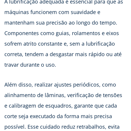
A lubrificação adequada é essencial para que as
máquinas funcionem com suavidade e
mantenham sua precisão ao longo do tempo.
Componentes como guias, rolamentos e eixos
sofrem atrito constante e, sem a lubrificação
correta, tendem a desgastar mais rápido ou até
travar durante o uso.
Além disso, realizar ajustes periódicos, como
alinhamento de lâminas, verificação de tensões
e calibragem de esquadros, garante que cada
corte seja executado da forma mais precisa
possível. Esse cuidado reduz retrabalhos, evita