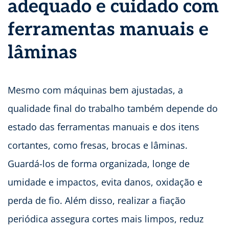
adequado e cuidado com
ferramentas manuais e
lâminas
Mesmo com máquinas bem ajustadas, a
qualidade final do trabalho também depende do
estado das ferramentas manuais e dos itens
cortantes, como fresas, brocas e lâminas.
Guardá-los de forma organizada, longe de
umidade e impactos, evita danos, oxidação e
perda de fio. Além disso, realizar a fiação
periódica assegura cortes mais limpos, reduz