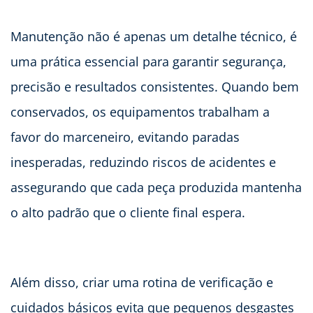
Manutenção não é apenas um detalhe técnico, é
uma prática essencial para garantir segurança,
precisão e resultados consistentes. Quando bem
conservados, os equipamentos trabalham a
favor do marceneiro, evitando paradas
inesperadas, reduzindo riscos de acidentes e
assegurando que cada peça produzida mantenha
o alto padrão que o cliente final espera.
Além disso, criar uma rotina de verificação e
cuidados básicos evita que pequenos desgastes