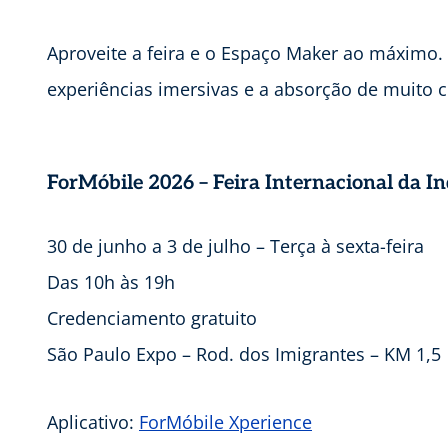
Aproveite a feira e o Espaço Maker ao máximo.
experiências imersivas e a absorção de muito 
ForMóbile 2026 – Feira Internacional da I
30 de junho a 3 de julho – Terça à sexta-feira
Das 10h às 19h
Credenciamento gratuito
São Paulo Expo – Rod. dos Imigrantes – KM 1,5
Aplicativo:
ForMóbile Xperience