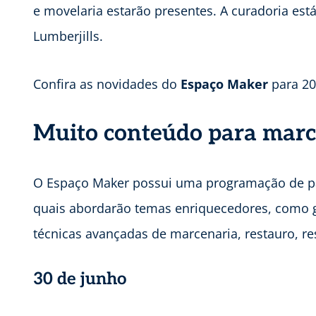
e movelaria estarão presentes. A curadoria est
Lumberjills.
Confira as novidades do
Espaço Maker
para 202
Muito conteúdo para marc
O Espaço Maker possui uma programação de pal
quais abordarão temas enriquecedores, como 
técnicas avançadas de marcenaria, restauro, re
30 de junho