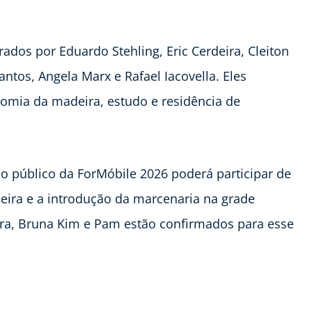
rados por Eduardo Stehling, Eric Cerdeira, Cleiton
antos, Angela Marx e Rafael Iacovella. Eles
omia da madeira, estudo e residência de
o público da ForMóbile 2026 poderá participar de
ra e a introdução da marcenaria na grade
ira, Bruna Kim e Pam estão confirmados para esse