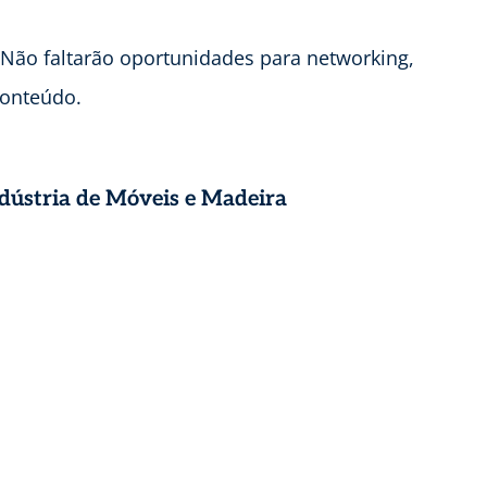
 Não faltarão oportunidades para networking,
conteúdo.
ndústria de Móveis e Madeira