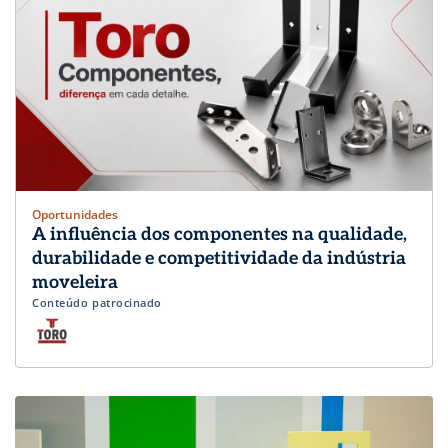
Oportunidades
A influência dos componentes na qualidade,
durabilidade e competitividade da indústria
moveleira
Conteúdo patrocinado