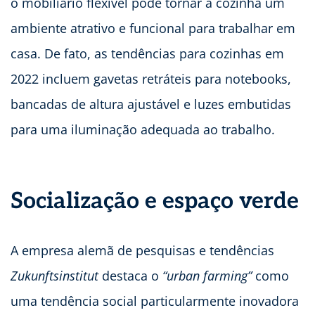
o mobiliário flexível pode tornar a cozinha um
ambiente atrativo e funcional para trabalhar em
casa. De fato, as tendências para cozinhas em
2022 incluem gavetas retráteis para notebooks,
bancadas de altura ajustável e luzes embutidas
para uma iluminação adequada ao trabalho.
Socialização e espaço verde
A empresa alemã de pesquisas e tendências
Zukunftsinstitut
destaca o
“urban farming”
como
uma tendência social particularmente inovadora