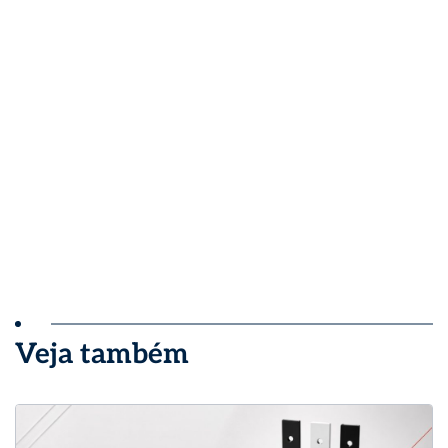
Veja também