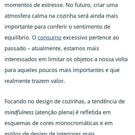
momentos de estresse. No futuro, criar uma
atmosfera calma na cozinha será ainda mais
importante para conferir o sentimento de
equilíbrio. O
consumo
excessivo pertence ao
passado – atualmente, estamos mais
interessados em limitar os objetos a nossa volta
para aqueles poucos mais importantes e que
realmente trazem valor.
Focando no design de cozinhas, a tendência de
mindfulness
(atenção plena) é refletida em
esquemas de cores monocromáticas e em
estilos de design de interiores mais