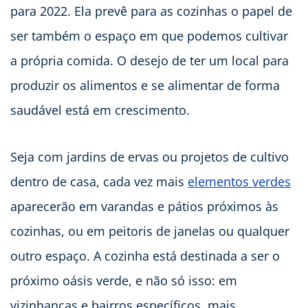
para 2022. Ela prevê para as cozinhas o papel de
ser também o espaço em que podemos cultivar
a própria comida. O desejo de ter um local para
produzir os alimentos e se alimentar de forma
saudável está em crescimento.
Seja com jardins de ervas ou projetos de cultivo
dentro de casa, cada vez mais
elementos verdes
aparecerão em varandas e pátios próximos às
cozinhas, ou em peitoris de janelas ou qualquer
outro espaço. A cozinha está destinada a ser o
próximo oásis verde, e não só isso: em
vizinhanças e bairros específicos, mais