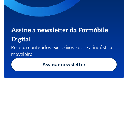
Assine a newsletter da Formóbile
Digital
Receba conteúdos exclusivos sobre a indústria
moveleira.
Assinar newsletter