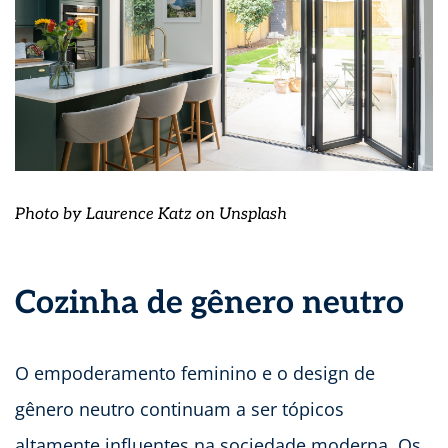
Photo by Laurence Katz on
Unsplash
Cozinha de gênero neutro
O empoderamento feminino e o design de
gênero neutro continuam a ser tópicos
altamente influentes na sociedade moderna. Os