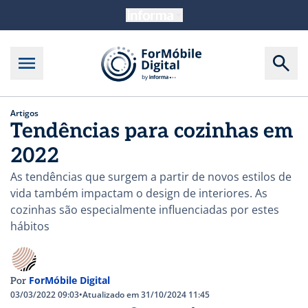
Artigos
Tendências para cozinhas em
2022
As tendências que surgem a partir de novos estilos de
vida também impactam o design de interiores. As
cozinhas são especialmente influenciadas por estes
hábitos
ForMóbile Digital
Por
03/03/2022 09:03
•
Atualizado em 31/10/2024 11:45