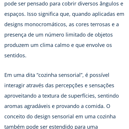
pode ser pensado para cobrir diversos ângulos e
espaços. Isso significa que, quando aplicadas em
designs monocromáticos, as cores terrosas e a
presença de um número limitado de objetos
produzem um clima calmo e que envolve os
sentidos.
Em uma dita “cozinha sensorial”, é possível
interagir através das percepções e sensações
aproveitando a textura de superfícies, sentindo
aromas agradáveis e provando a comida. O
conceito do design sensorial em uma cozinha
também pode ser estendido para uma