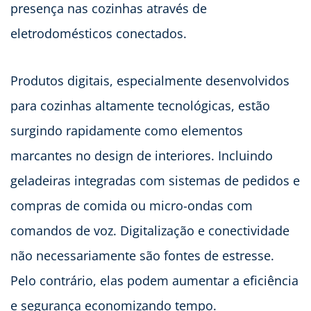
presença nas cozinhas através de
eletrodomésticos conectados.
Produtos digitais, especialmente desenvolvidos
para cozinhas altamente tecnológicas, estão
surgindo rapidamente como elementos
marcantes no design de interiores. Incluindo
geladeiras integradas com sistemas de pedidos e
compras de comida ou micro-ondas com
comandos de voz. Digitalização e conectividade
não necessariamente são fontes de estresse.
Pelo contrário, elas podem aumentar a eficiência
e segurança economizando tempo.