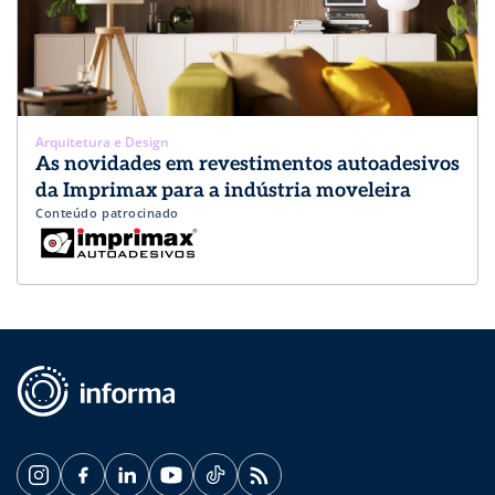
Arquitetura e Design
As novidades em revestimentos autoadesivos
da Imprimax para a indústria moveleira
Conteúdo patrocinado