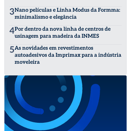
3
Nano películas e Linha Modus da Formma:
minimalismo e elegância
4
Por dentro da nova linha de centros de
usinagem para madeira da INMES
5
As novidades em revestimentos
autoadesivos da Imprimax para a indústria
moveleira