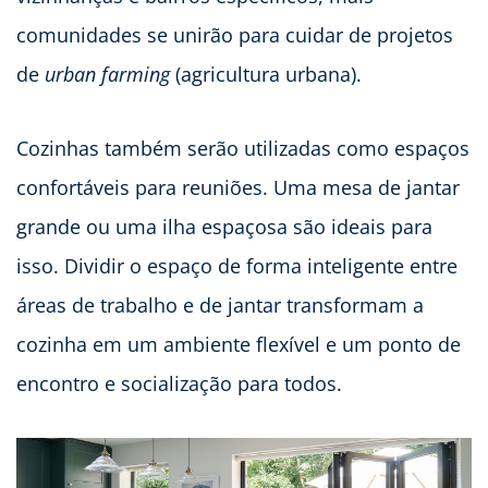
comunidades se unirão para cuidar de projetos
de
urban farming
(agricultura urbana).
Cozinhas também serão utilizadas como espaços
confortáveis para reuniões. Uma mesa de jantar
grande ou uma ilha espaçosa são ideais para
isso. Dividir o espaço de forma inteligente entre
áreas de trabalho e de jantar transformam a
cozinha em um ambiente flexível e um ponto de
encontro e socialização para todos.