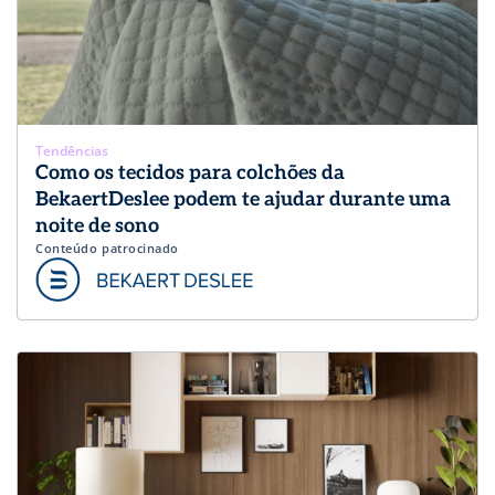
Tendências
Como os tecidos para colchões da
BekaertDeslee podem te ajudar durante uma
noite de sono
Conteúdo patrocinado