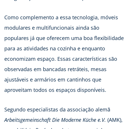
Como complemento a essa tecnologia, móveis
modulares e multifuncionais ainda são
populares já que oferecem uma boa flexibilidade
para as atividades na cozinha e enquanto
economizam espaço. Essas características são
observadas em bancadas retráteis, mesas
ajustáveis e armários em cantinhos que
aproveitam todos os espaços disponíveis.
Segundo especialistas da associação alemã
Arbeitsgemeinschaft Die Moderne Küche e.V.
(AMK),