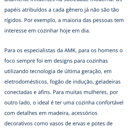
papéis atribuídos a cada gênero já não são tão
rígidos. Por exemplo, a maioria das pessoas tem
interesse em cozinhar hoje em dia.
Para os especialistas da AMK, para os homens o
foco sempre foi em designs para cozinhas
utilizando tecnologia de última geração, em
eletrodomésticos, fogão de indução, geladeiras
conectadas e afins. Para muitas mulheres, por
outro lado, o ideal é ter uma cozinha confortável
com detalhes em madeira, acessórios
decorativos como vasos de ervas e potes de