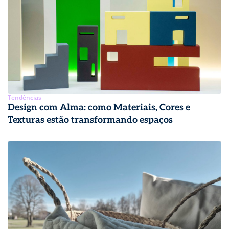
Tendências
Design com Alma: como Materiais, Cores e
Texturas estão transformando espaços