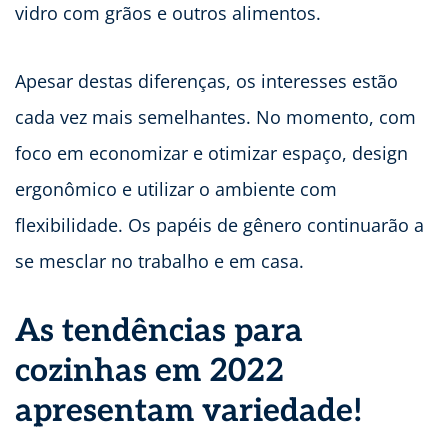
vidro com grãos e outros alimentos.
Apesar destas diferenças, os interesses estão
cada vez mais semelhantes. No momento, com
foco em economizar e otimizar espaço, design
ergonômico e utilizar o ambiente com
flexibilidade. Os papéis de gênero continuarão a
se mesclar no trabalho e em casa.
As tendências para
cozinhas em 2022
apresentam variedade!