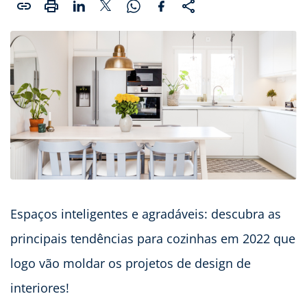
Espaços inteligentes e agradáveis: descubra as
principais tendências para cozinhas em 2022 que
logo vão moldar os projetos de design de
interiores!