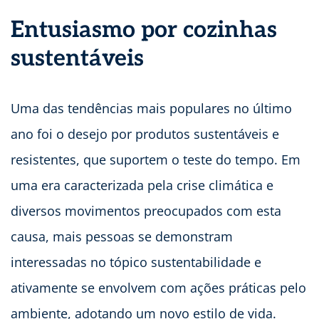
Entusiasmo por cozinhas
sustentáveis
Uma das tendências mais populares no último
ano foi o desejo por produtos sustentáveis e
resistentes, que suportem o teste do tempo. Em
uma era caracterizada pela crise climática e
diversos movimentos preocupados com esta
causa, mais pessoas se demonstram
interessadas no tópico sustentabilidade e
ativamente se envolvem com ações práticas pelo
ambiente, adotando um novo estilo de vida.