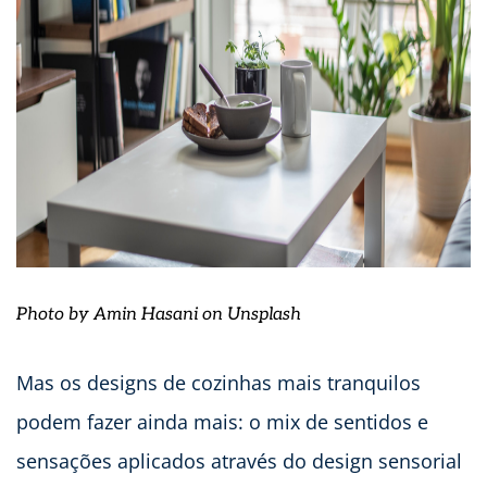
Photo by Amin Hasani on
Unsplash
Mas os designs de cozinhas mais tranquilos
podem fazer ainda mais: o mix de sentidos e
sensações aplicados através do design sensorial