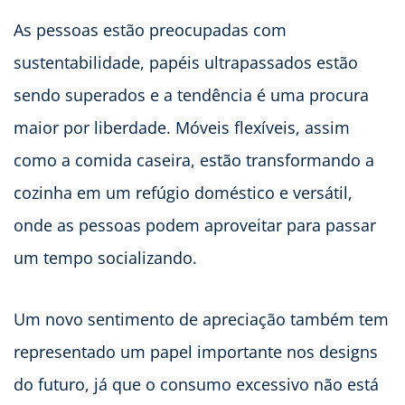
As pessoas estão preocupadas com
sustentabilidade, papéis ultrapassados estão
sendo superados e a tendência é uma procura
maior por liberdade. Móveis flexíveis, assim
como a comida caseira, estão transformando a
cozinha em um refúgio doméstico e versátil,
onde as pessoas podem aproveitar para passar
um tempo socializando.
Um novo sentimento de apreciação também tem
representado um papel importante nos designs
do futuro, já que o consumo excessivo não está