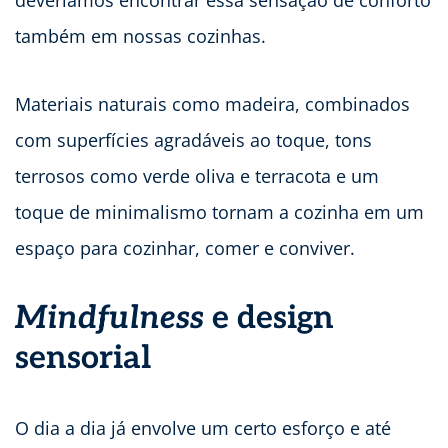
deveríamos encontrar essa sensação de conforto
também em nossas cozinhas.
Materiais naturais como madeira, combinados
com superfícies agradáveis ao toque, tons
terrosos como verde oliva e terracota e um
toque de minimalismo tornam a cozinha em um
espaço para cozinhar, comer e conviver.
Mindfulness
e design
sensorial
O dia a dia já envolve um certo esforço e até