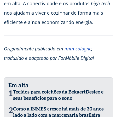
em alta. A conectividade e os produtos
high-tech
nos ajudam a viver e cozinhar de forma mais
eficiente e ainda economizando energia.
Originalmente publicado em
imm cologne
,
traduzido e adaptado por ForMóbile Digital
Em alta
1
Tecidos para colchões da BekaertDeslee e
seus benefícios para o sono
2
Como a INMES cresce há mais de 30 anos
lado a lado com a marcenaria brasileira