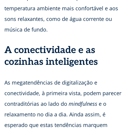
temperatura ambiente mais confortável e aos
sons relaxantes, como de água corrente ou
música de fundo.
A conectividade e as
cozinhas inteligentes
As megatendências de digitalização e
conectividade, à primeira vista, podem parecer
contraditórias ao lado do
mindfulness
e o
relaxamento no dia a dia. Ainda assim, é
esperado que estas tendências marquem