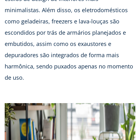
minimalistas. Além disso, os eletrodomésticos
como geladeiras, freezers e lava-louças são
escondidos por trás de armários planejados e
embutidos, assim como os exaustores e
depuradores são integrados de forma mais
harmônica, sendo puxados apenas no momento
de uso.