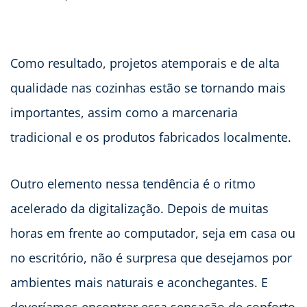
Como resultado, projetos atemporais e de alta
qualidade nas cozinhas estão se tornando mais
importantes, assim como a marcenaria
tradicional e os produtos fabricados localmente.
Outro elemento nessa tendência é o ritmo
acelerado da digitalização. Depois de muitas
horas em frente ao computador, seja em casa ou
no escritório, não é surpresa que desejamos por
ambientes mais naturais e aconchegantes. E