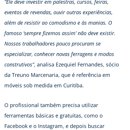
“Ele
deve investir em palestras, cursos, feiras,
eventos de revendas, ouvir outras experiências,
além de resistir ao comodismo e às manias. O
famoso ‘sempre fizemos assim’ não deve existir.
Nossos trabalhadores pouco procuram se
especializar, conhecer novas ferragens e modos
construtivos”
, analisa Ezequiel Fernandes, sócio
da Treuno Marcenaria, que é referência em
móveis sob medida em Curitiba.
O profissional também precisa utilizar
ferramentas básicas e gratuitas, como o
Facebook e o Instagram, e depois buscar