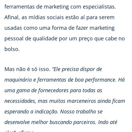
ferramentas de marketing com especialistas.
Afinal, as mídias sociais estão aí para serem
usadas como uma forma de fazer marketing
pessoal de qualidade por um preço que cabe no
bolso.
Mas não é só isso.
“Ele precisa dispor de
maquinário e ferramentas de boa performance. Há
uma gama de fornecedores para todas as
necessidades, mas muitos marceneiros ainda ficam
esperando a indicação. Nosso trabalho se
desenvolve melhor buscando parceiros. Indo até