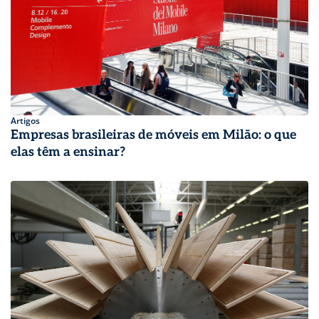
Artigos
Empresas brasileiras de móveis em Milão: o que
elas têm a ensinar?