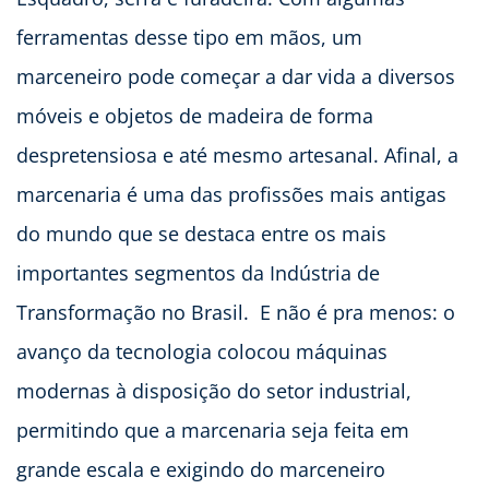
ferramentas desse tipo em mãos, um
marceneiro pode começar a dar vida a diversos
móveis e objetos de madeira de forma
despretensiosa e até mesmo artesanal. Afinal, a
marcenaria é uma das profissões mais antigas
do mundo que se destaca entre os mais
importantes segmentos da Indústria de
Transformação no Brasil. E não é pra menos: o
avanço da tecnologia colocou máquinas
modernas à disposição do setor industrial,
permitindo que a marcenaria seja feita em
grande escala e exigindo do marceneiro