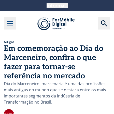
Artigos
Em comemoração ao Dia do
Marceneiro, confira o que
fazer para tornar-se
referência no mercado
Dia do Marceneiro: marcenaria é uma das profissões
mais antigas do mundo que se destaca entre os mais
importantes segmentos da Indústria de
Transformação no Brasil.