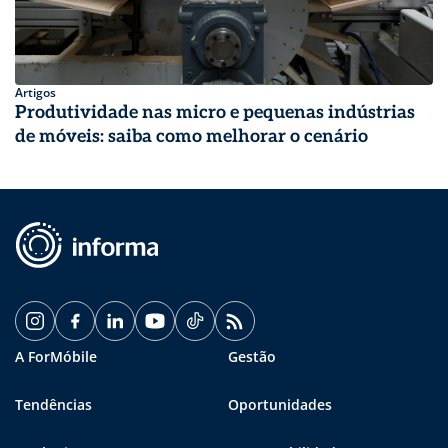
Artigos
Produtividade nas micro e pequenas indústrias
de móveis: saiba como melhorar o cenário
A ForMóbile
Gestão
Tendências
Oportunidades