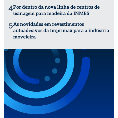
4
Por dentro da nova linha de centros de
usinagem para madeira da INMES
5
As novidades em revestimentos
autoadesivos da Imprimax para a indústria
moveleira