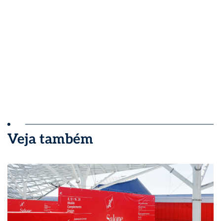
Veja também