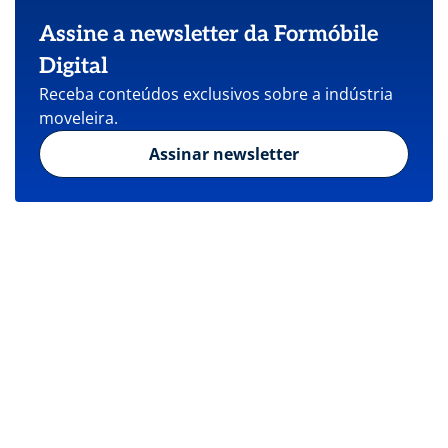
Assine a newsletter da Formóbile
Digital
Receba conteúdos exclusivos sobre a indústria
moveleira.
Assinar newsletter