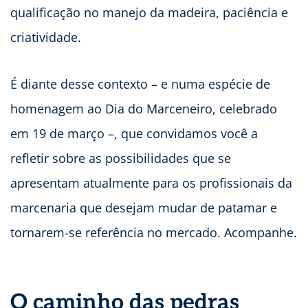
qualificação no manejo da madeira, paciência e
criatividade.
É diante desse contexto – e numa espécie de
homenagem ao Dia do Marceneiro, celebrado
em 19 de março –, que convidamos você a
refletir sobre as possibilidades que se
apresentam atualmente para os profissionais da
marcenaria que desejam mudar de patamar e
tornarem-se referência no mercado. Acompanhe.
O caminho das pedras