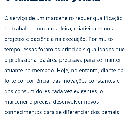
O serviço de um marceneiro requer qualificação
no trabalho com a madeira, criatividade nos
projetos e paciência na execução. Por muito
tempo, essas foram as principais qualidades que
o profissional da área precisava para se manter
atuante no mercado. Hoje, no entanto, diante da
forte concorrência, das inovações constantes e
dos consumidores cada vez exigentes, o
marceneiro precisa desenvolver novos
conhecimentos para se diferenciar dos demais.