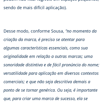
sendo de mais difícil aplicação).
Desse modo, conforme Sousa,
“no momento da
criação da marca, é preciso se atentar para
algumas características essenciais, como sua
originalidade em relação a outras marcas; uma
sonoridade distintiva e de fácil pronúncia do nome;
versatilidade para aplicação em diversos contextos
comerciais; e que não seja descritiva demais a
ponto de se tornar genérica. Ou seja, é importante
que, para criar uma marca de sucesso, ela se