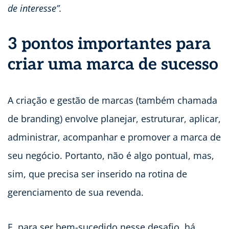
de interesse”.
3 pontos importantes para
criar uma marca de sucesso
A criação e gestão de marcas (também chamada
de branding) envolve planejar, estruturar, aplicar,
administrar, acompanhar e promover a marca de
seu negócio. Portanto, não é algo pontual, mas,
sim, que precisa ser inserido na rotina de
gerenciamento de sua revenda.
E, para ser bem-sucedido nesse desafio, há