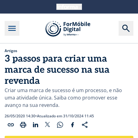
Artigos
3 passos para criar uma
marca de sucesso na sua
revenda
Criar uma marca de sucesso é um processo, e não
uma atividade única. Saiba como promover esse
avanço na sua revenda.
26/05/2020 14:30
•
Atualizado em 31/10/2024 11:45