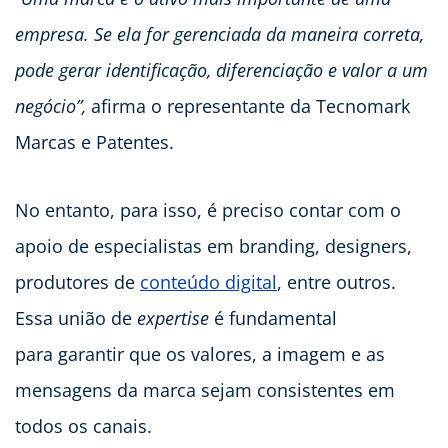
empresa. Se ela for gerenciada da maneira correta,
pode gerar identificação, diferenciação e valor a um
negócio”,
afirma o representante da Tecnomark
Marcas e Patentes.
No entanto, para isso, é preciso contar com o
apoio de especialistas em branding, designers,
produtores de
conteúdo digital
, entre outros.
Essa união de
expertise
é fundamental
para garantir que os valores, a imagem e as
mensagens da marca sejam consistentes em
todos os canais.