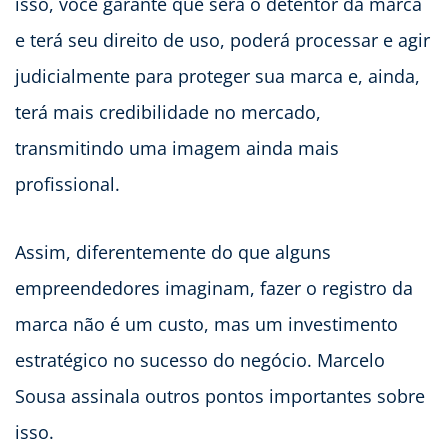
isso, você garante que será o detentor da marca
e terá seu direito de uso, poderá processar e agir
judicialmente para proteger sua marca e, ainda,
terá mais credibilidade no mercado,
transmitindo uma imagem ainda mais
profissional.
Assim, diferentemente do que alguns
empreendedores imaginam, fazer o registro da
marca não é um custo, mas um investimento
estratégico no sucesso do negócio. Marcelo
Sousa assinala outros pontos importantes sobre
isso.