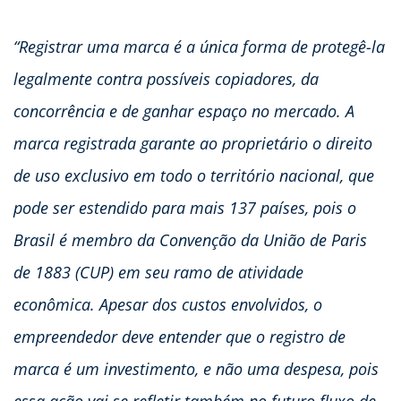
“Registrar uma marca é a única forma de protegê-la
legalmente contra possíveis copiadores, da
concorrência e de ganhar espaço no mercado. A
marca registrada garante ao proprietário o direito
de uso exclusivo em todo o território nacional, que
pode ser estendido para mais 137 países, pois o
Brasil é membro da Convenção da União de Paris
de 1883 (CUP) em seu ramo de atividade
econômica. Apesar dos custos envolvidos, o
empreendedor deve entender que o registro de
marca é um investimento, e não uma despesa, pois