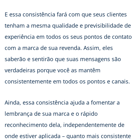
E essa consistência fará com que seus clientes
tenham a mesma qualidade e previsibilidade de
experiência em todos os seus pontos de contato
com a marca de sua revenda. Assim, eles
saberão e sentirão que suas mensagens são
verdadeiras porque você as mantêm
consistentemente em todos os pontos e canais.
Ainda, essa consistência ajuda a fomentar a
lembrança de sua marca e o rápido
reconhecimento dela, independentemente de
onde estiver aplicada – quanto mais consistente