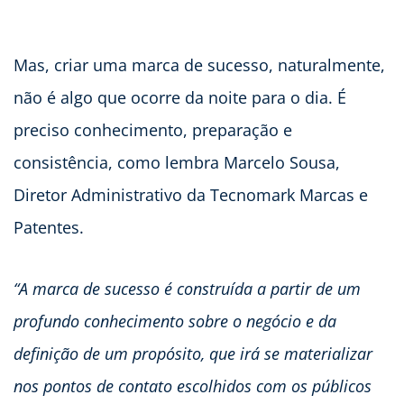
Mas, criar uma marca de sucesso, naturalmente,
não é algo que ocorre da noite para o dia. É
preciso conhecimento, preparação e
consistência, como lembra Marcelo Sousa,
Diretor Administrativo da Tecnomark Marcas e
Patentes.
“A marca de sucesso é construída a partir de um
profundo conhecimento sobre o negócio e da
definição de um propósito, que irá se materializar
nos pontos de contato escolhidos com os públicos