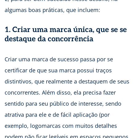
algumas boas práticas, que incluem:
1. Criar uma marca única, que se se
destaque da concorrência
Criar uma marca de sucesso passa por se
certificar de que sua marca possui traços
distintivos, que realmente a destaquem de seus
concorrentes. Além disso, ela precisa fazer
sentido para seu público de interesse, sendo
atrativa para ele e de fácil aplicação (por
exemplo, logomarcas com muitos detalhes
podem não ficar legíveis em espaços pequenos,