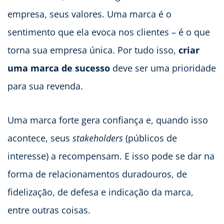
empresa, seus valores. Uma marca é o
sentimento que ela evoca nos clientes – é o que
torna sua empresa única. Por tudo isso,
criar
uma marca de sucesso
deve ser uma prioridade
para sua revenda.
Uma marca forte gera confiança e, quando isso
acontece, seus
stakeholders
(públicos de
interesse) a recompensam. E isso pode se dar na
forma de relacionamentos duradouros, de
fidelização, de defesa e indicação da marca,
entre outras coisas.