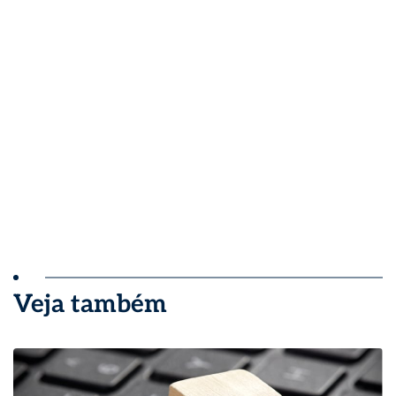
Veja também