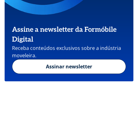
Assine a newsletter da Formóbile
Digital
Receba conteúdos exclusivos sobre a indústria
moveleira.
Assinar newsletter