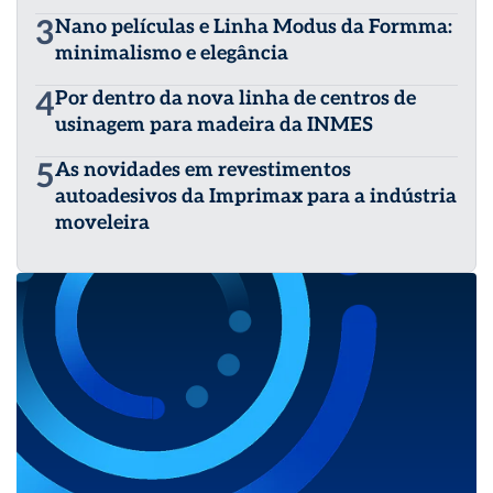
3
Nano películas e Linha Modus da Formma:
minimalismo e elegância
4
Por dentro da nova linha de centros de
usinagem para madeira da INMES
5
As novidades em revestimentos
autoadesivos da Imprimax para a indústria
moveleira