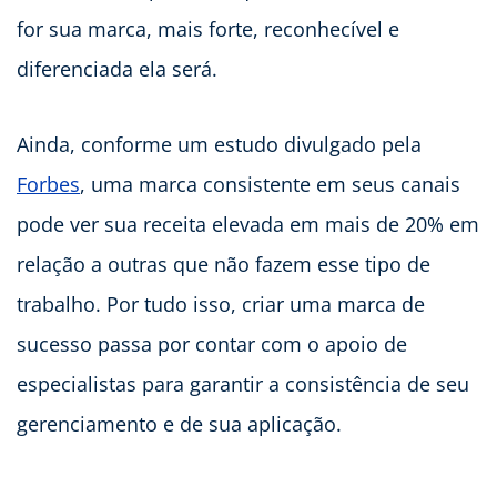
for sua marca, mais forte, reconhecível e
diferenciada ela será.
Ainda, conforme um estudo divulgado pela
Forbes
, uma marca consistente em seus canais
pode ver sua receita elevada em mais de 20% em
relação a outras que não fazem esse tipo de
trabalho. Por tudo isso, criar uma marca de
sucesso passa por contar com o apoio de
especialistas para garantir a consistência de seu
gerenciamento e de sua aplicação.