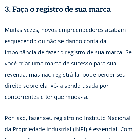
3. Faça o registro de sua marca
Muitas vezes, novos empreendedores acabam
esquecendo ou não se dando conta da
importância de fazer o registro de sua marca. Se
você criar uma marca de sucesso para sua
revenda, mas não registrá-la, pode perder seu
direito sobre ela, vê-la sendo usada por
concorrentes e ter que mudá-la.
Por isso, fazer seu registro no Instituto Nacional
da Propriedade Industrial (INPI) é essencial. Com