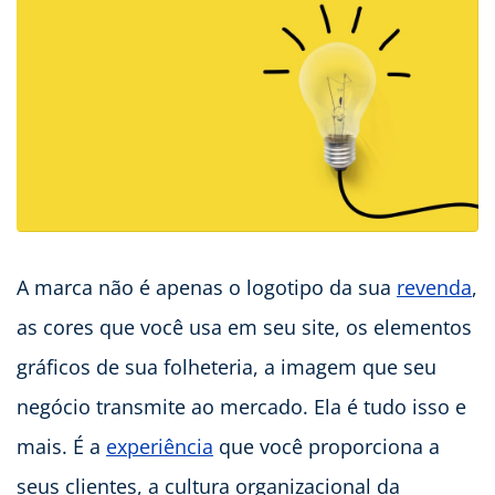
A marca não é apenas o logotipo da sua
revenda
,
as cores que você usa em seu site, os elementos
gráficos de sua folheteria, a imagem que seu
negócio transmite ao mercado. Ela é tudo isso e
mais. É a
experiência
que você proporciona a
seus clientes, a cultura organizacional da