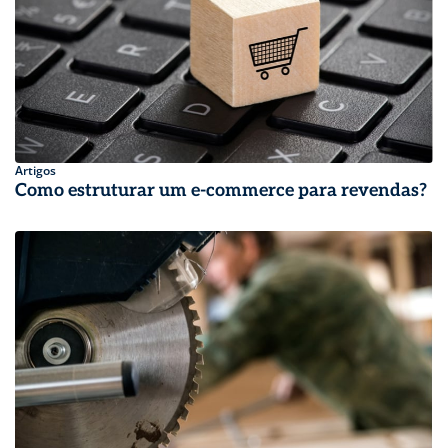
Artigos
Como estruturar um e-commerce para revendas?