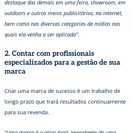
destaque das demais em uma feira, showroom, em
outdoors e outros meios publicitários, na internet,
bem como nas diversas categorias de mídias nas
quais ela venha a ser aplicada”
.
2. Contar com profissionais
especializados para a gestão de sua
marca
Criar uma marca de sucesso é um trabalho de
longo prazo que trará resultados continuamente
para sua revenda.
“
Uma marca é o ativo mais importante de uma