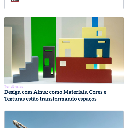
Tendências
Design com Alma: como Materiais, Cores e
Texturas estão transformando espaços