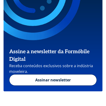
Assine a newsletter da Formóbile
Digital
Receba conteúdos exclusivos sobre a indústria
moveleira.
Assinar newsletter