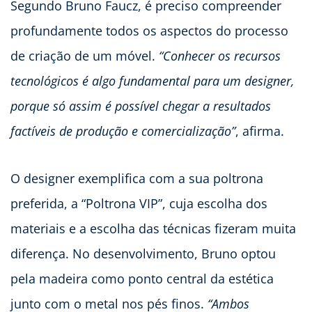
Segundo Bruno Faucz, é preciso compreender
profundamente todos os aspectos do processo
de criação de um móvel.
“Conhecer os recursos
tecnológicos é algo fundamental para um designer,
porque só assim é possível chegar a resultados
factíveis de produção e comercialização”
, afirma.
O designer exemplifica com a sua poltrona
preferida, a “Poltrona VIP”, cuja escolha dos
materiais e a escolha das técnicas fizeram muita
diferença. No desenvolvimento, Bruno optou
pela madeira como ponto central da estética
junto com o metal nos pés finos.
“Ambos