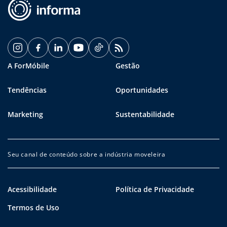
A ForMóbile
Gestão
Tendências
Oportunidades
Marketing
Sustentabilidade
Seu canal de conteúdo sobre a indústria moveleira
Acessibilidade
Política de Privacidade
Termos de Uso