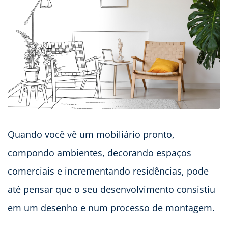
Quando você vê um mobiliário pronto,
compondo ambientes, decorando espaços
comerciais e incrementando residências, pode
até pensar que o seu desenvolvimento consistiu
em um desenho e num processo de montagem.