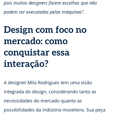
pois muitos designers fazem escolhas que não
podem ser executadas pelas máquinas”.
Design com foco no
mercado: como
conquistar essa
interação?
A designer Mila Rodrigues tem uma visão
integrada do design, considerando tanto as
necessidades do mercado quanto as
possibilidades da indústria moveleira. Sua peça