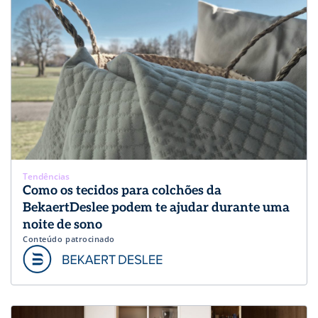
Tendências
Como os tecidos para colchões da
BekaertDeslee podem te ajudar durante uma
noite de sono
Conteúdo patrocinado