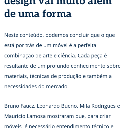
design vai muito além
de uma forma
Neste conteúdo, podemos concluir que o que
está por trás de um móvel é a perfeita
combinação de arte e ciência. Cada peça é
resultante de um profundo conhecimento sobre
materiais, técnicas de produção e também a
necessidades do mercado.
Bruno Faucz, Leonardo Bueno, Mila Rodrigues e
Mauricio Lamosa mostraram que, para criar
móveis, é necessário entendimento técnico e