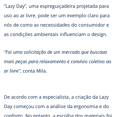
“Lazy Day”, uma espreguiçadeira projetada para
uso ao ar livre, pode ser um exemplo claro para
nós de como as necessidades do consumidor e
as condições ambientais influenciam o design.
“Foi uma solicitação de um mercado que buscava
mais peças para relaxamento e convívio coletivo ao
ar livre”
, conta Mila.
De acordo com a especialista, a criação da Lazy
Day começou com a análise da ergonomia e do
conforto. No entanto, a escolha dos materiais foi