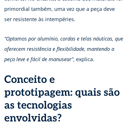
primordial também, uma vez que a peça deve
ser resistente às intempéries.
“Optamos por alumínio, cordas e telas náuticas, que
oferecem resistência e flexibilidade, mantendo a
peça leve e fácil de manusear”
, explica.
Conceito e
prototipagem: quais são
as tecnologias
envolvidas?