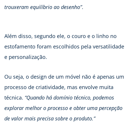
trouxeram equilíbrio ao desenho”
.
Além disso, segundo ele, o couro e o linho no
estofamento foram escolhidos pela versatilidade
e personalização.
Ou seja, o design de um móvel não é apenas um
processo de criatividade, mas envolve muita
técnica.
“Quando há domínio técnico, podemos
explorar melhor o processo e obter uma percepção
de valor mais precisa sobre o produto.”