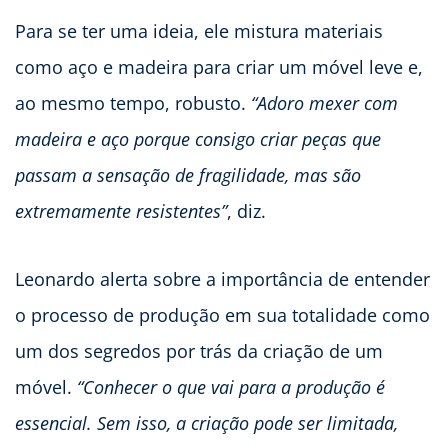
Para se ter uma ideia, ele mistura materiais
como aço e madeira para criar um móvel leve e,
ao mesmo tempo, robusto.
“Adoro mexer com
madeira e aço porque consigo criar peças que
passam a sensação de fragilidade, mas são
extremamente resistentes”
, diz.
Leonardo alerta sobre a importância de entender
o processo de produção em sua totalidade como
um dos segredos por trás da criação de um
móvel.
“Conhecer o que vai para a produção é
essencial. Sem isso, a criação pode ser limitada,