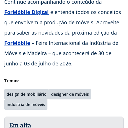
Continue acompanhando o conteúdo da
ForMóbile Digital
e entenda todos os conceitos
que envolvem a produção de móveis. Aproveite
para saber as novidades da próxima edição da
ForMóbile
– Feira Internacional da Indústria de
Móveis e Madeira – que acontecerá de 30 de
junho a 03 de julho de 2026.
Temas:
design de mobiliário
designer de móveis
indústria de móveis
Em alta