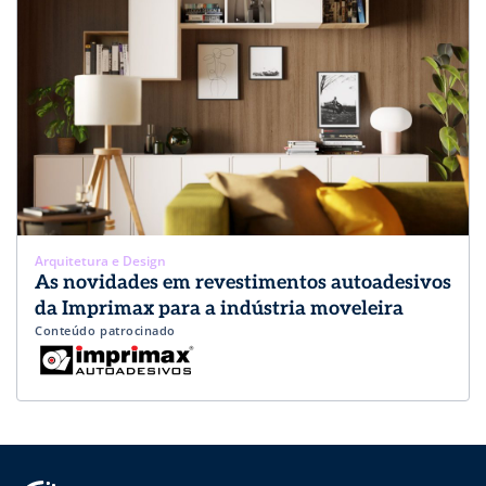
Arquitetura e Design
As novidades em revestimentos autoadesivos
da Imprimax para a indústria moveleira
Conteúdo patrocinado