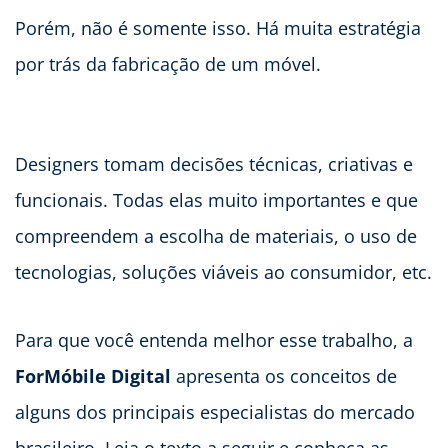
Porém, não é somente isso. Há muita estratégia
por trás da fabricação de um móvel.
Designers tomam decisões técnicas, criativas e
funcionais. Todas elas muito importantes e que
compreendem a escolha de materiais, o uso de
tecnologias, soluções viáveis ao consumidor, etc.
Para que você entenda melhor esse trabalho, a
ForMóbile Digital
apresenta os conceitos de
alguns dos principais especialistas do mercado