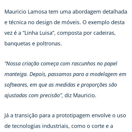
Mauricio Lamosa tem uma abordagem detalhada
e técnica no design de móveis. O exemplo desta
vez é a “Linha Luisa”, composta por cadeiras,
banquetas e poltronas.
“Nossa criação começa com rascunhos no papel
manteiga. Depois, passamos para a modelagem em
softwares, em que as medidas e proporções são
ajustadas com precisão”
, diz Mauricio.
Já a transição para a prototipagem envolve o uso
de tecnologias industriais, como o corte e a