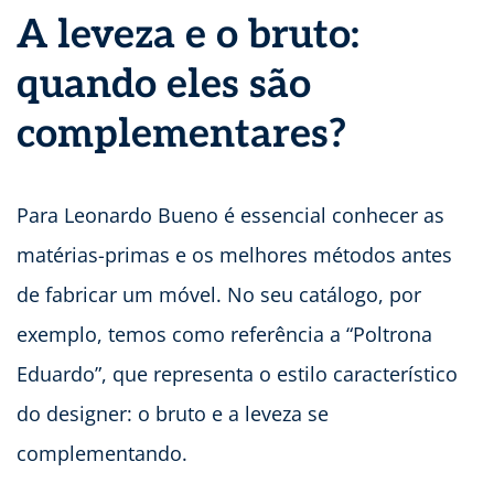
A leveza e o bruto:
quando eles são
complementares?
Para Leonardo Bueno é essencial conhecer as
matérias-primas e os melhores métodos antes
de fabricar um móvel. No seu catálogo, por
exemplo, temos como referência a “Poltrona
Eduardo”, que representa o estilo característico
do designer: o bruto e a leveza se
complementando.