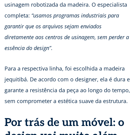
usinagem robotizada da madeira. O especialista
completa:
“usamos programas industriais para
garantir que os arquivos sejam enviados
diretamente aos centros de usinagem, sem perder a
essência do design”
.
Para a respectiva linha, foi escolhida a madeira
jequitibá. De acordo com o designer, ela é dura e
garante a resistência da peça ao longo do tempo,
sem comprometer a estética suave da estrutura.
Por trás de um móvel: o