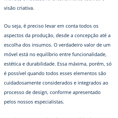
visão criativa.
Ou seja, é preciso levar em conta todos os
aspectos da produção, desde a concepção até a
escolha dos insumos. O verdadeiro valor de um
móvel está no equilíbrio entre funcionalidade,
estética e durabilidade. Essa máxima, porém, só
é possível quando todos esses elementos são
cuidadosamente considerados e integrados ao
processo de design, conforme apresentado
pelos nossos especialistas.