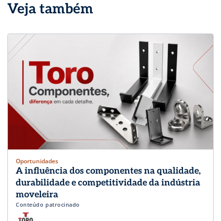
Veja também
Oportunidades
A influência dos componentes na qualidade,
durabilidade e competitividade da indústria
moveleira
Conteúdo patrocinado