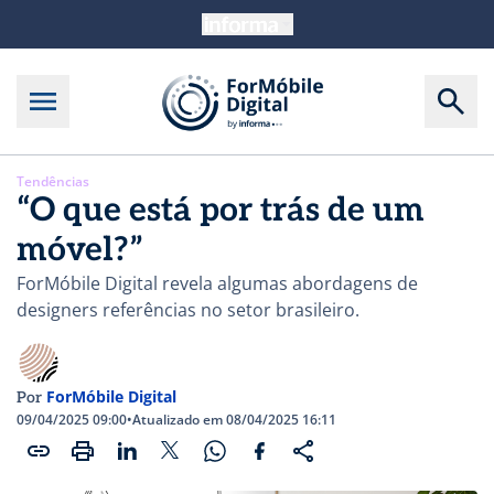
Tendências
“O que está por trás de um
móvel?”
ForMóbile Digital revela algumas abordagens de
designers referências no setor brasileiro.
ForMóbile Digital
Por
09/04/2025 09:00
•
Atualizado em 08/04/2025 16:11