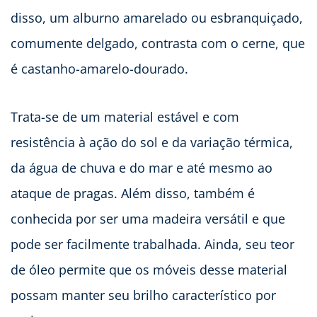
disso, um alburno amarelado ou esbranquiçado,
comumente delgado, contrasta com o cerne, que
é castanho-amarelo-dourado.
Trata-se de um material estável e com
resistência à ação do sol e da variação térmica,
da água de chuva e do mar e até mesmo ao
ataque de pragas. Além disso, também é
conhecida por ser uma madeira versátil e que
pode ser facilmente trabalhada. Ainda, seu teor
de óleo permite que os móveis desse material
possam manter seu brilho característico por