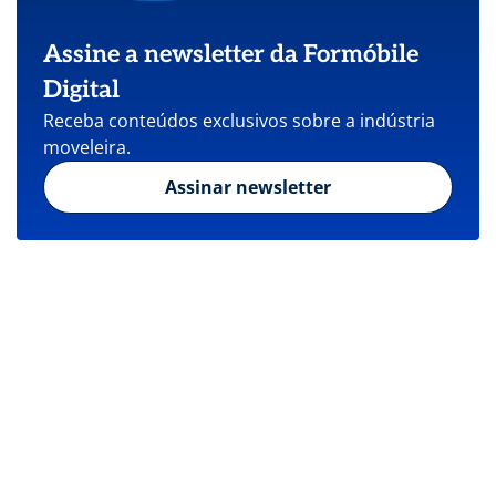
Assine a newsletter da Formóbile
Digital
Receba conteúdos exclusivos sobre a indústria
moveleira.
Assinar newsletter