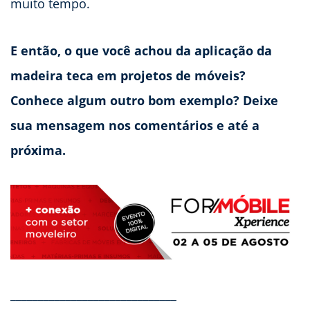
muito tempo.
E então, o que você achou da aplicação da
madeira teca em projetos de móveis?
Conhece algum outro bom exemplo? Deixe
sua mensagem nos comentários e até a
próxima.
______________________________