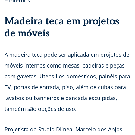
e internos.
Madeira teca em projetos
de móveis
A madeira teca pode ser aplicada em projetos de
móveis internos como mesas, cadeiras e peças
com gavetas. Utensílios domésticos, painéis para
TV, portas de entrada, piso, além de cubas para
lavabos ou banheiros e bancada esculpidas,
também são opções de uso.
Projetista do Studio Dlinea, Marcelo dos Anjos,