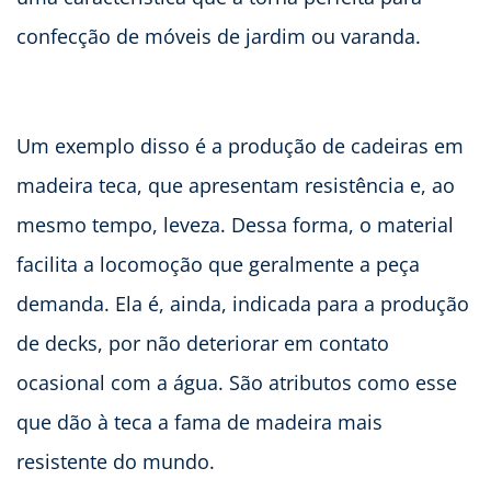
confecção de móveis de jardim ou varanda.
Um exemplo disso é a produção de cadeiras em
madeira teca, que apresentam resistência e, ao
mesmo tempo, leveza. Dessa forma, o material
facilita a locomoção que geralmente a peça
demanda. Ela é, ainda, indicada para a produção
de decks, por não deteriorar em contato
ocasional com a água. São atributos como esse
que dão à teca a fama de madeira mais
resistente do mundo.