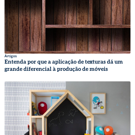
Artigos
Entenda por que a aplicação de texturas dá um
grande diferencial à produção de móveis