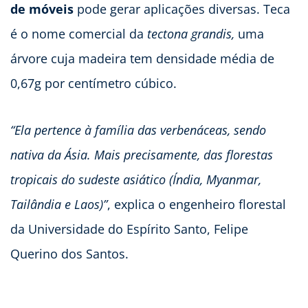
de móveis
pode gerar aplicações diversas. Teca
é o nome comercial da
tectona grandis,
uma
árvore cuja madeira tem densidade média de
0,67g por centímetro cúbico.
“Ela pertence à família das verbenáceas, sendo
nativa da Ásia. Mais precisamente, das florestas
tropicais do sudeste asiático (Índia, Myanmar,
Tailândia e Laos)”
, explica o engenheiro florestal
da Universidade do Espírito Santo, Felipe
Querino dos Santos.