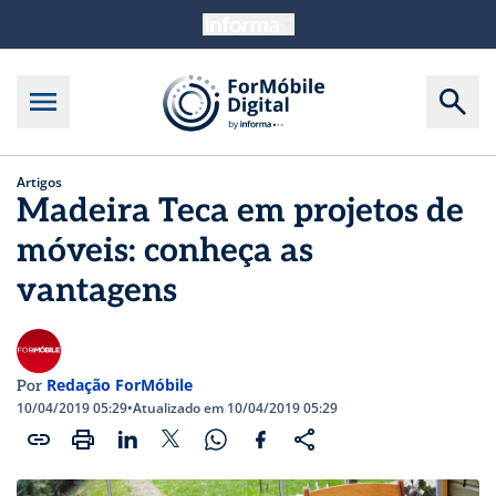
Artigos
Madeira Teca em projetos de
móveis: conheça as
vantagens
Redação ForMóbile
Por
10/04/2019 05:29
•
Atualizado em 10/04/2019 05:29