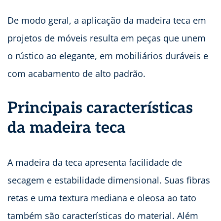
De modo geral, a aplicação da madeira teca em
projetos de móveis resulta em peças que unem
o rústico ao elegante, em mobiliários duráveis e
com acabamento de alto padrão.
Principais características
da madeira teca
A madeira da teca apresenta facilidade de
secagem e estabilidade dimensional. Suas fibras
retas e uma textura mediana e oleosa ao tato
também são características do material. Além