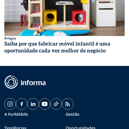
Artigos
Saiba por que fabricar móvel infantil é uma
oportunidade cada vez melhor de negócio
A ForMóbile
Gestão
Tendências
Oportunidades