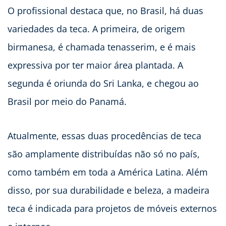
O profissional destaca que, no Brasil, há duas
variedades da teca. A primeira, de origem
birmanesa, é chamada tenasserim, e é mais
expressiva por ter maior área plantada. A
segunda é oriunda do Sri Lanka, e chegou ao
Brasil por meio do Panamá.
Atualmente, essas duas procedências de teca
são amplamente distribuídas não só no país,
como também em toda a América Latina. Além
disso, por sua durabilidade e beleza, a madeira
teca é indicada para projetos de móveis externos