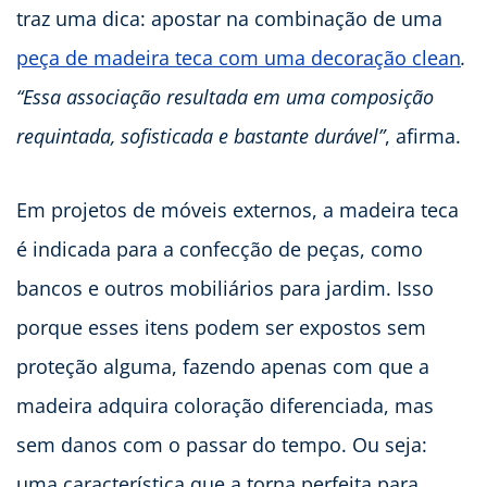
traz uma dica: apostar na combinação de uma
peça de madeira teca com uma decoração clean
.
“Essa associação resultada em uma composição
requintada, sofisticada e bastante durável”
, afirma.
Em projetos de móveis externos, a madeira teca
é indicada para a confecção de peças, como
bancos e outros mobiliários para jardim. Isso
porque esses itens podem ser expostos sem
proteção alguma, fazendo apenas com que a
madeira adquira coloração diferenciada, mas
sem danos com o passar do tempo. Ou seja:
uma característica que a torna perfeita para