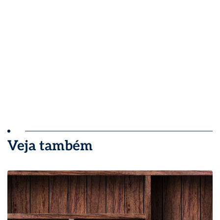
Veja também