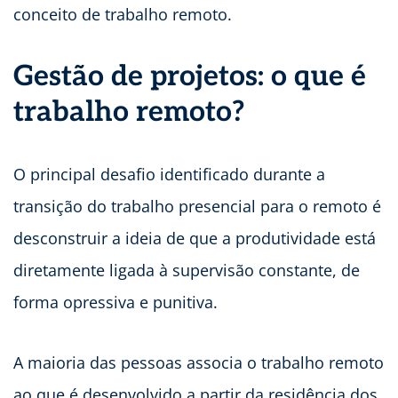
conceito de trabalho remoto.
Gestão de projetos: o que é
trabalho remoto?
O principal desafio identificado durante a
transição do trabalho presencial para o remoto é
desconstruir a ideia de que a produtividade está
diretamente ligada à supervisão constante, de
forma opressiva e punitiva.
A maioria das pessoas associa o trabalho remoto
ao que é desenvolvido a partir da residência dos