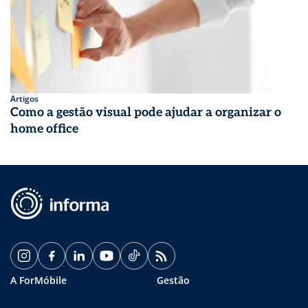
Artigos
Como a gestão visual pode ajudar a organizar o
home office
A ForMóbile
Gestão