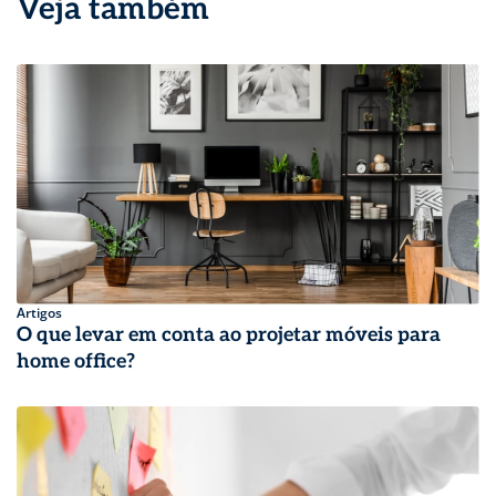
Veja também
Artigos
O que levar em conta ao projetar móveis para
home office?