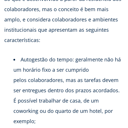
colaboradores, mas o conceito é bem mais
amplo, e considera colaboradores e ambientes
institucionais que apresentam as seguintes
características:
Autogestão do tempo: geralmente não há
um horário fixo a ser cumprido
pelos colaboradores, mas as tarefas devem
ser entregues dentro dos prazos acordados.
É possível trabalhar de casa, de um
coworking ou do quarto de um hotel, por
exemplo;