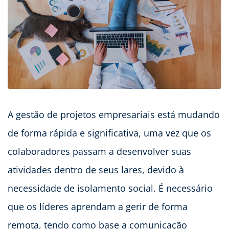
A gestão de projetos empresariais está mudando
de forma rápida e significativa, uma vez que os
colaboradores passam a desenvolver suas
atividades dentro de seus lares, devido à
necessidade de isolamento social. É necessário
que os líderes aprendam a gerir de forma
remota, tendo como base a comunicação