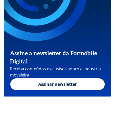
Assine a newsletter da Formóbile
Digital
Receba conteúdos exclusivos sobre a indústria
moveleira.
Assinar newsletter