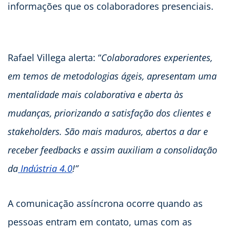
informações que os colaboradores presenciais.
Rafael Villega alerta: “
Colaboradores experientes,
em temos de metodologias ágeis, apresentam uma
mentalidade mais colaborativa e aberta às
mudanças, priorizando a satisfação dos clientes e
stakeholders. São mais maduros, abertos a dar e
receber feedbacks e assim auxiliam a consolidação
da
Indústria 4.0
!”
A comunicação assíncrona ocorre quando as
pessoas entram em contato, umas com as