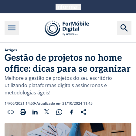
Artigos
Gestão de projetos no home
office: dicas para se organizar
Melhore a gestão de projetos do seu escritório
utilizando plataformas digitais assíncronas e
metodologias ágeis!
14/06/2021 14:50
•
Atualizado em 31/10/2024 11:45