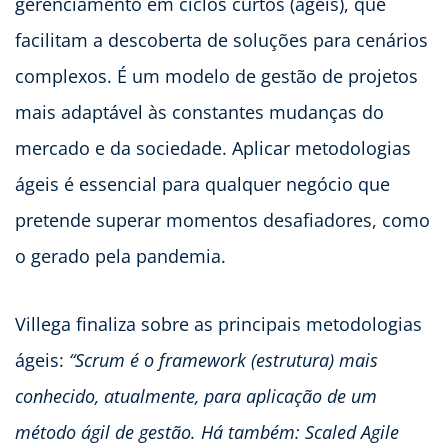
gerenciamento em ciclos curtos (ágeis), que
facilitam a descoberta de soluções para cenários
complexos. É um modelo de gestão de projetos
mais adaptável às constantes mudanças do
mercado e da sociedade. Aplicar metodologias
ágeis é essencial para qualquer negócio que
pretende superar momentos desafiadores, como
o gerado pela pandemia.
Villega finaliza sobre as principais metodologias
ágeis:
“Scrum é o framework (estrutura) mais
conhecido, atualmente, para aplicação de um
método ágil de gestão. Há também: Scaled Agile