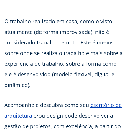
O trabalho realizado em casa, como o visto
atualmente (de forma improvisada), não é
considerado trabalho remoto. Este é menos
sobre onde se realiza o trabalho e mais sobre a
experiência de trabalho, sobre a forma como
ele é desenvolvido (modelo flexível, digital e
dinâmico).
Acompanhe e descubra como seu
escritório de
arquitetura
e/ou design pode desenvolver a
gestão de projetos, com excelência, a partir do