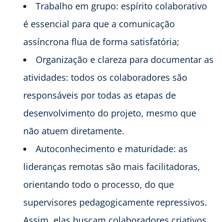
Trabalho em grupo: espírito colaborativo
é essencial para que a comunicação
assíncrona flua de forma satisfatória;
Organização e clareza para documentar as
atividades: todos os colaboradores são
responsáveis por todas as etapas de
desenvolvimento do projeto, mesmo que
não atuem diretamente.
Autoconhecimento e maturidade: as
lideranças remotas são mais facilitadoras,
orientando todo o processo, do que
supervisores pedagogicamente repressivos.
Assim, elas buscam colaboradores criativos