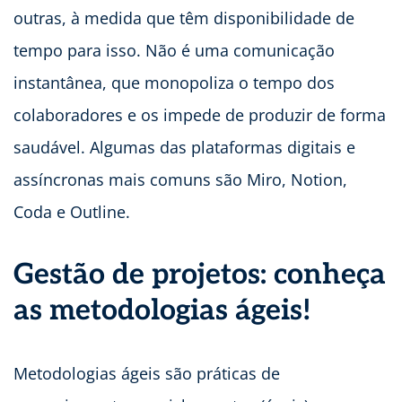
outras, à medida que têm disponibilidade de
tempo para isso. Não é uma comunicação
instantânea, que monopoliza o tempo dos
colaboradores e os impede de produzir de forma
saudável. Algumas das plataformas digitais e
assíncronas mais comuns são Miro, Notion,
Coda e Outline.
Gestão de projetos: conheça
as metodologias ágeis!
Metodologias ágeis são práticas de