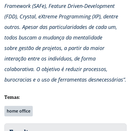
Framework (SAFe), Feature Driven-Development
(FDD), Crystal, eXtreme Programming (XP), dentre
outros. Apesar das particularidades de cada um,
todos buscam a mudança da mentalidade
sobre gestão de projetos, a partir da maior
interação entre os indivíduos, de forma
colaborativa. O objetivo é reduzir processos,
burocracias e o uso de ferramentas desnecessárias”.
Temas:
home office