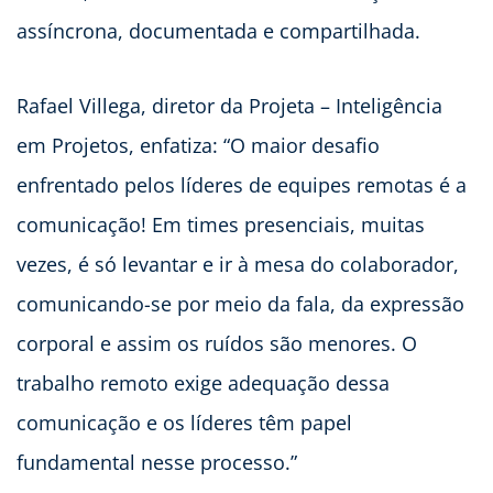
assíncrona, documentada e compartilhada.
Rafael Villega, diretor da Projeta – Inteligência
em Projetos, enfatiza: “O maior desafio
enfrentado pelos líderes de equipes remotas é a
comunicação! Em times presenciais, muitas
vezes, é só levantar e ir à mesa do colaborador,
comunicando-se por meio da fala, da expressão
corporal e assim os ruídos são menores. O
trabalho remoto exige adequação dessa
comunicação e os líderes têm papel
fundamental nesse processo.”