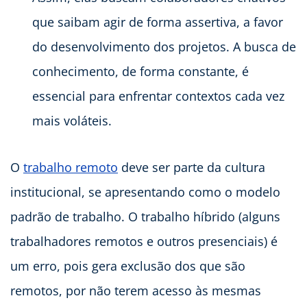
que saibam agir de forma assertiva, a favor
do desenvolvimento dos projetos. A busca de
conhecimento, de forma constante, é
essencial para enfrentar contextos cada vez
mais voláteis.
O
trabalho remoto
deve ser parte da cultura
institucional, se apresentando como o modelo
padrão de trabalho. O trabalho híbrido (alguns
trabalhadores remotos e outros presenciais) é
um erro, pois gera exclusão dos que são
remotos, por não terem acesso às mesmas