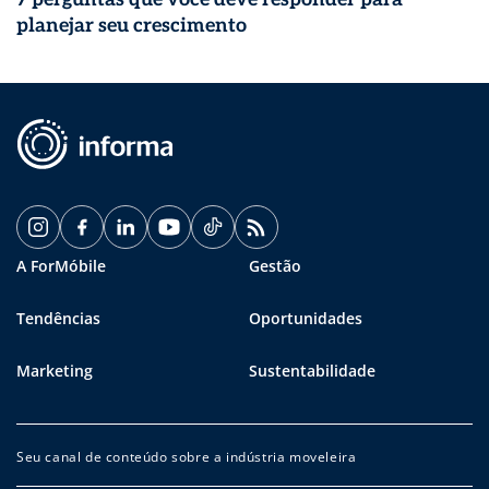
planejar seu crescimento
A ForMóbile
Gestão
Tendências
Oportunidades
Marketing
Sustentabilidade
Seu canal de conteúdo sobre a indústria moveleira