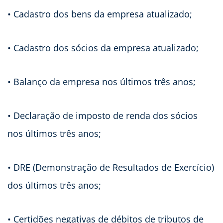
• Cadastro dos bens da empresa atualizado;
• Cadastro dos sócios da empresa atualizado;
• Balanço da empresa nos últimos três anos;
• Declaração de imposto de renda dos sócios
nos últimos três anos;
• DRE (Demonstração de Resultados de Exercício)
dos últimos três anos;
• Certidões negativas de débitos de tributos de