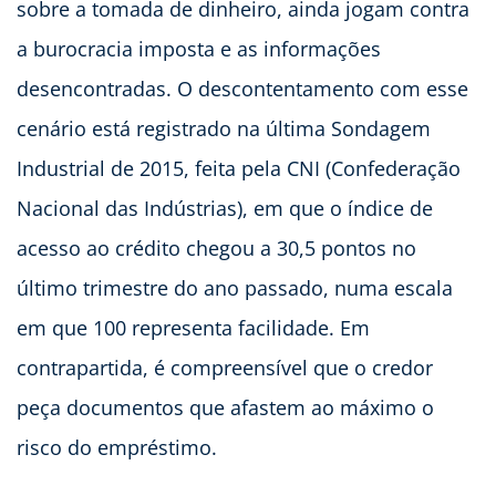
sobre a tomada de dinheiro, ainda jogam contra
a burocracia imposta e as informações
desencontradas. O descontentamento com esse
cenário está registrado na última Sondagem
Industrial de 2015, feita pela CNI (Confederação
Nacional das Indústrias), em que o índice de
acesso ao crédito chegou a 30,5 pontos no
último trimestre do ano passado, numa escala
em que 100 representa facilidade. Em
contrapartida, é compreensível que o credor
peça documentos que afastem ao máximo o
risco do empréstimo.