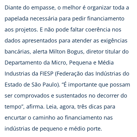
Diante do empasse, o melhor é organizar toda a
papelada necessária para pedir financiamento
aos projetos. E não pode faltar coerência nos
dados apresentados para atender as exigências
bancárias, alerta Milton Bogus, diretor titular do
Departamento da Micro, Pequena e Média
Industrias da FIESP (Federação das Indústrias do
Estado de São Paulo). “É importante que possam
ser comprovados e sustentados no decorrer do
tempo”, afirma. Leia, agora, três dicas para
encurtar o caminho ao financiamento nas
indústrias de pequeno e médio porte.