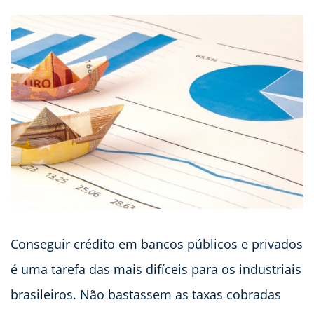
Conseguir crédito em bancos públicos e privados
é uma tarefa das mais difíceis para os industriais
brasileiros. Não bastassem as taxas cobradas