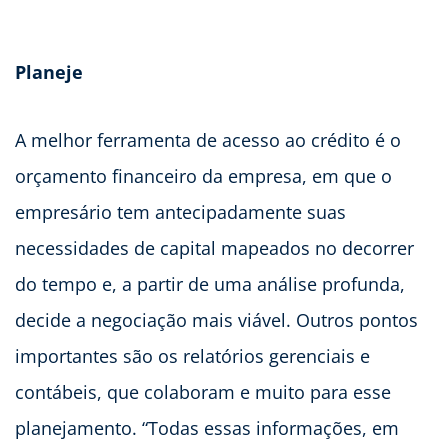
Planeje
A melhor ferramenta de acesso ao crédito é o
orçamento financeiro da empresa, em que o
empresário tem antecipadamente suas
necessidades de capital mapeados no decorrer
do tempo e, a partir de uma análise profunda,
decide a negociação mais viável. Outros pontos
importantes são os relatórios gerenciais e
contábeis, que colaboram e muito para esse
planejamento. “Todas essas informações, em