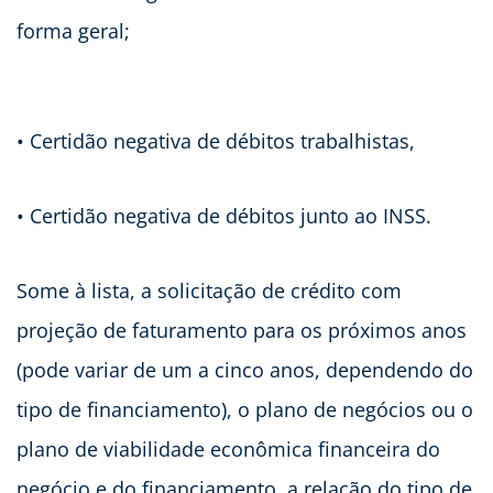
forma geral;
• Certidão negativa de débitos trabalhistas,
• Certidão negativa de débitos junto ao INSS.
Some à lista, a solicitação de crédito com
projeção de faturamento para os próximos anos
(pode variar de um a cinco anos, dependendo do
tipo de financiamento), o plano de negócios ou o
plano de viabilidade econômica financeira do
negócio e do financiamento, a relação do tipo de