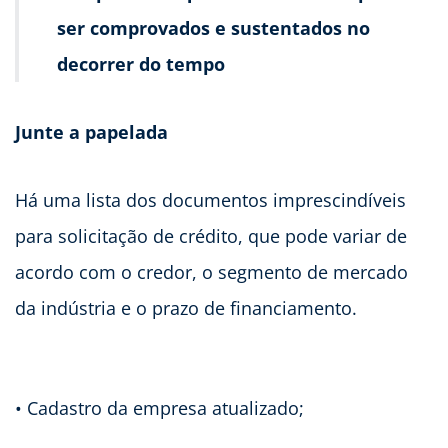
ser comprovados e sustentados no
decorrer do tempo
Junte a papelada
Há uma lista dos documentos imprescindíveis
para solicitação de crédito, que pode variar de
acordo com o credor, o segmento de mercado
da indústria e o prazo de financiamento.
• Cadastro da empresa atualizado;