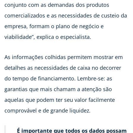
conjunto com as demandas dos produtos
comercializados e as necessidades de custeio da
empresa, formam o plano de negócio e
viabilidade”, explica o especialista.
As informações colhidas permitem mostrar em
detalhes as necessidades de caixa no decorrer
do tempo de financiamento. Lembre-se: as
garantias que mais chamam a atenção são
aquelas que podem ter seu valor facilmente
comprovável e de grande liquidez.
É importante que todos os dados possam