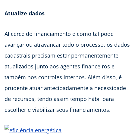
Atualize dados
Alicerce do financiamento e como tal pode
avançar ou atravancar todo o processo, os dados
cadastrais precisam estar permanentemente
atualizados junto aos agentes financeiros e
também nos controles internos. Além disso, é
prudente atuar antecipadamente a necessidade
de recursos, tendo assim tempo hábil para
escolher e viabilizar seus financiamentos.