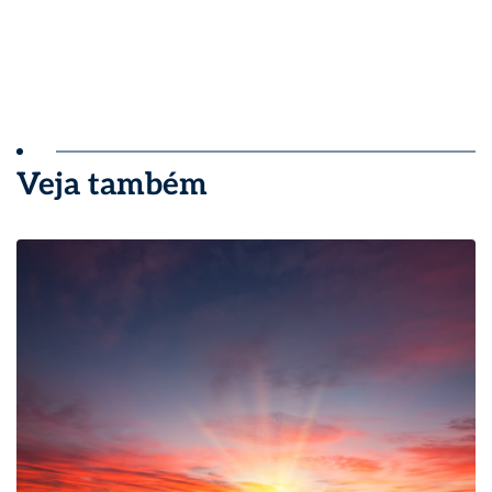
Veja também