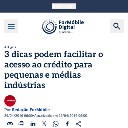
Artigos
3 dicas podem facilitar o
acesso ao crédito para
pequenas e médias
indústrias
Redação ForMóbile
Por
26/04/2016 06:00
•
Atualizado em 26/04/2016 06:00