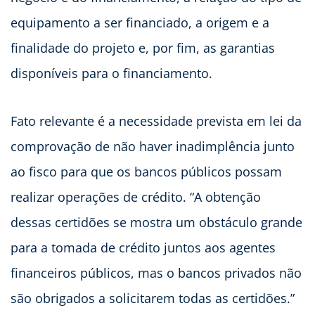
equipamento a ser financiado, a origem e a
finalidade do projeto e, por fim, as garantias
disponíveis para o financiamento.
Fato relevante é a necessidade prevista em lei da
comprovação de não haver inadimplência junto
ao fisco para que os bancos públicos possam
realizar operações de crédito. “A obtenção
dessas certidões se mostra um obstáculo grande
para a tomada de crédito juntos aos agentes
financeiros públicos, mas o bancos privados não
são obrigados a solicitarem todas as certidões.”