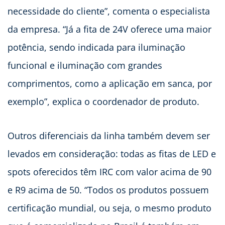
necessidade do cliente”, comenta o especialista
da empresa. “Já a fita de 24V oferece uma maior
potência, sendo indicada para iluminação
funcional e iluminação com grandes
comprimentos, como a aplicação em sanca, por
exemplo”, explica o coordenador de produto.
Outros diferenciais da linha também devem ser
levados em consideração: todas as fitas de LED e
spots oferecidos têm IRC com valor acima de 90
e R9 acima de 50. “Todos os produtos possuem
certificação mundial, ou seja, o mesmo produto