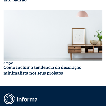
alto padrão
Artigos
Como incluir a tendência da decoração
minimalista nos seus projetos