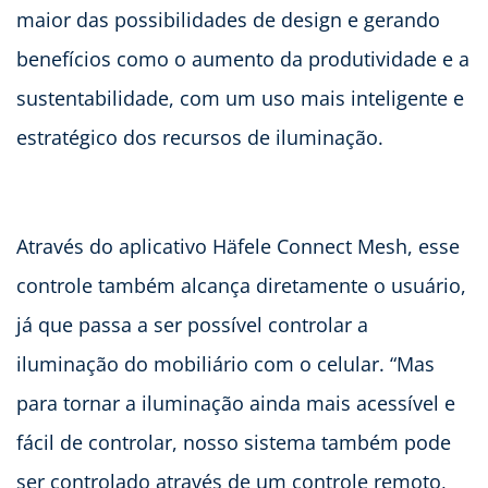
maior das possibilidades de design e gerando
benefícios como o aumento da produtividade e a
sustentabilidade, com um uso mais inteligente e
estratégico dos recursos de iluminação.
Através do aplicativo Häfele Connect Mesh, esse
controle também alcança diretamente o usuário,
já que passa a ser possível controlar a
iluminação do mobiliário com o celular. “Mas
para tornar a iluminação ainda mais acessível e
fácil de controlar, nosso sistema também pode
ser controlado através de um controle remoto,