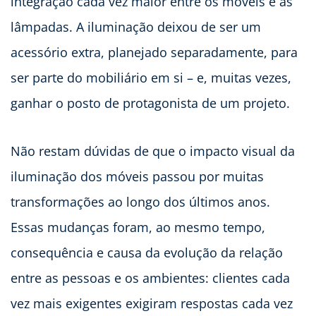
integração cada vez maior entre os móveis e as
lâmpadas. A iluminação deixou de ser um
acessório extra, planejado separadamente, para
ser parte do mobiliário em si – e, muitas vezes,
ganhar o posto de protagonista de um projeto.
Não restam dúvidas de que o impacto visual da
iluminação dos móveis passou por muitas
transformações ao longo dos últimos anos.
Essas mudanças foram, ao mesmo tempo,
consequência e causa da evolução da relação
entre as pessoas e os ambientes: clientes cada
vez mais exigentes exigiram respostas cada vez