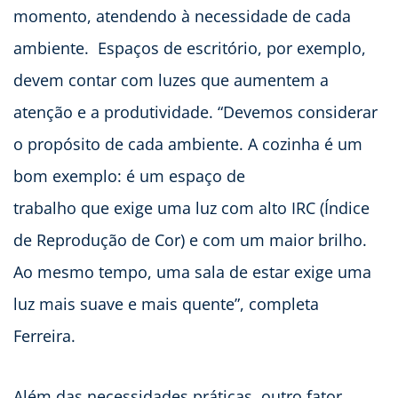
momento, atendendo à necessidade de cada
ambiente. Espaços de escritório, por exemplo,
devem contar com luzes que aumentem a
atenção e a produtividade. “Devemos considerar
o propósito de cada ambiente. A cozinha é um
bom exemplo: é um espaço de
trabalho que exige uma luz com alto IRC (Índice
de Reprodução de Cor) e com um maior brilho.
Ao mesmo tempo, uma sala de estar exige uma
luz mais suave e mais quente”, completa
Ferreira.
Além das necessidades práticas, outro fator