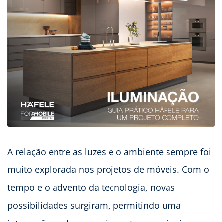
A relação entre as luzes e o ambiente sempre foi
muito explorada nos projetos de móveis. Com o
tempo e o advento da tecnologia, novas
possibilidades surgiram, permitindo uma