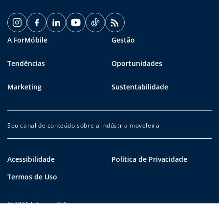
A ForMóbile
Gestão
Tendências
Oportunidades
Marketing
Sustentabilidade
Seu canal de conteúdo sobre a indústria moveleira
Acessibilidade
Política de Privacidade
Termos de Uso
© 2026 Informa PLC