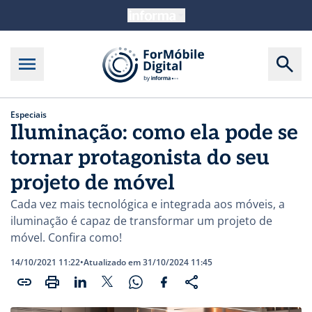
Especiais
Iluminação: como ela pode se
tornar protagonista do seu
projeto de móvel
Cada vez mais tecnológica e integrada aos móveis, a
iluminação é capaz de transformar um projeto de
móvel. Confira como!
14/10/2021 11:22
•
Atualizado em 31/10/2024 11:45