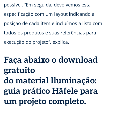
possível. “Em seguida, devolvemos esta
especificação com um layout indicando a
posição de cada item e incluímos a lista com
todos os produtos e suas referências para
execução do projeto”, explica.
Faça abaixo o download
gratuito
do material Iluminação:
guia prático Häfele para
um projeto completo.