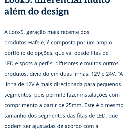
além do design
A Loox5, geração mais recente dos
produtos Häfele, é composta por um amplo
portfólio de opções, que vai desde fitas de
LED e spots a perfis, difusores e muitos outros
produtos, dividido em duas linhas: 12V e 24V. “A
linha de 12V é mais direcionada para pequenos
segmentos, pois permite fazer instalações com
comprimento a partir de 25mm. Este é o mesmo
tamanho dos segmentos das fitas de LED, que
podem ser ajustadas de acordo com a