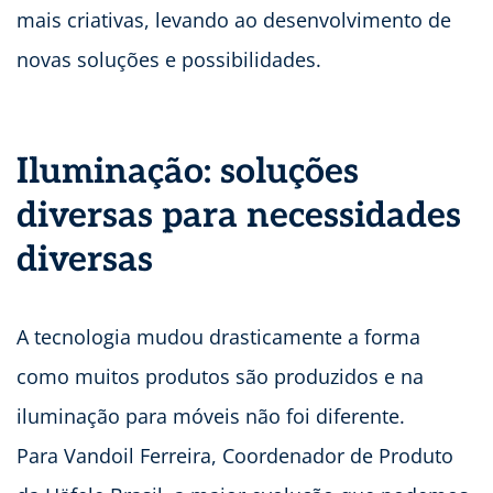
mais criativas, levando ao desenvolvimento de
novas soluções e possibilidades.
Iluminação: soluções
diversas para necessidades
diversas
A tecnologia mudou drasticamente a forma
como muitos produtos são produzidos e na
iluminação para móveis não foi diferente.
Para Vandoil Ferreira, Coordenador de Produto