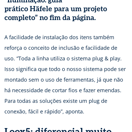
“Iluminação: guia
prático Häfele para um projeto
completo” no fim da página.
A facilidade de instalação dos itens também
reforça o conceito de inclusão e facilidade de
uso. “Toda a linha utiliza o sistema plug & play.
Isso significa que todo o nosso sistema pode ser
montado sem o uso de ferramentas, já que não
há necessidade de cortar fios e fazer emendas.
Para todas as soluções existe um plug de
conexão, fácil e rápido”, aponta.
Loox5: diferencial muito