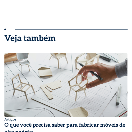
Veja também
Artigos
O que você precisa saber para fabricar móveis de