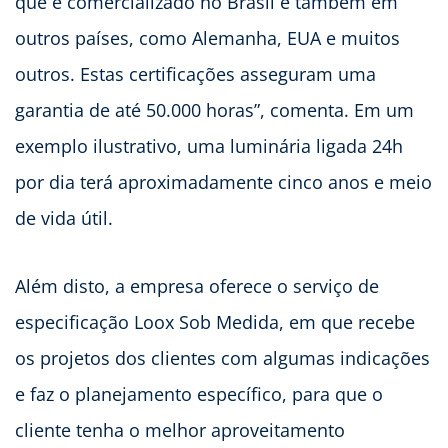
que é comercializado no Brasil é também em
outros países, como Alemanha, EUA e muitos
outros. Estas certificações asseguram uma
garantia de até 50.000 horas”, comenta. Em um
exemplo ilustrativo, uma luminária ligada 24h
por dia terá aproximadamente cinco anos e meio
de vida útil.
Além disto, a empresa oferece o serviço de
especificação Loox Sob Medida, em que recebe
os projetos dos clientes com algumas indicações
e faz o planejamento específico, para que o
cliente tenha o melhor aproveitamento