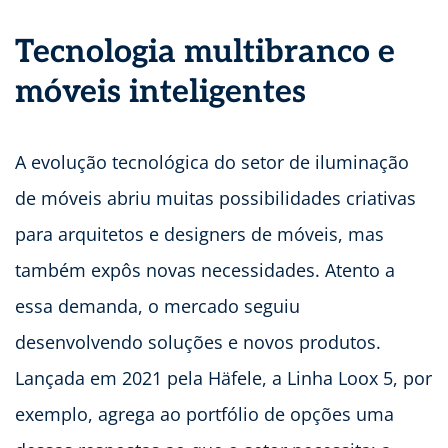
Tecnologia multibranco e
móveis inteligentes
A evolução tecnológica do setor de iluminação
de móveis abriu muitas possibilidades criativas
para arquitetos e designers de móveis, mas
também expôs novas necessidades. Atento a
essa demanda, o mercado seguiu
desenvolvendo soluções e novos produtos.
Lançada em 2021 pela Häfele, a Linha Loox 5, por
exemplo, agrega ao portfólio de opções uma