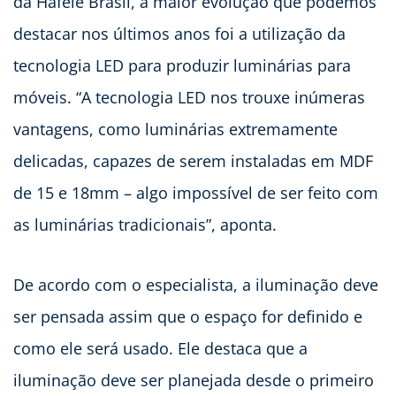
da Häfele Brasil, a maior evolução que podemos
destacar nos últimos anos foi a utilização da
tecnologia LED para produzir luminárias para
móveis. “A tecnologia LED nos trouxe inúmeras
vantagens, como luminárias extremamente
delicadas, capazes de serem instaladas em MDF
de 15 e 18mm – algo impossível de ser feito com
as luminárias tradicionais”, aponta.
De acordo com o especialista, a iluminação deve
ser pensada assim que o espaço for definido e
como ele será usado. Ele destaca que a
iluminação deve ser planejada desde o primeiro