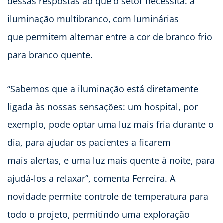
dessas respostas ao que o setor necessita: a
iluminação multibranco, com luminárias
que permitem alternar entre a cor de branco frio
para branco quente.
“Sabemos que a iluminação está diretamente
ligada às nossas sensações: um hospital, por
exemplo, pode optar uma luz mais fria durante o
dia, para ajudar os pacientes a ficarem
mais alertas, e uma luz mais quente à noite, para
ajudá-los a relaxar”, comenta Ferreira. A
novidade permite controle de temperatura para
todo o projeto, permitindo uma exploração