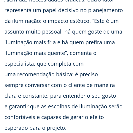
representa um papel decisivo no planejamento
da iluminação: o impacto estético. “Este é um
assunto muito pessoal, há quem goste de uma
iluminação mais fria e há quem prefira uma
iluminação mais quente”, comenta o
especialista, que completa com
uma recomendação básica: é preciso
sempre conversar com o cliente de maneira
clara e constante, para entender o seu gosto
e garantir que as escolhas de iluminação serão
confortáveis e capazes de gerar o efeito
esperado para o projeto.