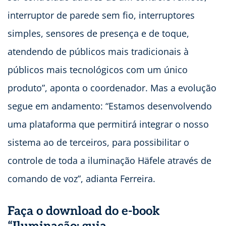
interruptor de parede sem fio, interruptores
simples, sensores de presença e de toque,
atendendo de públicos mais tradicionais à
públicos mais tecnológicos com um único
produto”, aponta o coordenador. Mas a evolução
segue em andamento: “Estamos desenvolvendo
uma plataforma que permitirá integrar o nosso
sistema ao de terceiros, para possibilitar o
controle de toda a iluminação Häfele através de
comando de voz”, adianta Ferreira.
Faça o download do e-book