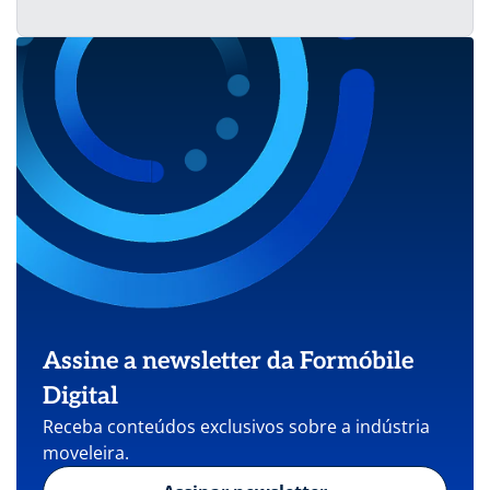
Assine a newsletter da Formóbile
Digital
Receba conteúdos exclusivos sobre a indústria
moveleira.