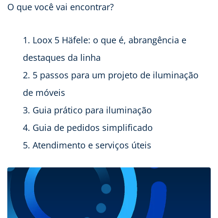
O que você vai encontrar?
Loox 5 Häfele: o que é, abrangência e
destaques da linha
5 passos para um projeto de iluminação
de móveis
Guia prático para iluminação
Guia de pedidos simplificado
Atendimento e serviços úteis