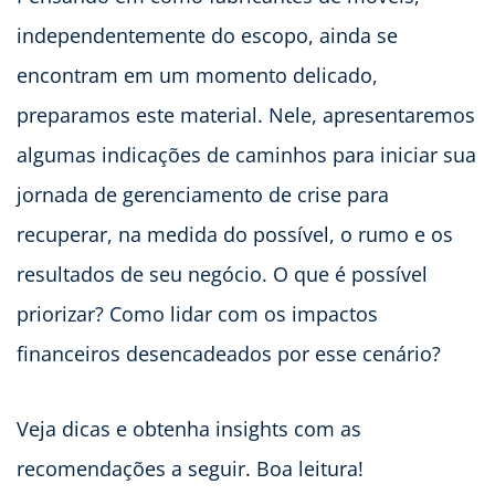
independentemente do escopo, ainda se
encontram em um momento delicado,
preparamos este material. Nele, apresentaremos
algumas indicações de caminhos para iniciar sua
jornada de gerenciamento de crise para
recuperar, na medida do possível, o rumo e os
resultados de seu negócio. O que é possível
priorizar? Como lidar com os impactos
financeiros desencadeados por esse cenário?
Veja dicas e obtenha insights com as
recomendações a seguir. Boa leitura!