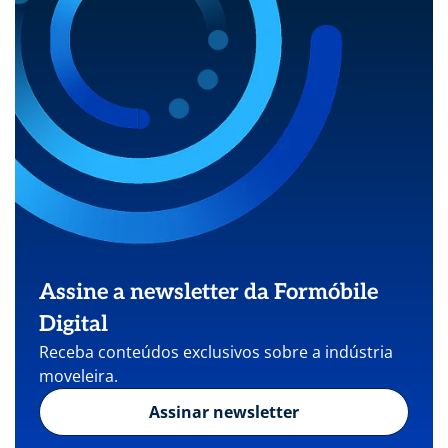
Assine a newsletter da Formóbile
Digital
Receba conteúdos exclusivos sobre a indústria
moveleira.
Assinar newsletter