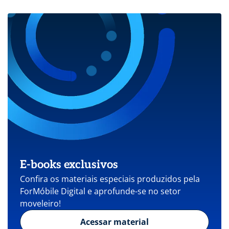
E-books exclusivos
Confira os materiais especiais produzidos pela
ForMóbile Digital e aprofunde-se no setor
moveleiro!
Acessar material