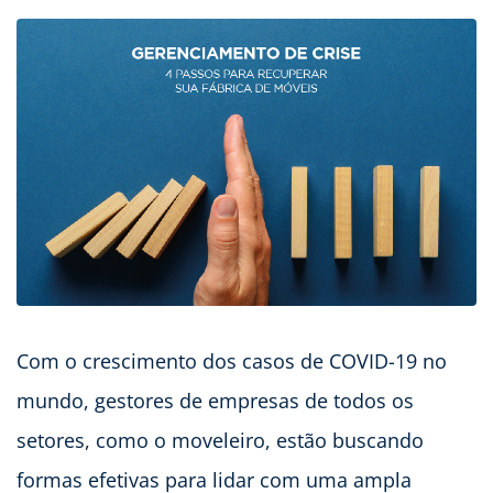
Com o crescimento dos casos de COVID-19 no
mundo, gestores de empresas de todos os
setores, como o moveleiro, estão buscando
formas efetivas para lidar com uma ampla