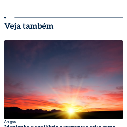
Veja também
Artigos