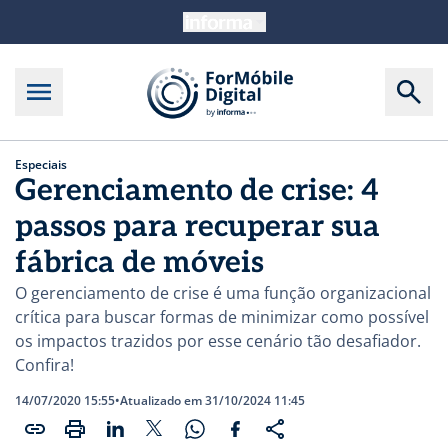
Especiais
Gerenciamento de crise: 4
passos para recuperar sua
fábrica de móveis
O gerenciamento de crise é uma função organizacional
crítica para buscar formas de minimizar como possível
os impactos trazidos por esse cenário tão desafiador.
Confira!
14/07/2020 15:55
•
Atualizado em 31/10/2024 11:45