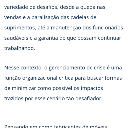
variedade de desafios, desde a queda nas
vendas e a paralisação das cadeias de
suprimentos, até a manutenção dos funcionários
saudáveis e a garantia de que possam continuar
trabalhando.
Nesse contexto, o gerenciamento de crise é uma
função organizacional crítica para buscar formas
de minimizar como possível os impactos
trazidos por esse cenário tão desafiador.
Pensando em como fabricantes de móveis,