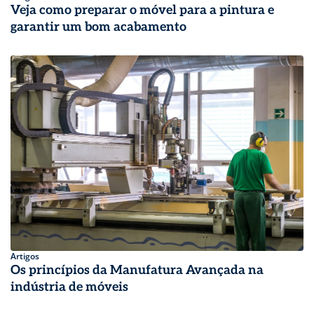
Veja como preparar o móvel para a pintura e
garantir um bom acabamento
Artigos
Os princípios da Manufatura Avançada na
indústria de móveis