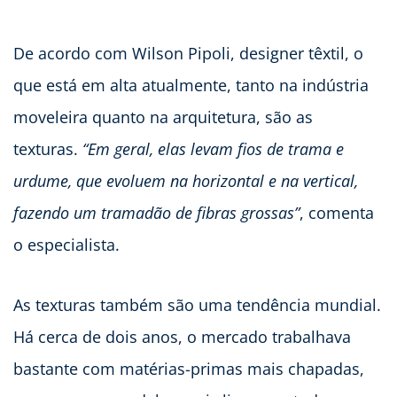
De acordo com Wilson Pipoli, designer têxtil, o
que está em alta atualmente, tanto na indústria
moveleira quanto na arquitetura, são as
texturas.
“Em geral, elas levam fios de trama e
urdume, que evoluem na horizontal e na vertical,
fazendo um tramadão de fibras grossas”
, comenta
o especialista.
As texturas também são uma tendência mundial.
Há cerca de dois anos, o mercado trabalhava
bastante com matérias-primas mais chapadas,