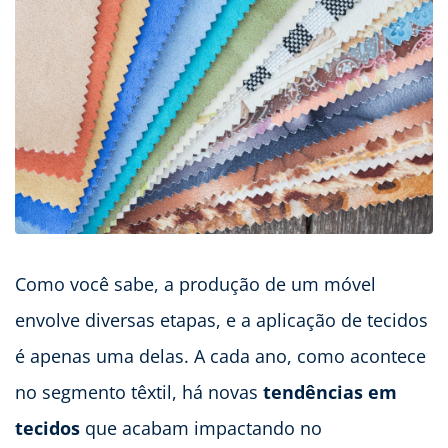
Como você sabe, a produção de um móvel
envolve diversas etapas, e a aplicação de tecidos
é apenas uma delas. A cada ano, como acontece
no segmento têxtil, há novas
tendências em
tecidos
que acabam impactando no