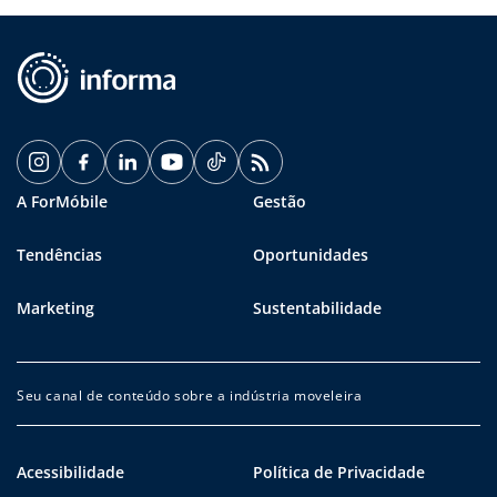
A ForMóbile
Gestão
Tendências
Oportunidades
Marketing
Sustentabilidade
Seu canal de conteúdo sobre a indústria moveleira
Acessibilidade
Política de Privacidade