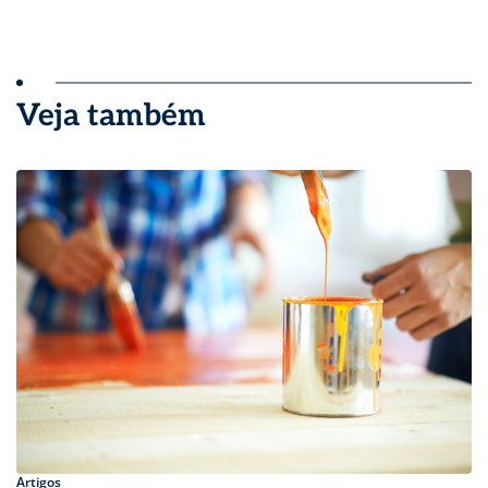
Veja também
Artigos