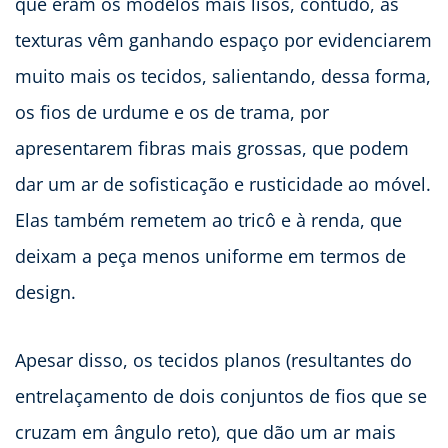
que eram os modelos mais lisos, contudo, as
texturas vêm ganhando espaço por evidenciarem
muito mais os tecidos, salientando, dessa forma,
os fios de urdume e os de trama, por
apresentarem fibras mais grossas, que podem
dar um ar de sofisticação e rusticidade ao móvel.
Elas também remetem ao tricô e à renda, que
deixam a peça menos uniforme em termos de
design.
Apesar disso, os tecidos planos (resultantes do
entrelaçamento de dois conjuntos de fios que se
cruzam em ângulo reto), que dão um ar mais