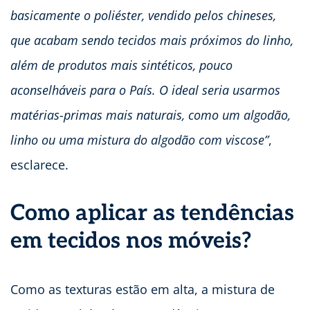
basicamente o poliéster, vendido pelos chineses,
que acabam sendo tecidos mais próximos do linho,
além de produtos mais sintéticos, pouco
aconselháveis para o País. O ideal seria usarmos
matérias-primas mais naturais, como um algodão,
linho ou uma mistura do algodão com viscose”
,
esclarece.
Como aplicar as tendências
em tecidos nos móveis?
Como as texturas estão em alta, a mistura de