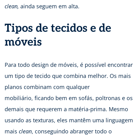
clean,
ainda seguem em alta.
Tipos de tecidos e de
móveis
Para todo design de móveis, é possível encontrar
um tipo de tecido que combina melhor. Os mais
planos combinam com qualquer
mobiliário, ficando bem em sofás, poltronas e os
demais que requerem a matéria-prima. Mesmo
usando as texturas, eles mantêm uma linguagem
mais
clean
, conseguindo abranger todo o