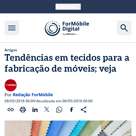
Artigos
Tendências em tecidos para a
fabricação de móveis; veja
Redação ForMóbile
Por
08/05/2018 06:00
•
Atualizado em 08/05/2018 06:00