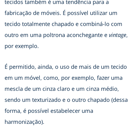
tecidos também é uma tendência para a
fabricação de móveis. É possível utilizar um
tecido totalmente chapado e combiná-lo com
outro em uma poltrona aconchegante e
vintage
,
por exemplo.
É permitido, ainda, o uso de mais de um tecido
em um móvel, como, por exemplo, fazer uma
mescla de um cinza claro e um cinza médio,
sendo um texturizado e o outro chapado (dessa
forma, é possível estabelecer uma
harmonização).