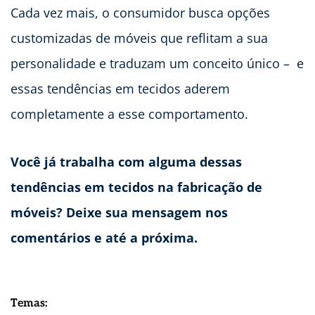
Cada vez mais, o consumidor busca opções
customizadas de móveis que reflitam a sua
personalidade e traduzam um conceito único – e
essas tendências em tecidos aderem
completamente a esse comportamento.
Você já trabalha com alguma dessas
tendências em tecidos na fabricação de
móveis? Deixe sua mensagem nos
comentários e até a próxima.
Temas: