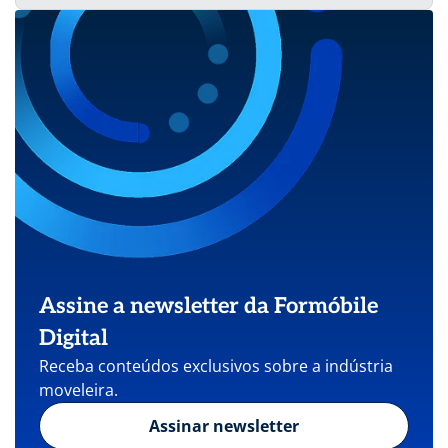
Assine a newsletter da Formóbile
Digital
Receba conteúdos exclusivos sobre a indústria
moveleira.
Assinar newsletter