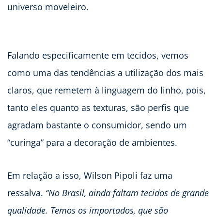
universo moveleiro.
Falando especificamente em tecidos, vemos
como uma das tendências a utilização dos mais
claros, que remetem à linguagem do linho, pois,
tanto eles quanto as texturas, são perfis que
agradam bastante o consumidor, sendo um
“curinga” para a decoração de ambientes.
Em relação a isso, Wilson Pipoli faz uma
ressalva.
“No Brasil, ainda faltam tecidos de grande
qualidade. Temos os importados, que são