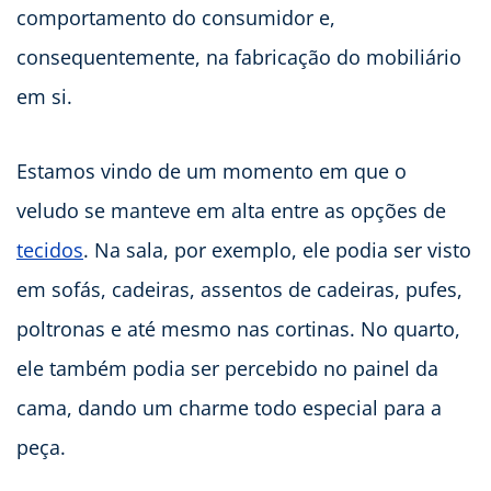
comportamento do consumidor e,
consequentemente, na fabricação do mobiliário
em si.
Estamos vindo de um momento em que o
veludo se manteve em alta entre as opções de
tecidos
. Na sala, por exemplo, ele podia ser visto
em sofás, cadeiras, assentos de cadeiras, pufes,
poltronas e até mesmo nas cortinas. No quarto,
ele também podia ser percebido no painel da
cama, dando um charme todo especial para a
peça.