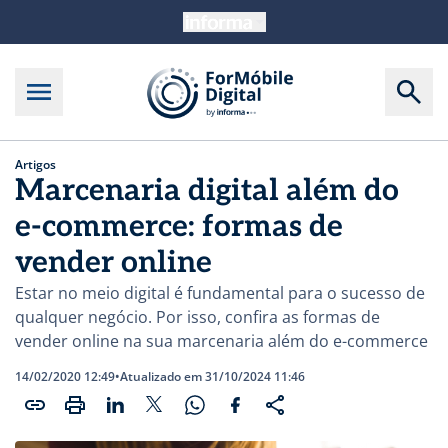
Artigos
Marcenaria digital além do
e-commerce: formas de
vender online
Estar no meio digital é fundamental para o sucesso de
qualquer negócio. Por isso, confira as formas de
vender online na sua marcenaria além do e-commerce
14/02/2020 12:49
•
Atualizado em 31/10/2024 11:46