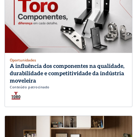
Oportunidades
A influência dos componentes na qualidade,
durabilidade e competitividade da indústria
moveleira
Conteúdo patrocinado