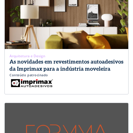
Arquitetura e Design
As novidades em revestimentos autoadesivos
da Imprimax para a indústria moveleira
Conteúdo patrocinado