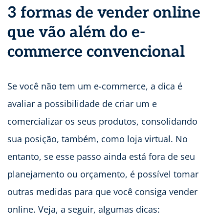
3 formas de vender online
que vão além do e-
commerce convencional
Se você não tem um e-commerce, a dica é
avaliar a possibilidade de criar um e
comercializar os seus produtos, consolidando
sua posição, também, como loja virtual. No
entanto, se esse passo ainda está fora de seu
planejamento ou orçamento, é possível tomar
outras medidas para que você consiga vender
online. Veja, a seguir, algumas dicas: