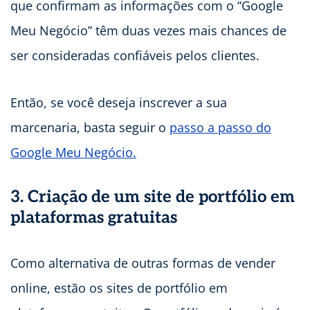
que confirmam as informações com o “Google
Meu Negócio” têm duas vezes mais chances de
ser consideradas confiáveis pelos clientes.
Então, se você deseja inscrever a sua
marcenaria, basta seguir o
passo a passo do
Google Meu Negócio.
3. Criação de um site de portfólio em
plataformas gratuitas
Como alternativa de outras formas de vender
online, estão os sites de portfólio em