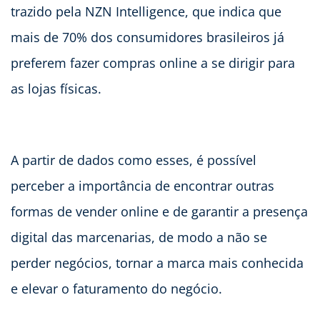
trazido pela NZN Intelligence, que indica que
mais de 70% dos consumidores brasileiros já
preferem fazer compras online a se dirigir para
as lojas físicas.
A partir de dados como esses, é possível
perceber a importância de encontrar outras
formas de vender online e de garantir a presença
digital das marcenarias, de modo a não se
perder negócios, tornar a marca mais conhecida
e elevar o faturamento do negócio.