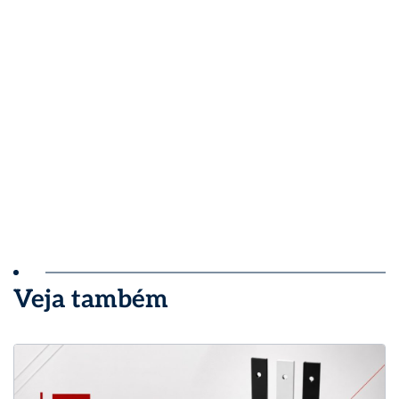
Veja também