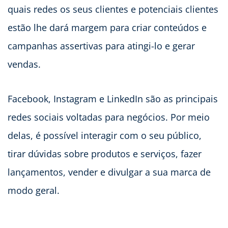
quais redes os seus clientes e potenciais clientes
estão lhe dará margem para criar conteúdos e
campanhas assertivas para atingi-lo e gerar
vendas.
Facebook, Instagram e LinkedIn são as principais
redes sociais voltadas para negócios. Por meio
delas, é possível interagir com o seu público,
tirar dúvidas sobre produtos e serviços, fazer
lançamentos, vender e divulgar a sua marca de
modo geral.