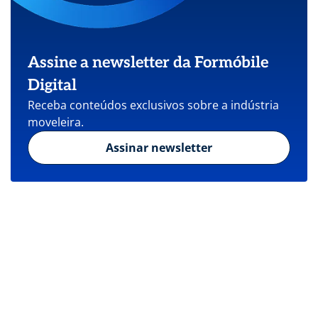
Assine a newsletter da Formóbile
Digital
Receba conteúdos exclusivos sobre a indústria
moveleira.
Assinar newsletter