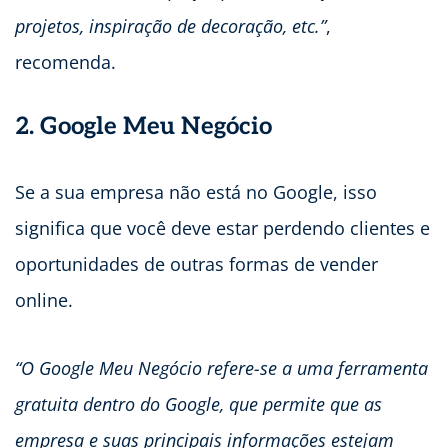
projetos, inspiração de decoração, etc.”
,
recomenda.
2. Google Meu Negócio
Se a sua empresa não está no Google, isso
significa que você deve estar perdendo clientes e
oportunidades de outras formas de vender
online.
“O Google Meu Negócio refere-se a uma ferramenta
gratuita dentro do Google, que permite que as
empresa e suas principais informações estejam