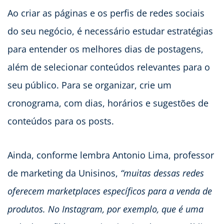
Ao criar as páginas e os perfis de redes sociais
do seu negócio, é necessário estudar estratégias
para entender os melhores dias de postagens,
além de selecionar conteúdos relevantes para o
seu público. Para se organizar, crie um
cronograma, com dias, horários e sugestões de
conteúdos para os posts.
Ainda, conforme lembra Antonio Lima, professor
de marketing da Unisinos,
“muitas dessas redes
oferecem marketplaces específicos para a venda de
produtos. No Instagram, por exemplo, que é uma