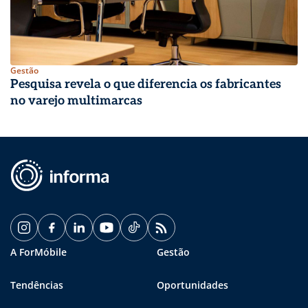
Gestão
Pesquisa revela o que diferencia os fabricantes
no varejo multimarcas
A ForMóbile
Gestão
Tendências
Oportunidades