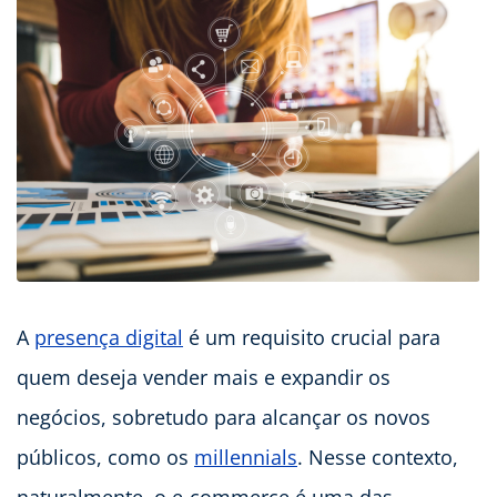
A
presença digital
é um requisito crucial para
quem deseja vender mais e expandir os
negócios, sobretudo para alcançar os novos
públicos, como os
millennials
. Nesse contexto,