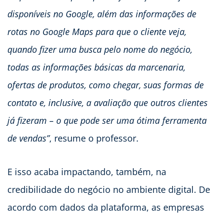
disponíveis no Google, além das informações de
rotas no Google Maps para que o cliente veja,
quando fizer uma busca pelo nome do negócio,
todas as informações básicas da marcenaria,
ofertas de produtos, como chegar, suas formas de
contato e, inclusive, a avaliação que outros clientes
já fizeram – o que pode ser uma ótima ferramenta
de vendas”
, resume o professor.
E isso acaba impactando, também, na
credibilidade do negócio no ambiente digital. De
acordo com dados da plataforma, as empresas