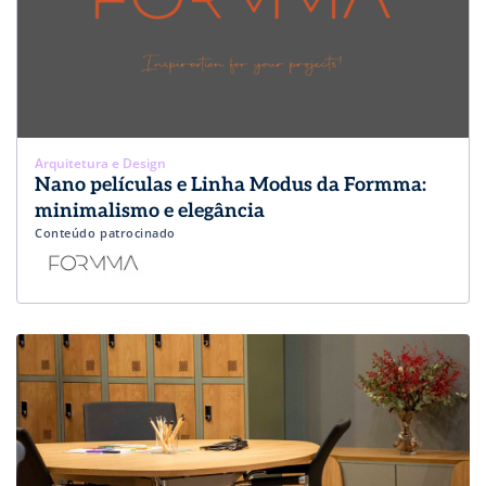
Arquitetura e Design
Nano películas e Linha Modus da Formma:
minimalismo e elegância
Conteúdo patrocinado