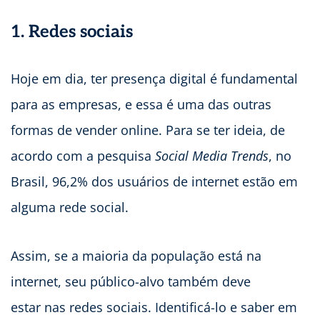
1. Redes sociais
Hoje em dia, ter presença digital é fundamental
para as empresas, e essa é uma das outras
formas de vender online. Para se ter ideia, de
acordo com a pesquisa
Social Media Trends
, no
Brasil, 96,2% dos usuários de internet estão em
alguma rede social.
Assim, se a maioria da população está na
internet, seu público-alvo também deve
estar nas redes sociais. Identificá-lo e saber em