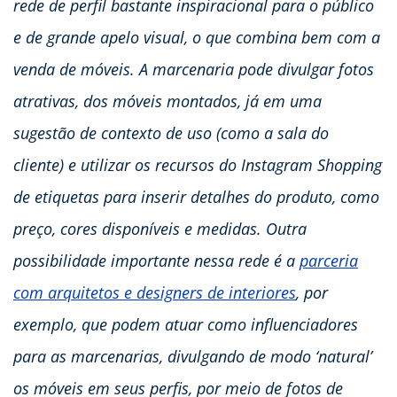
rede de perfil bastante inspiracional para o público
e de grande apelo visual, o que combina bem com a
venda de móveis. A marcenaria pode divulgar fotos
atrativas, dos móveis montados, já em uma
sugestão de contexto de uso (como a sala do
cliente) e utilizar os recursos do Instagram Shopping
de etiquetas para inserir detalhes do produto, como
preço, cores disponíveis e medidas. Outra
possibilidade importante nessa rede é a
parceria
com arquitetos e designers de interiores
, por
exemplo, que podem atuar como influenciadores
para as marcenarias, divulgando de modo ‘natural’
os móveis em seus perfis, por meio de fotos de