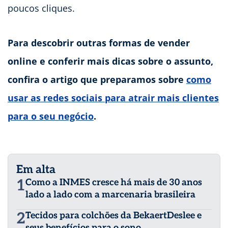
poucos cliques.
Para descobrir outras formas de vender
online e conferir mais dicas sobre o assunto,
confira o artigo que preparamos sobre
como
usar as redes sociais para atrair mais clientes
para o seu negócio
.
Em alta
1
Como a INMES cresce há mais de 30 anos
lado a lado com a marcenaria brasileira
2
Tecidos para colchões da BekaertDeslee e
seus benefícios para o sono