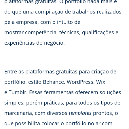
plataformas gratuitas. O portfólio nada mais é
do que uma compilação de trabalhos realizados
pela empresa, com o intuito de
mostrar competência, técnicas, qualificações e
experiências do negócio.
Entre as plataformas gratuitas para criação de
portfólio, estão Behance, WordPress, Wix
e Tumblr. Essas ferramentas oferecem soluções
simples, porém práticas, para todos os tipos de
marcenaria, com diversos
templates
prontos, o
que possibilita colocar o portfólio no ar com