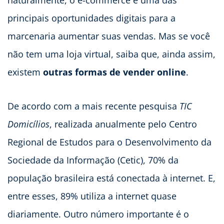
naturalmente, o e-commerce é uma das
principais oportunidades digitais para a
marcenaria aumentar suas vendas. Mas se você
não tem uma loja virtual, saiba que, ainda assim,
existem
outras formas de vender online
.
De acordo com a mais recente pesquisa
TIC
Domicílios
, realizada anualmente pelo Centro
Regional de Estudos para o Desenvolvimento da
Sociedade da Informação (Cetic), 70% da
população brasileira está conectada à internet. E,
entre esses, 89% utiliza a internet quase
diariamente. Outro número importante é o