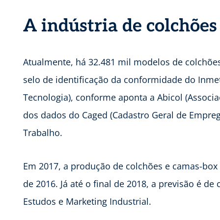
A indústria de colchões
Atualmente, há 32.481 mil modelos de colchõ
selo de identificação da conformidade do Inmet
Tecnologia), conforme aponta a Abicol (Associa
dos dados do Caged (Cadastro Geral de Empreg
Trabalho.
Em 2017, a produção de colchões e camas-box 
de 2016. Já até o final de 2018, a previsão é d
Estudos e Marketing Industrial.