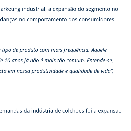
arketing industrial, a expansão do segmento no
mudanças no comportamento dos consumidores
 tipo de produto
com mais frequência. Aquele
e 10 anos já não
é mais tão comum
. Entende-se,
ta em nossa produtividade e qualidade de vida”,
demandas da indústria de colchões foi a expansão