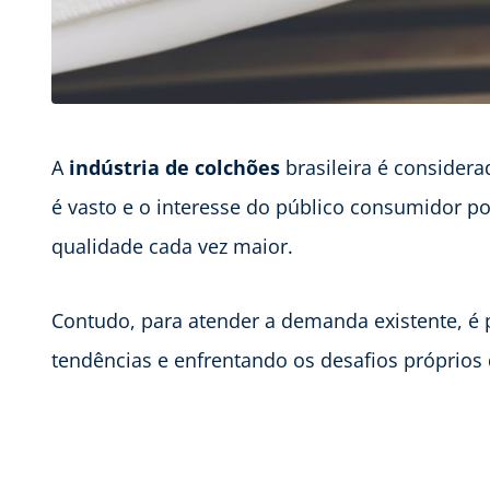
A
indústria de colchões
brasileira é consider
é vasto e o interesse do público consumidor po
qualidade cada vez maior.
Contudo, para atender a demanda existente, é 
tendências e enfrentando os desafios próprios