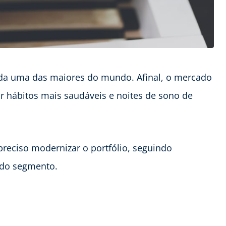
ada uma das maiores do mundo. Afinal, o mercado
r hábitos mais saudáveis e noites de sono de
preciso modernizar o portfólio, seguindo
 do segmento.