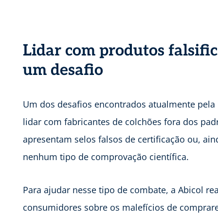
Lidar com produtos falsifi
um desafio
Um dos desafios encontrados atualmente pela in
lidar com fabricantes de colchões fora dos pad
apresentam selos falsos de certificação ou, ai
nenhum tipo de comprovação científica.
Para ajudar nesse tipo de combate, a Abicol re
consumidores sobre os malefícios de comprare