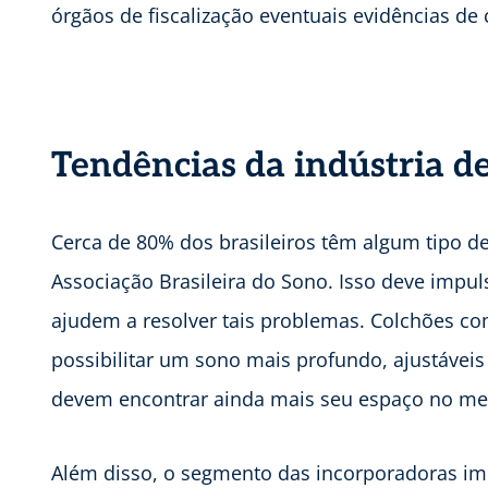
órgãos de fiscalização eventuais evidências de
Tendências da indústria d
Cerca de 80% dos brasileiros têm algum tipo 
Associação Brasileira do Sono. Isso deve impu
ajudem a resolver tais problemas. Colchões co
possibilitar um sono mais profundo, ajustávei
devem encontrar ainda mais seu espaço no me
Além disso, o segmento das incorporadoras im