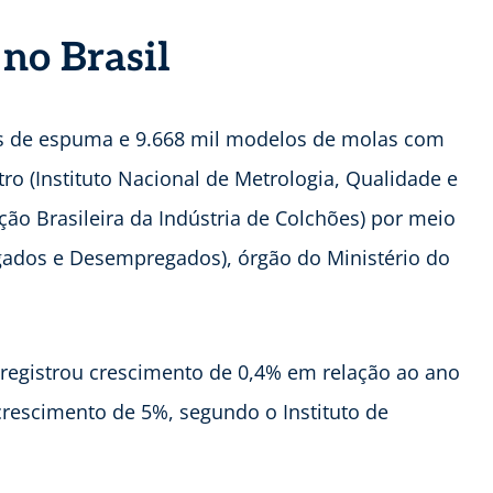
 no Brasil
es de espuma e 9.668 mil modelos de molas com
ro (Instituto Nacional de Metrologia, Qualidade e
ção Brasileira da Indústria de Colchões) por meio
ados e Desempregados), órgão do Ministério do
registrou crescimento de 0,4% em relação ao ano
e crescimento de 5%, segundo o Instituto de