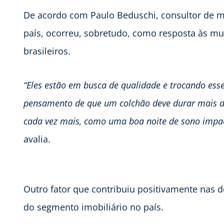
De acordo com Paulo Beduschi, consultor de m
país, ocorreu, sobretudo, como resposta às 
brasileiros.
“
Eles estão em busca de
qualidade e tr
ocando esse
pensamento de que um colchão deve durar mais d
cada vez mais, como uma boa noite de sono impac
avalia.
Outro fator que contribuiu positivamente nas 
do segmento imobiliário no país.