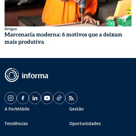
Artigos
Marcenaria moderna: 6 motivos que a deixam
mais produtiva
A ForMóbile
Gestão
Tendências
Oportunidades