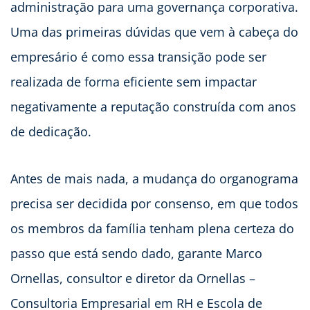
administração para uma governança corporativa.
Uma das primeiras dúvidas que vem à cabeça do
empresário é como essa transição pode ser
realizada de forma eficiente sem impactar
negativamente a reputação construída com anos
de dedicação.
Antes de mais nada, a mudança do organograma
precisa ser decidida por consenso, em que todos
os membros da família tenham plena certeza do
passo que está sendo dado, garante Marco
Ornellas, consultor e diretor da Ornellas –
Consultoria Empresarial em RH e Escola de