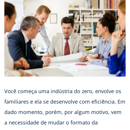
Você começa uma indústria do zero, envolve os
familiares e ela se desenvolve com eficiência. Em
dado momento, porém, por algum motivo, vem
a necessidade de mudar o formato da