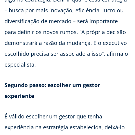
– busca por mais inovação, eficiência, lucro ou
diversificação de mercado – será importante
para definir os novos rumos. “A própria decisão
demonstrará a razão da mudança. E o executivo
escolhido precisa ser associado a isso”, afirma o
especialista.
Segundo passo: escolher um gestor
experiente
É válido escolher um gestor que tenha
experiência na estratégia estabelecida, deixá-lo