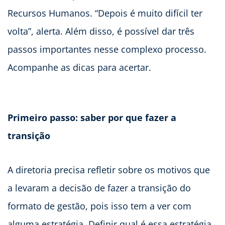
Recursos Humanos. “Depois é muito difícil ter
volta”, alerta. Além disso, é possível dar três
passos importantes nesse complexo processo.
Acompanhe as dicas para acertar.
Primeiro passo: saber por que fazer a
transição
A diretoria precisa refletir sobre os motivos que
a levaram a decisão de fazer a transição do
formato de gestão, pois isso tem a ver com
alguma estratégia. Definir qual é essa estratégia