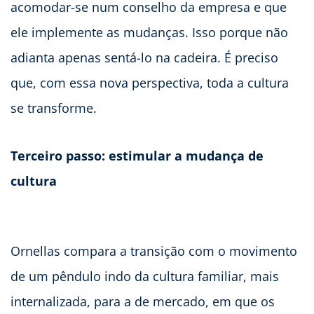
acomodar-se num conselho da empresa e que
ele implemente as mudanças. Isso porque não
adianta apenas sentá-lo na cadeira. É preciso
que, com essa nova perspectiva, toda a cultura
se transforme.
Terceiro passo: estimular a mudança de
cultura
Ornellas compara a transição com o movimento
de um pêndulo indo da cultura familiar, mais
internalizada, para a de mercado, em que os