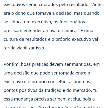
executivos serão cobrados pelo resultado. “Antes
era o dono que tomava a decisão, mas quando
se coloca um executivo, os funcionários
precisam entender a nova dinâmica.” É uma
cultura de resultados e o próprio executivo vai
ter de viabilizar isso.
Por fim, boas práticas devem ser mantidas, em
uma decisão que pode ser tomada entre o
executivo e o próprio conselho, aliando os
pontos positivos da tradição e do mercado. “E
essa mudança precisa ser bem aceita, pois a
cultura é prática. Se o funcionário não mudar o