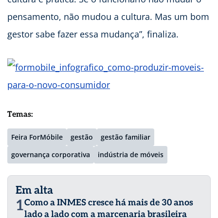
pensamento, não mudou a cultura. Mas um bom
gestor sabe fazer essa mudança”, finaliza.
Temas:
Feira ForMóbile
gestão
gestão familiar
governança corporativa
indústria de móveis
Em alta
1
Como a INMES cresce há mais de 30 anos
lado a lado com a marcenaria brasileira