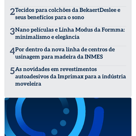
2
Tecidos para colchões da BekaertDeslee e
seus benefícios para o sono
3
Nano películas e Linha Modus da Formma:
minimalismo e elegância
4
Por dentro da nova linha de centros de
usinagem para madeira da INMES
5
As novidades em revestimentos
autoadesivos da Imprimax para a indústria
moveleira