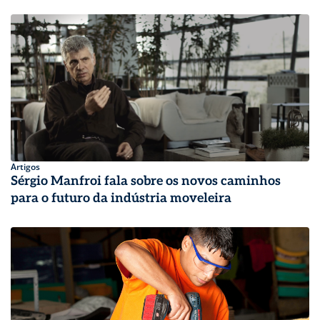
Artigos
Sérgio Manfroi fala sobre os novos caminhos
para o futuro da indústria moveleira