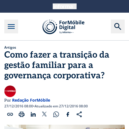
Artigos
Como fazer a transição da
gestão familiar para a
governança corporativa?
Redação ForMóbile
Por
27/12/2016 08:00
•
Atualizado em 27/12/2016 08:00