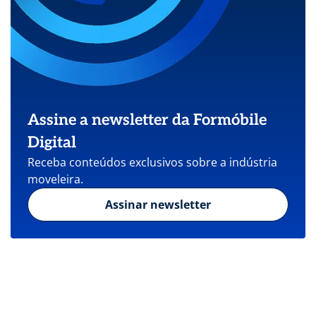
Assine a newsletter da Formóbile
Digital
Receba conteúdos exclusivos sobre a indústria
moveleira.
Assinar newsletter