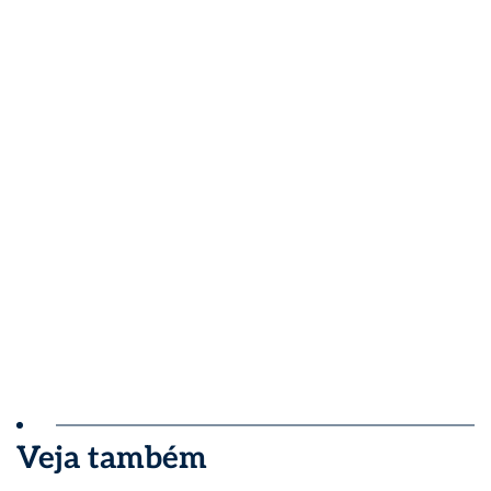
Veja também