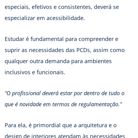
especiais, efetivos e consistentes, deverá se
especializar em acessibilidade.
Estudar é fundamental para compreender e
suprir as necessidades das PCDs, assim como
qualquer outra demanda para ambientes
inclusivos e funcionais.
“O profissional deverá estar por dentro de tudo o
que é novidade em termos de regulamentação.”
Para ela, é primordial que a arquitetura e o
design de interiores atendam às necessidades