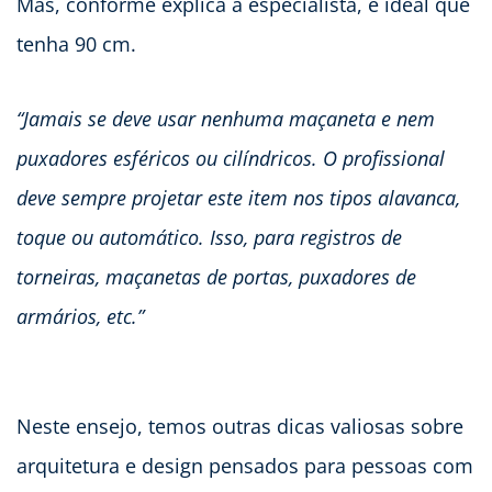
Mas, conforme explica a especialista, é ideal que
tenha 90 cm.
“Jamais se deve usar nenhuma maçaneta e nem
puxadores esféricos ou cilíndricos. O profissional
deve sempre projetar este item nos tipos alavanca,
toque ou automático. Isso, para registros de
torneiras, maçanetas de portas, puxadores de
armários, etc.”
Neste ensejo, temos outras dicas valiosas sobre
arquitetura e design pensados para pessoas com