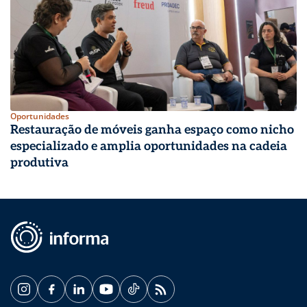
Oportunidades
Restauração de móveis ganha espaço como nicho
especializado e amplia oportunidades na cadeia
produtiva