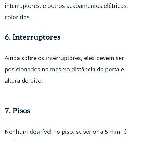
interruptores, e outros acabamentos elétricos,
coloridos.
6. Interruptores
Ainda sobre os interruptores, eles devem ser
posicionados na mesma distância da porta e
altura do piso.
7. Pisos
Nenhum desnível no piso, superior a 5 mm, é