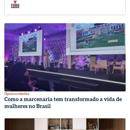
Oportunidades
Como a marcenaria tem transformado a vida de
mulheres no Brasil