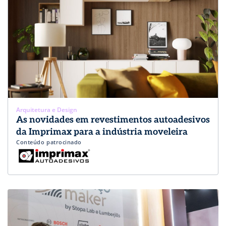
Arquitetura e Design
As novidades em revestimentos autoadesivos
da Imprimax para a indústria moveleira
Conteúdo patrocinado