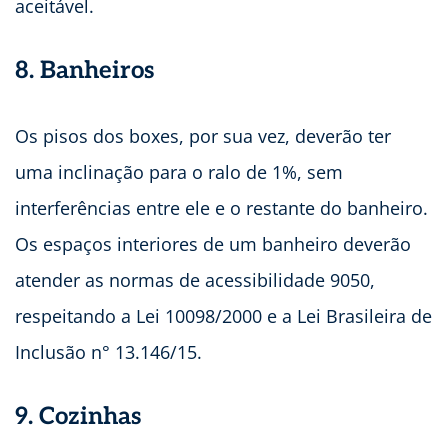
aceitável.
8. Banheiros
Os pisos dos boxes, por sua vez, deverão ter
uma inclinação para o ralo de 1%, sem
interferências entre ele e o restante do banheiro.
Os espaços interiores de um banheiro deverão
atender as normas de acessibilidade 9050,
respeitando a Lei 10098/2000 e a Lei Brasileira de
Inclusão n° 13.146/15.
9. Cozinhas