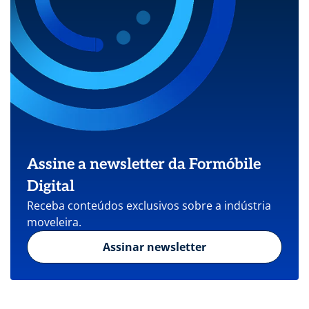
Assine a newsletter da Formóbile
Digital
Receba conteúdos exclusivos sobre a indústria
moveleira.
Assinar newsletter