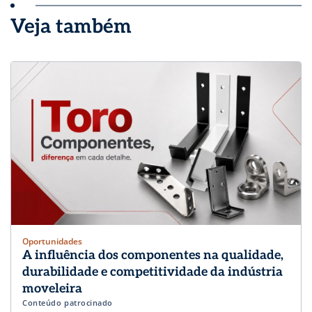
Veja também
Oportunidades
A influência dos componentes na qualidade,
durabilidade e competitividade da indústria
moveleira
Conteúdo patrocinado