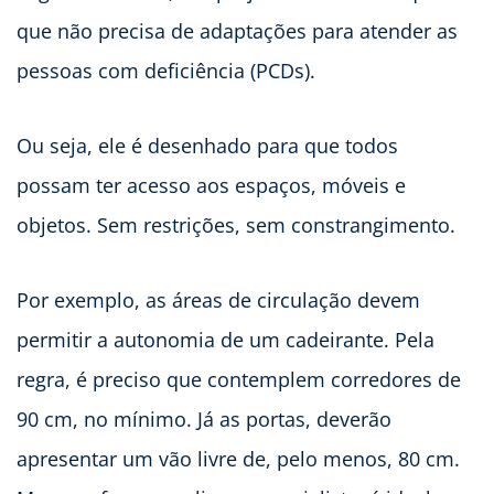
que não precisa de adaptações para atender as
pessoas com deficiência (PCDs).
Ou seja, ele é desenhado para que todos
possam ter acesso aos espaços, móveis e
objetos. Sem restrições, sem constrangimento.
Por exemplo, as áreas de circulação devem
permitir a autonomia de um cadeirante. Pela
regra, é preciso que contemplem corredores de
90 cm, no mínimo. Já as portas, deverão
apresentar um vão livre de, pelo menos, 80 cm.