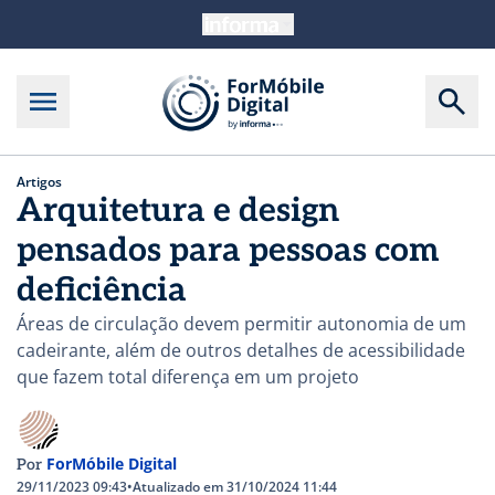
Artigos
Arquitetura e design
pensados para pessoas com
deficiência
Áreas de circulação devem permitir autonomia de um
cadeirante, além de outros detalhes de acessibilidade
que fazem total diferença em um projeto
ForMóbile Digital
Por
29/11/2023 09:43
•
Atualizado em 31/10/2024 11:44