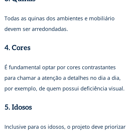
Todas as quinas dos ambientes e mobiliário
devem ser arredondadas.
4. Cores
É fundamental optar por cores contrastantes
para chamar a atenção a detalhes no dia a dia,
por exemplo, de quem possui deficiência visual.
5. Idosos
Inclusive para os idosos, o projeto deve priorizar