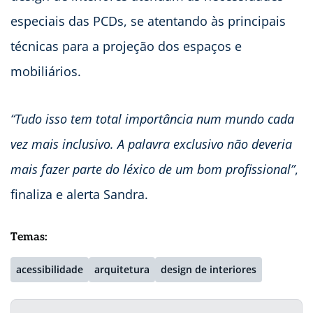
especiais das PCDs, se atentando às principais
técnicas para a projeção dos espaços e
mobiliários.
“Tudo isso tem total importância num mundo cada
vez mais inclusivo. A palavra exclusivo não deveria
mais fazer parte do léxico de um bom profissional”
,
finaliza e alerta Sandra.
Temas:
acessibilidade
arquitetura
design de interiores