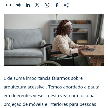
É de suma importância falarmos sobre
arquitetura acessível. Temos abordado a pauta
em diferentes vieses, desta vez, com foco na
projeção de móveis e interiores para pessoas