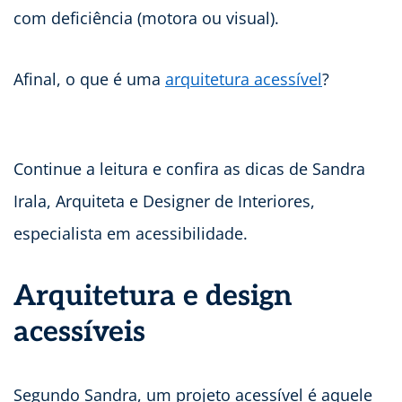
com deficiência (motora ou visual).
Afinal, o que é uma
arquitetura acessível
?
Continue a leitura e confira as dicas de Sandra
Irala, Arquiteta e Designer de Interiores,
especialista em acessibilidade.
Arquitetura e design
acessíveis
Segundo Sandra, um projeto acessível é aquele