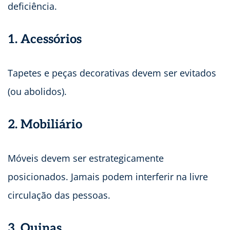
deficiência.
1. Acessórios
Tapetes e peças decorativas devem ser evitados
(ou abolidos).
2. Mobiliário
Móveis devem ser estrategicamente
posicionados. Jamais podem interferir na livre
circulação das pessoas.
3. Quinas