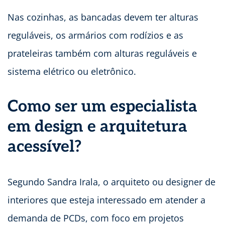
Nas cozinhas, as bancadas devem ter alturas
reguláveis, os armários com rodízios e as
prateleiras também com alturas reguláveis e
sistema elétrico ou eletrônico.
Como ser um especialista
em design e arquitetura
acessível?
Segundo Sandra Irala, o arquiteto ou designer de
interiores que esteja interessado em atender a
demanda de PCDs, com foco em projetos