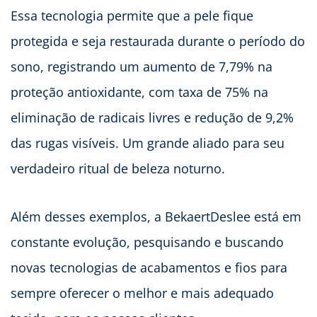
Essa tecnologia permite que a pele fique
protegida e seja restaurada durante o período do
sono, registrando um aumento de 7,79% na
proteção antioxidante, com taxa de 75% na
eliminação de radicais livres e redução de 9,2%
das rugas visíveis. Um grande aliado para seu
verdadeiro ritual de beleza noturno.
Além desses exemplos, a BekaertDeslee está em
constante evolução, pesquisando e buscando
novas tecnologias de acabamentos e fios para
sempre oferecer o melhor e mais adequado