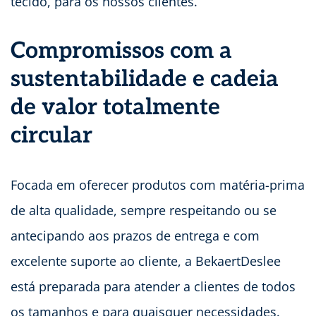
tecido, para os nossos clientes.
Compromissos com a
sustentabilidade e cadeia
de valor totalmente
circular
Focada em oferecer produtos com matéria-prima
de alta qualidade, sempre respeitando ou se
antecipando aos prazos de entrega e com
excelente suporte ao cliente, a BekaertDeslee
está preparada para atender a clientes de todos
os tamanhos e para quaisquer necessidades.