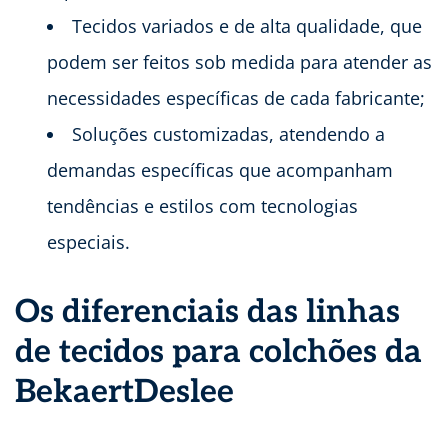
Tecidos variados e de alta qualidade, que
podem ser feitos sob medida para atender as
necessidades específicas de cada fabricante;
Soluções customizadas, atendendo a
demandas específicas que acompanham
tendências e estilos com tecnologias
especiais.
Os diferenciais das linhas
de tecidos para colchões da
BekaertDeslee