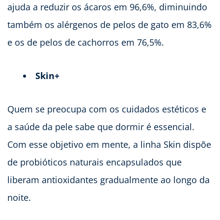
ajuda a reduzir os ácaros em 96,6%, diminuindo
também os alérgenos de pelos de gato em 83,6%
e os de pelos de cachorros em 76,5%.
Skin+
Quem se preocupa com os cuidados estéticos e
a saúde da pele sabe que dormir é essencial.
Com esse objetivo em mente, a linha Skin dispõe
de probióticos naturais encapsulados que
liberam antioxidantes gradualmente ao longo da
noite.