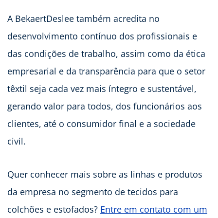
A BekaertDeslee também acredita no
desenvolvimento contínuo dos profissionais e
das condições de trabalho, assim como da ética
empresarial e da transparência para que o setor
têxtil seja cada vez mais íntegro e sustentável,
gerando valor para todos, dos funcionários aos
clientes, até o consumidor final e a sociedade
civil.
Quer conhecer mais sobre as linhas e produtos
da empresa no segmento de tecidos para
colchões e estofados?
Entre em contato com um