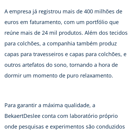
A empresa já registrou mais de 400 milhões de
euros em faturamento, com um portfólio que
reúne mais de 24 mil produtos. Além dos tecidos
para colchões, a companhia também produz
capas para travesseiros e capas para colchões, e
outros artefatos do sono, tornando a hora de
dormir um momento de puro relaxamento.
Para garantir a máxima qualidade, a
BekaertDeslee conta com laboratório próprio
onde pesquisas e experimentos são conduzidos