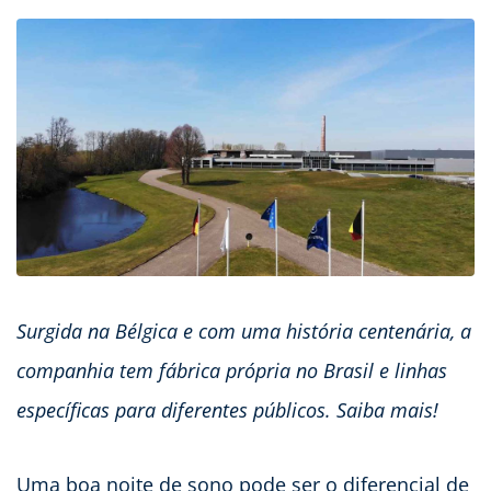
Surgida na Bélgica e com uma história centenária, a
companhia tem fábrica própria no Brasil e linhas
específicas para diferentes públicos. Saiba mais!
Uma boa noite de sono pode ser o diferencial de