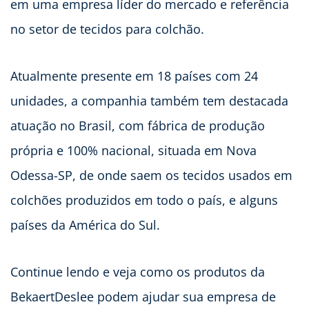
em uma empresa líder do mercado e referência
no setor de tecidos para colchão.
Atualmente presente em 18 países com 24
unidades, a companhia também tem destacada
atuação no Brasil, com fábrica de produção
própria e 100% nacional, situada em Nova
Odessa-SP, de onde saem os tecidos usados em
colchões produzidos em todo o país, e alguns
países da América do Sul.
Continue lendo e veja como os produtos da
BekaertDeslee podem ajudar sua empresa de