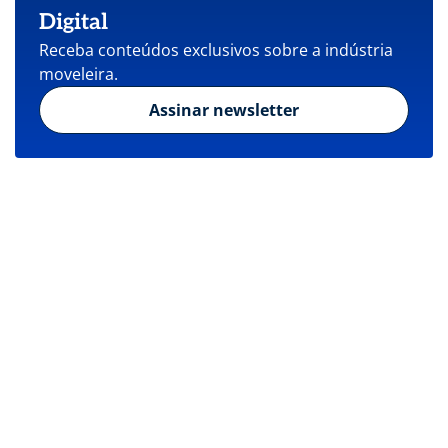
Digital
Receba conteúdos exclusivos sobre a indústria
moveleira.
Assinar newsletter