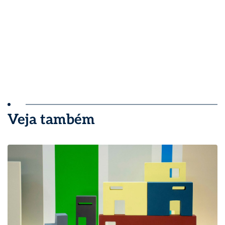
Veja também