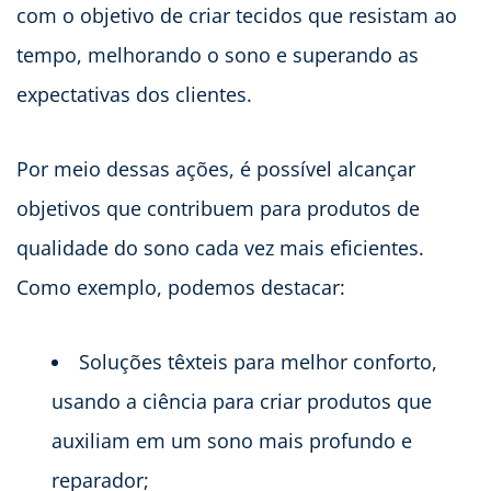
com o objetivo de criar tecidos que resistam ao
tempo, melhorando o sono e superando as
expectativas dos clientes.
Por meio dessas ações, é possível alcançar
objetivos que contribuem para produtos de
qualidade do sono cada vez mais eficientes.
Como exemplo, podemos destacar:
Soluções têxteis para melhor conforto,
usando a ciência para criar produtos que
auxiliam em um sono mais profundo e
reparador;