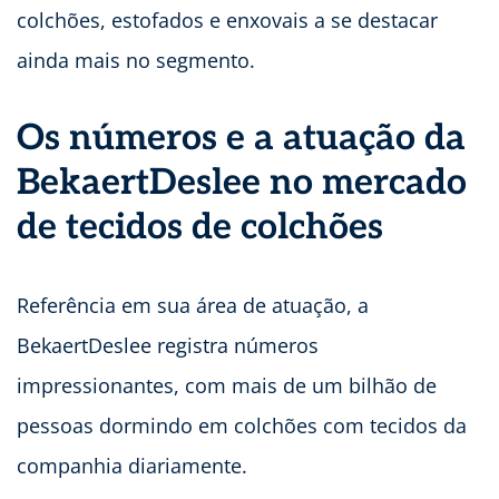
colchões, estofados e enxovais a se destacar
ainda mais no segmento.
Os números e a atuação da
BekaertDeslee no mercado
de tecidos de colchões
Referência em sua área de atuação, a
BekaertDeslee registra números
impressionantes, com mais de um bilhão de
pessoas dormindo em colchões com tecidos da
companhia diariamente.