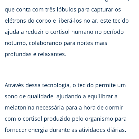
que conta com três lóbulos para capturar os
elétrons do corpo e liberá-los no ar, este tecido
ajuda a reduzir o cortisol humano no período
noturno, colaborando para noites mais
profundas e relaxantes.
Através dessa tecnologia, o tecido permite um
sono de qualidade, ajudando a equilibrar a
melatonina necessária para a hora de dormir
com o cortisol produzido pelo organismo para
fornecer energia durante as atividades diárias.