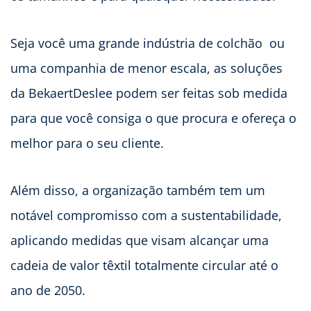
Seja você uma grande indústria de colchão ou
uma companhia de menor escala, as soluções
da BekaertDeslee podem ser feitas sob medida
para que você consiga o que procura e ofereça o
melhor para o seu cliente.
Além disso, a organização também tem um
notável compromisso com a sustentabilidade,
aplicando medidas que visam alcançar uma
cadeia de valor têxtil totalmente circular até o
ano de 2050.