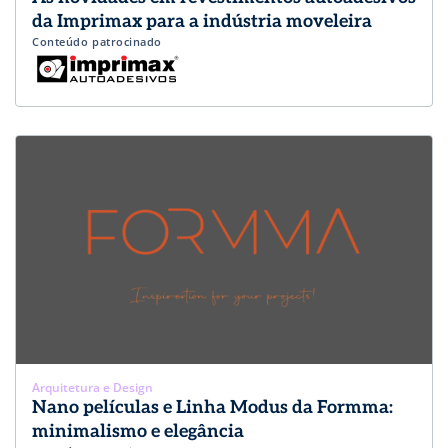
da Imprimax para a indústria moveleira
Conteúdo patrocinado
Arquitetura e Design
Nano películas e Linha Modus da Formma:
minimalismo e elegância