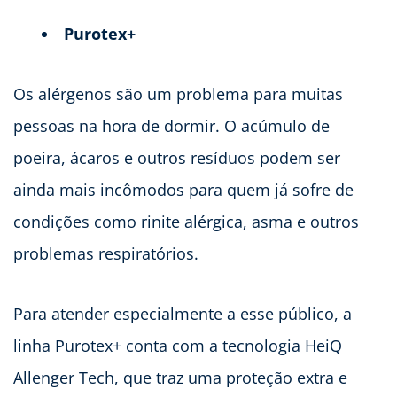
Purotex+
Os alérgenos são um problema para muitas
pessoas na hora de dormir. O acúmulo de
poeira, ácaros e outros resíduos podem ser
ainda mais incômodos para quem já sofre de
condições como rinite alérgica, asma e outros
problemas respiratórios.
Para atender especialmente a esse público, a
linha Purotex+ conta com a tecnologia HeiQ
Allenger Tech, que traz uma proteção extra e