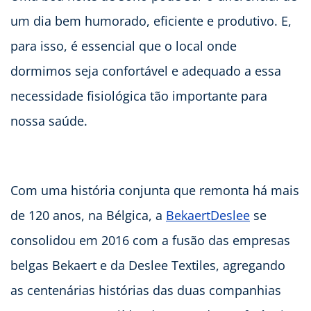
um dia bem humorado, eficiente e produtivo. E,
para isso, é essencial que o local onde
dormimos seja confortável e adequado a essa
necessidade fisiológica tão importante para
nossa saúde.
Com uma história conjunta que remonta há mais
de 120 anos, na Bélgica, a
BekaertDeslee
se
consolidou em 2016 com a fusão das empresas
belgas Bekaert e da Deslee Textiles, agregando
as centenárias histórias das duas companhias