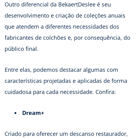
Outro diferencial da BekaertDeslee é seu
desenvolvimento e criação de coleções anuais
que atendem a diferentes necessidades dos
fabricantes de colchões e, por consequência, do
público final.
Entre elas, podemos destacar algumas com
características projetadas e aplicadas de forma
cuidadosa para cada necessidade. Confira:
Dream+
Criado para oferecer um descanso restaurador,