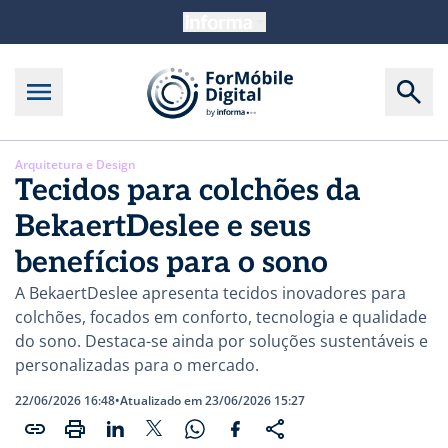
Arquitetura e Design
Tecidos para colchões da
BekaertDeslee e seus
benefícios para o sono
A BekaertDeslee apresenta tecidos inovadores para
colchões, focados em conforto, tecnologia e qualidade
do sono. Destaca-se ainda por soluções sustentáveis e
personalizadas para o mercado.
22/06/2026 16:48
•
Atualizado em 23/06/2026 15:27