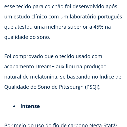
esse tecido para colchão foi desenvolvido após
um estudo clínico com um laboratório português
que atestou uma melhora superior a 45% na
qualidade do sono.
Foi comprovado que o tecido usado com
acabamento Dream+ auxiliou na produção
natural de melatonina, se baseando no Índice de
Qualidade do Sono de Pittsburgh (PSQI).
Intense
Por meio do uso do fio de carbono Nega-Stat®,