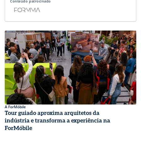
Conteúdo patrocinado
A ForMóbile
Tour guiado aproxima arquitetos da
indústria e transforma a experiência na
ForMóbile