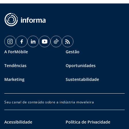
A ForMóbile
Gestão
Tendências
Oportunidades
Marketing
Sustentabilidade
Seu canal de conteúdo sobre a indústria moveleira
Acessibilidade
Política de Privacidade