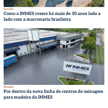
Gestão
Como a INMES cresce há mais de 30 anos lado a
lado com a marcenaria brasileira
Gestão
Por dentro da nova linha de centros de usinagem
para madeira da INMES