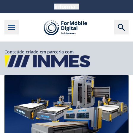
Conteúdo criado em parceria com