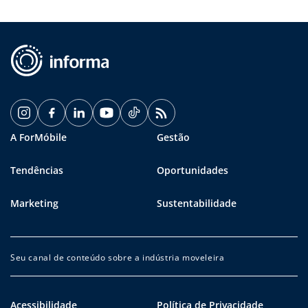
A ForMóbile
Gestão
Tendências
Oportunidades
Marketing
Sustentabilidade
Seu canal de conteúdo sobre a indústria moveleira
Acessibilidade
Política de Privacidade