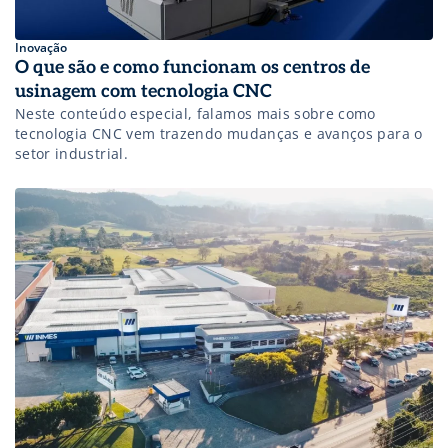
Inovação
O que são e como funcionam os centros de
usinagem com tecnologia CNC
Neste conteúdo especial, falamos mais sobre como
tecnologia CNC vem trazendo mudanças e avanços para o
setor industrial.