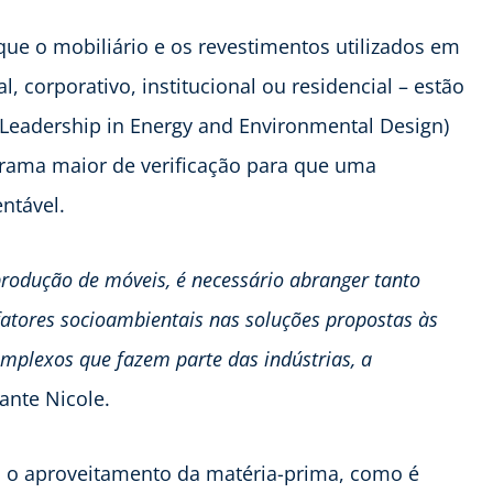
que o mobiliário e os revestimentos utilizados em
, corporativo, institucional ou residencial – estão
 (Leadership in Energy and Environmental Design)
rama maior de verificação para que uma
ntável.
produção de móveis, é necessário abranger tanto
fatores socioambientais nas soluções propostas às
mplexos que fazem parte das indústrias, a
rante Nicole.
a o aproveitamento da matéria-prima, como é