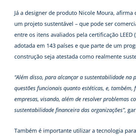
Já a designer de produto Nicole Moura, afirma 
um projeto sustentável – que pode ser comercial
entre os itens avaliados pela certificação LEED
adotada em 143 países e que parte de um prog
construção seja atestada como realmente suste
“Além disso, para alcançar a sustentabilidade na 
questões funcionais quanto estéticas, e, também, 
empresas, visando, além de resolver problemas co
sustentabilidade financeira das organizações”
, ga
Também é importante utilizar a tecnologia par