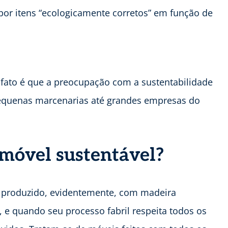
or itens “ecologicamente corretos” em função de
fato é que a preocupação com a sustentabilidade
equenas marcenarias até grandes empresas do
 móvel sustentável?
 produzido, evidentemente, com madeira
, e quando seu processo fabril respeita todos os