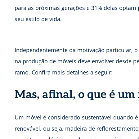
para as próximas gerações e 31% delas optam p
seu estilo de vida.
Independentemente da motivação particular, o 
na produção de móveis deve envolver desde p
ramo. Confira mais detalhes a seguir:
Mas, afinal, o que é um
Um móvel é considerado sustentável quando é
renovável, ou seja, madeira de reflorestamento