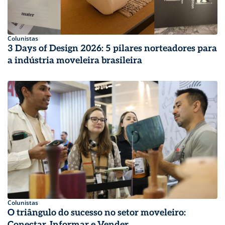
Colunistas
3 Days of Design 2026: 5 pilares norteadores para
a indústria moveleira brasileira
Colunistas
O triângulo do sucesso no setor moveleiro:
Conectar, Informar e Vender