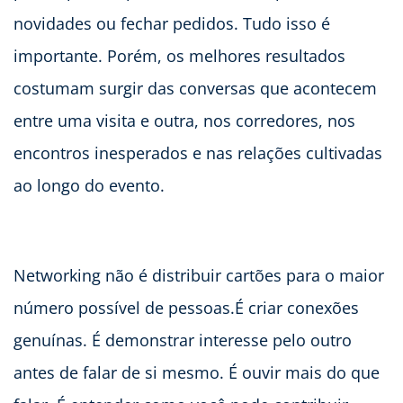
novidades ou fechar pedidos. Tudo isso é
importante. Porém, os melhores resultados
costumam surgir das conversas que acontecem
entre uma visita e outra, nos corredores, nos
encontros inesperados e nas relações cultivadas
ao longo do evento.
Networking não é distribuir cartões para o maior
número possível de pessoas.É criar conexões
genuínas. É demonstrar interesse pelo outro
antes de falar de si mesmo. É ouvir mais do que