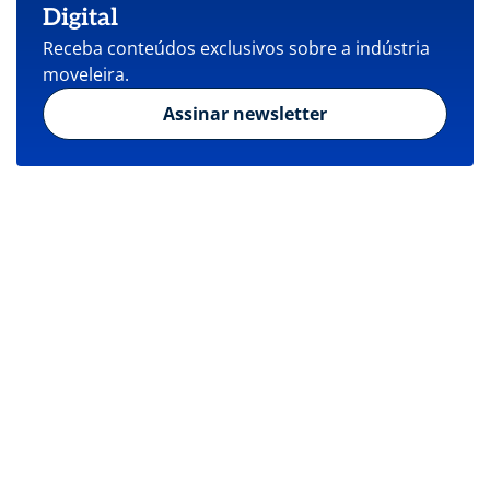
Digital
Receba conteúdos exclusivos sobre a indústria
moveleira.
Assinar newsletter