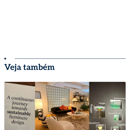
Veja também