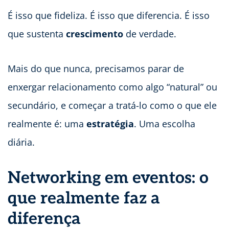
É isso que fideliza. É isso que diferencia. É isso
que sustenta
crescimento
de verdade.
Mais do que nunca, precisamos parar de
enxergar relacionamento como algo “natural” ou
secundário, e começar a tratá-lo como o que ele
realmente é: uma
estratégia
. Uma escolha
diária.
Networking em eventos: o
que realmente faz a
diferença