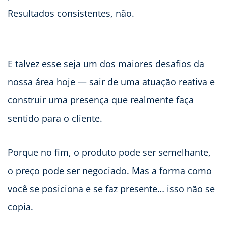
Resultados consistentes, não.
E talvez esse seja um dos maiores desafios da
nossa área hoje — sair de uma atuação reativa e
construir uma presença que realmente faça
sentido para o cliente.
Porque no fim, o produto pode ser semelhante,
o preço pode ser negociado. Mas a forma como
você se posiciona e se faz presente… isso não se
copia.