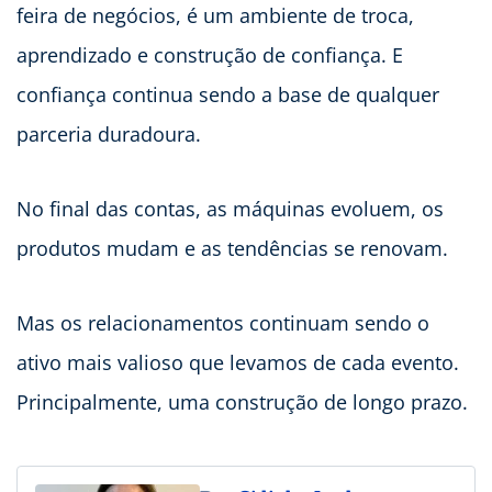
feira de negócios, é um ambiente de troca,
aprendizado e construção de confiança. E
confiança continua sendo a base de qualquer
parceria duradoura.
No final das contas, as máquinas evoluem, os
produtos mudam e as tendências se renovam.
Mas os relacionamentos continuam sendo o
ativo mais valioso que levamos de cada evento.
Principalmente, uma construção de longo prazo.