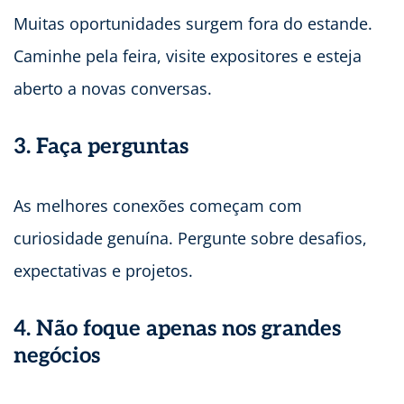
Muitas oportunidades surgem fora do estande.
Caminhe pela feira, visite expositores e esteja
aberto a novas conversas.
3. Faça perguntas
As melhores conexões começam com
curiosidade genuína. Pergunte sobre desafios,
expectativas e projetos.
4. Não foque apenas nos grandes
negócios