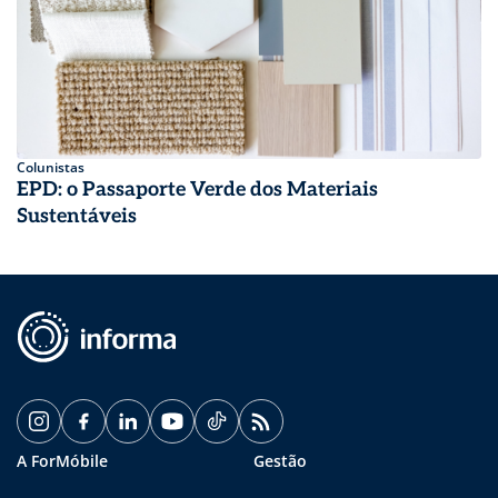
Colunistas
EPD: o Passaporte Verde dos Materiais
Sustentáveis
A ForMóbile
Gestão