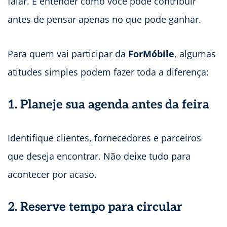
falar. É entender como você pode contribuir
antes de pensar apenas no que pode ganhar.
Para quem vai participar da
ForMóbile
, algumas
atitudes simples podem fazer toda a diferença:
1. Planeje sua agenda antes da feira
Identifique clientes, fornecedores e parceiros
que deseja encontrar. Não deixe tudo para
acontecer por acaso.
2. Reserve tempo para circular