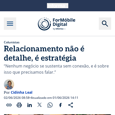
Colunistas
Relacionamento não é
detalhe, é estratégia
“Nenhum negócio se sustenta sem conexão, e é sobre
isso que precisamos falar.”
Cidinha Leal
Por
02/06/2026 08:58
•
Atualizado em 01/06/2026 14:11