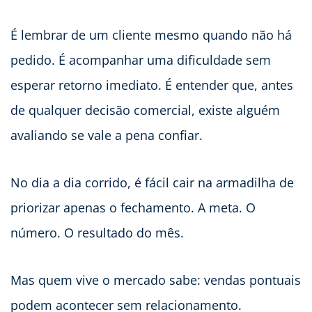
É lembrar de um cliente mesmo quando não há
pedido. É acompanhar uma dificuldade sem
esperar retorno imediato. É entender que, antes
de qualquer decisão comercial, existe alguém
avaliando se vale a pena confiar.
No dia a dia corrido, é fácil cair na armadilha de
priorizar apenas o fechamento. A meta. O
número. O resultado do mês.
Mas quem vive o mercado sabe: vendas pontuais
podem acontecer sem relacionamento.