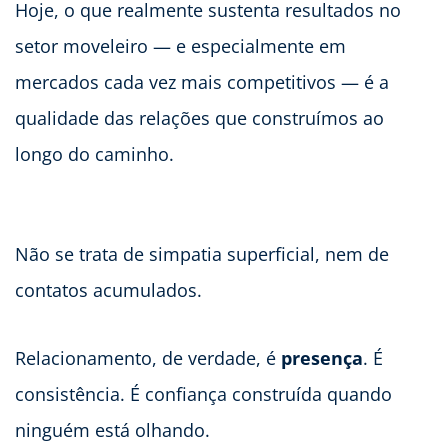
Hoje, o que realmente sustenta resultados no
setor moveleiro — e especialmente em
mercados cada vez mais competitivos — é a
qualidade das relações que construímos ao
longo do caminho.
Não se trata de simpatia superficial, nem de
contatos acumulados.
Relacionamento, de verdade, é
presença
. É
consistência. É confiança construída quando
ninguém está olhando.