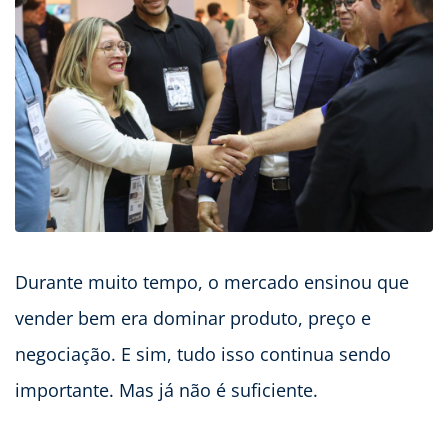
Durante muito tempo, o mercado ensinou que
vender bem era dominar produto, preço e
negociação. E sim, tudo isso continua sendo
importante. Mas já não é suficiente.