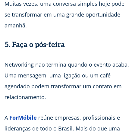
Muitas vezes, uma conversa simples hoje pode
se transformar em uma grande oportunidade
amanhã.
5. Faça o pós-feira
Networking não termina quando o evento acaba.
Uma mensagem, uma ligação ou um café
agendado podem transformar um contato em
relacionamento.
A
ForMóbile
reúne empresas, profissionais e
lideranças de todo o Brasil. Mais do que uma