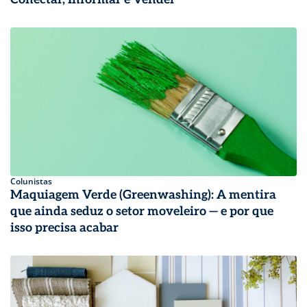
Colunistas
Maquiagem Verde (Greenwashing): A mentira
que ainda seduz o setor moveleiro — e por que
isso precisa acabar