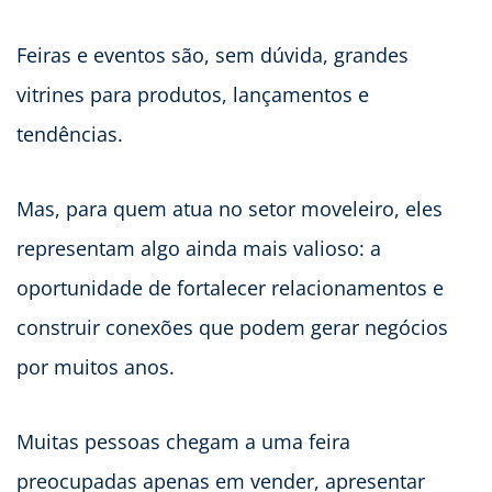
Feiras e eventos são, sem dúvida, grandes
vitrines para produtos, lançamentos e
tendências.
Mas, para quem atua no setor moveleiro, eles
representam algo ainda mais valioso: a
oportunidade de fortalecer relacionamentos e
construir conexões que podem gerar negócios
por muitos anos.
Muitas pessoas chegam a uma feira
preocupadas apenas em vender, apresentar