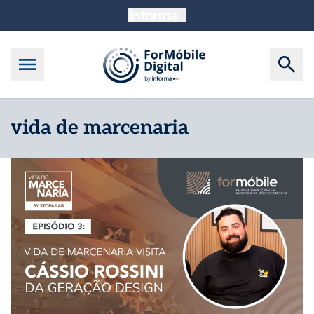
vida de marcenaria