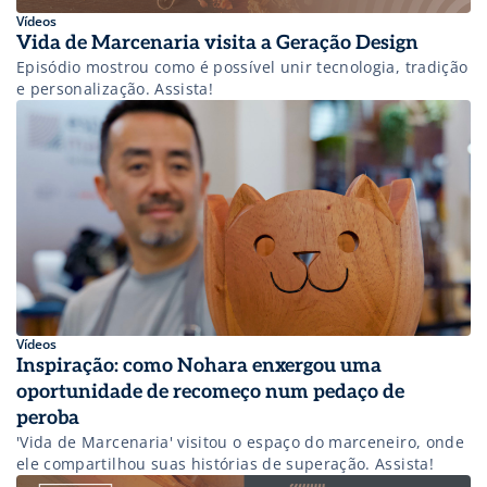
Vídeos
Vida de Marcenaria visita a Geração Design
Episódio mostrou como é possível unir tecnologia, tradição
e personalização. Assista!
Vídeos
Inspiração: como Nohara enxergou uma
oportunidade de recomeço num pedaço de
peroba
'Vida de Marcenaria' visitou o espaço do marceneiro, onde
ele compartilhou suas histórias de superação. Assista!