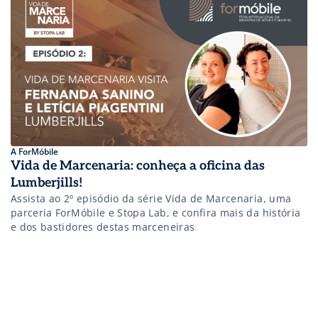
A ForMóbile
Vida de Marcenaria: conheça a oficina das
Lumberjills!
Assista ao 2º episódio da série Vida de Marcenaria, uma
parceria ForMóbile e Stopa Lab, e confira mais da história
e dos bastidores destas marceneiras